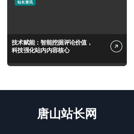
站长资讯
技术赋能：智能挖掘评论价值，
科技强化站内内容核心
唐山站长网