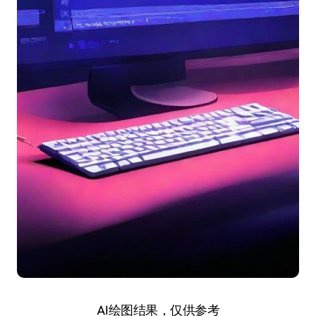
AI绘图结果，仅供参考