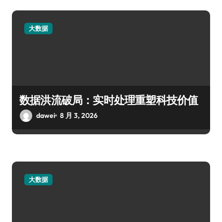
大数据
数据洪流破局：实时处理重塑科技价值
dawei
8 月 3, 2026
大数据