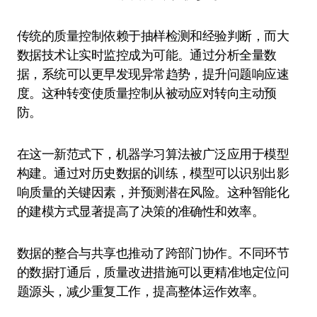
传统的质量控制依赖于抽样检测和经验判断，而大
数据技术让实时监控成为可能。通过分析全量数
据，系统可以更早发现异常趋势，提升问题响应速
度。这种转变使质量控制从被动应对转向主动预
防。
在这一新范式下，机器学习算法被广泛应用于模型
构建。通过对历史数据的训练，模型可以识别出影
响质量的关键因素，并预测潜在风险。这种智能化
的建模方式显著提高了决策的准确性和效率。
数据的整合与共享也推动了跨部门协作。不同环节
的数据打通后，质量改进措施可以更精准地定位问
题源头，减少重复工作，提高整体运作效率。