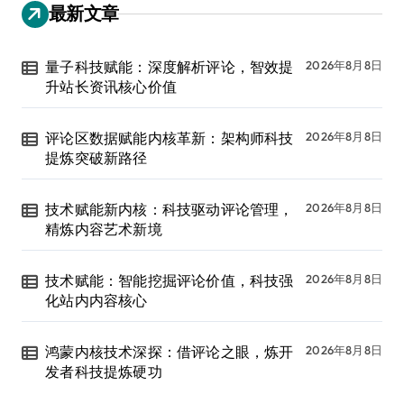
最新文章
量子科技赋能：深度解析评论，智效提
2026年8月8日
升站长资讯核心价值
评论区数据赋能内核革新：架构师科技
2026年8月8日
提炼突破新路径
技术赋能新内核：科技驱动评论管理，
2026年8月8日
精炼内容艺术新境
技术赋能：智能挖掘评论价值，科技强
2026年8月8日
化站内内容核心
鸿蒙内核技术深探：借评论之眼，炼开
2026年8月8日
发者科技提炼硬功