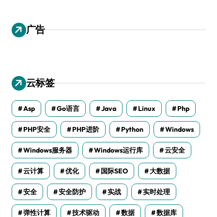
广告
云标签
Asp
Go语言
Java
Linux
Php
PHP安全
PHP进阶
Python
Windows
Windows服务器
Windows运行库
云安全
云计算
优化
国际SEO
大数据
安全
安全防护
实战
实时处理
弹性计算
技术驱动
数据
数据库