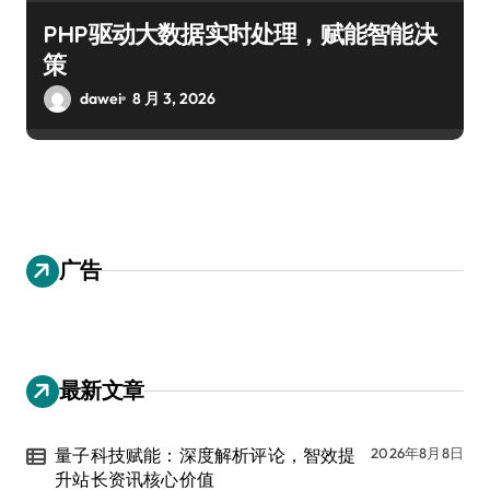
PHP驱动大数据实时处理，赋能智能决
策
dawei
8 月 3, 2026
广告
最新文章
量子科技赋能：深度解析评论，智效提
2026年8月8日
升站长资讯核心价值