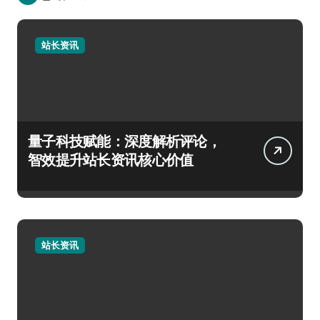
站长资讯
量子科技赋能：深度解析评论，
智效提升站长资讯核心价值
站长资讯