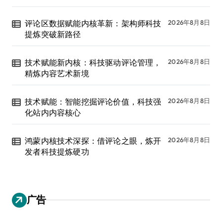
评论区数据赋能内核革新：架构师科技
2026年8月8日
提炼突破新路径
技术赋能新内核：科技驱动评论管理，
2026年8月8日
精炼内容艺术新境
技术赋能：智能挖掘评论价值，科技强
2026年8月8日
化站内内容核心
鸿蒙内核技术深探：借评论之眼，炼开
2026年8月8日
发者科技提炼硬功
广告