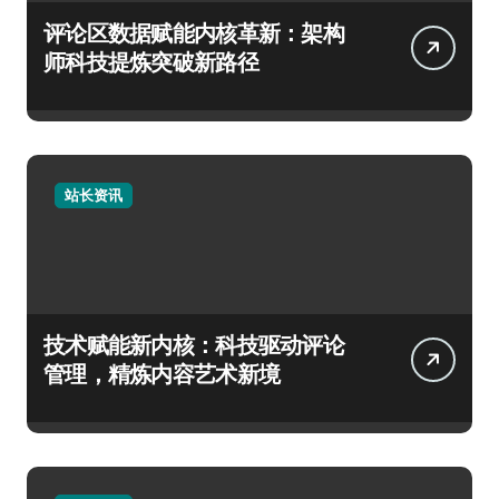
评论区数据赋能内核革新：架构
师科技提炼突破新路径
站长资讯
技术赋能新内核：科技驱动评论
管理，精炼内容艺术新境