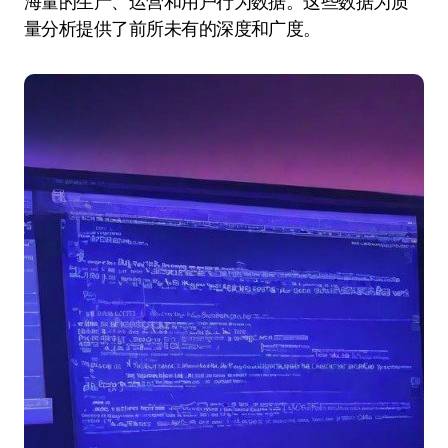
海量的生产、运营和用户行为数据。这些数据为质
量分析提供了前所未有的深度和广度。