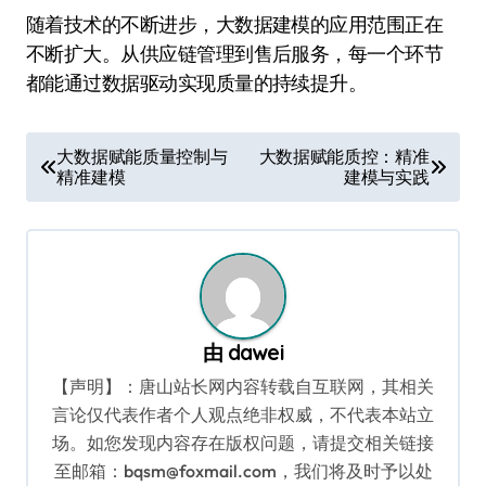
随着技术的不断进步，大数据建模的应用范围正在
不断扩大。从供应链管理到售后服务，每一个环节
都能通过数据驱动实现质量的持续提升。
文
大数据赋能质量控制与
大数据赋能质控：精准
精准建模
建模与实践
章
导
航
由
dawei
【声明】：唐山站长网内容转载自互联网，其相关
言论仅代表作者个人观点绝非权威，不代表本站立
场。如您发现内容存在版权问题，请提交相关链接
至邮箱：bqsm@foxmail.com，我们将及时予以处