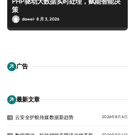
PHP驱动大数据实时处理，赋能智能决
策
dawei
8 月 3, 2026
广告
最新文章
云安全护航传媒数据新趋势
2026年8月4日
2026年8月4日