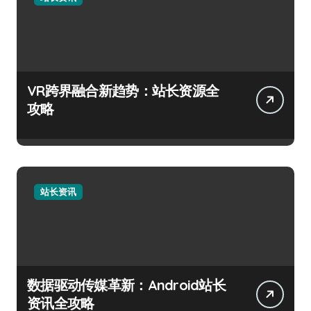
VR跨界融合新趋势：站长资源全
攻略
站长资讯
数据驱动传媒革新：Android站长
资讯全攻略