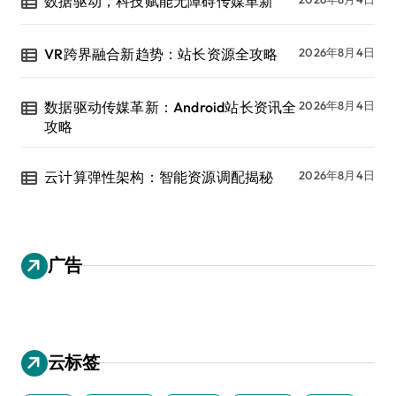
数据驱动，科技赋能无障碍传媒革新
VR跨界融合新趋势：站长资源全攻略
2026年8月4日
数据驱动传媒革新：Android站长资讯全
2026年8月4日
攻略
云计算弹性架构：智能资源调配揭秘
2026年8月4日
广告
云标签