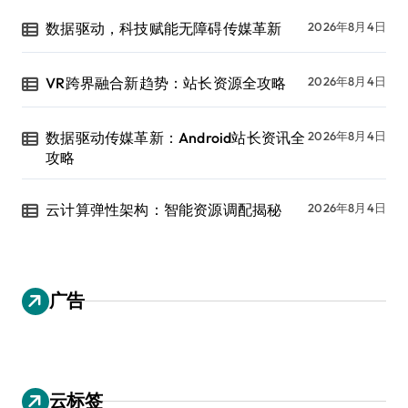
数据驱动，科技赋能无障碍传媒革新
2026年8月4日
VR跨界融合新趋势：站长资源全攻略
2026年8月4日
数据驱动传媒革新：Android站长资讯全
2026年8月4日
攻略
云计算弹性架构：智能资源调配揭秘
2026年8月4日
广告
云标签