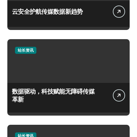
云安全护航传媒数据新趋势
站长资讯
数据驱动，科技赋能无障碍传媒
革新
站长资讯