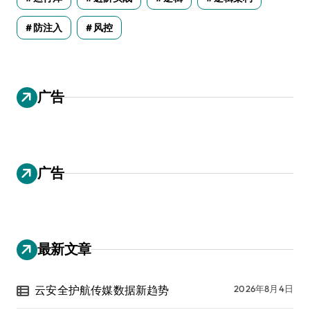
防注入
风控
广告
广告
最新文章
云安全护航传媒数据新趋势
2026年8月4日