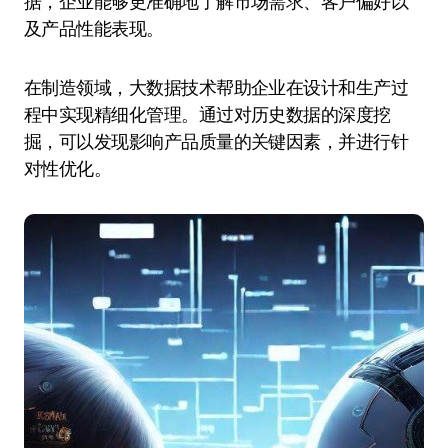
据，企业能够更准确地了解市场需求、客户偏好以
及产品性能表现。
在制造领域，大数据技术帮助企业在设计和生产过
程中实现精细化管理。通过对历史数据的深度挖
掘，可以发现影响产品质量的关键因素，并进行针
对性优化。