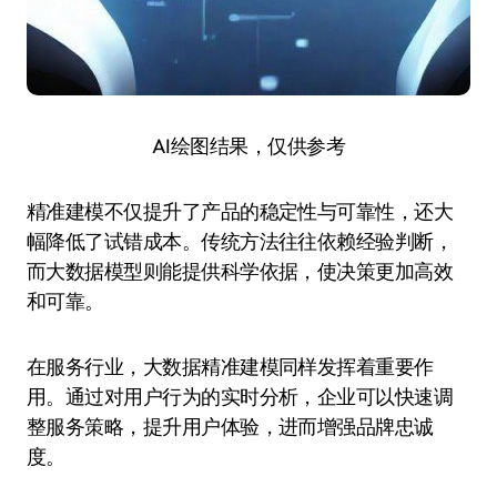
AI绘图结果，仅供参考
精准建模不仅提升了产品的稳定性与可靠性，还大
幅降低了试错成本。传统方法往往依赖经验判断，
而大数据模型则能提供科学依据，使决策更加高效
和可靠。
在服务行业，大数据精准建模同样发挥着重要作
用。通过对用户行为的实时分析，企业可以快速调
整服务策略，提升用户体验，进而增强品牌忠诚
度。