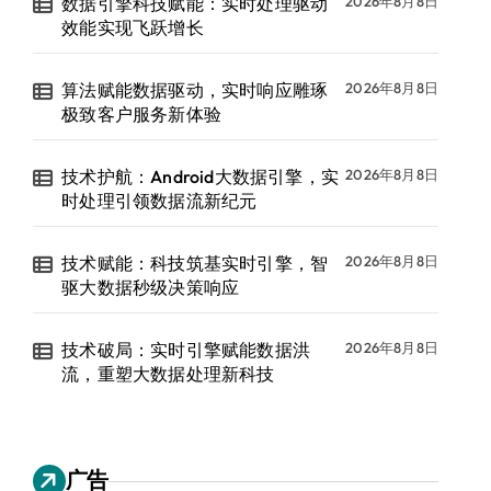
数据引擎科技赋能：实时处理驱动
2026年8月8日
效能实现飞跃增长
算法赋能数据驱动，实时响应雕琢
2026年8月8日
极致客户服务新体验
技术护航：Android大数据引擎，实
2026年8月8日
时处理引领数据流新纪元
技术赋能：科技筑基实时引擎，智
2026年8月8日
驱大数据秒级决策响应
技术破局：实时引擎赋能数据洪
2026年8月8日
流，重塑大数据处理新科技
广告