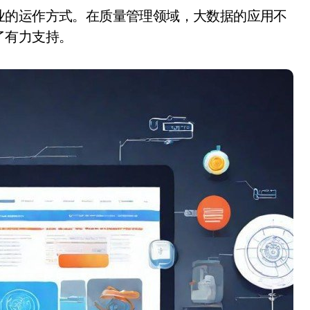
了有力支持。