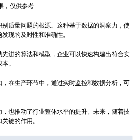
结果，仅供参考
识别质量问题的根源。这种基于数据的洞察力，使
题发现的及时性和准确性。
助先进的算法和模型，企业可以快速构建出符合实
成本。
如，在生产环节中，通过实时监控和数据分析，可
力，也推动了行业整体水平的提升。未来，随着技
加关键的作用。