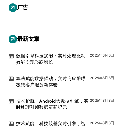
广告
最新文章
数据引擎科技赋能：实时处理驱动
2026年8月8日
效能实现飞跃增长
算法赋能数据驱动，实时响应雕琢
2026年8月8日
极致客户服务新体验
技术护航：Android大数据引擎，实
2026年8月8日
时处理引领数据流新纪元
技术赋能：科技筑基实时引擎，智
2026年8月8日