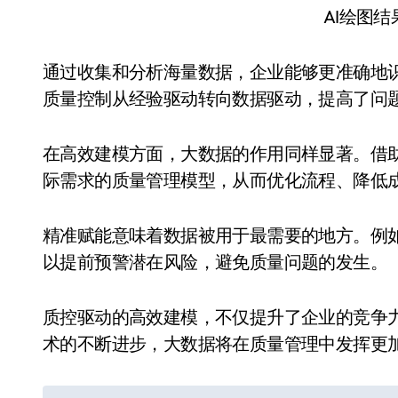
AI绘图
通过收集和分析海量数据，企业能够更准确地
质量控制从经验驱动转向数据驱动，提高了问
在高效建模方面，大数据的作用同样显著。借
际需求的质量管理模型，从而优化流程、降低
精准赋能意味着数据被用于最需要的地方。例
以提前预警潜在风险，避免质量问题的发生。
质控驱动的高效建模，不仅提升了企业的竞争
术的不断进步，大数据将在质量管理中发挥更