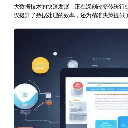
大数据技术的快速发展，正在深刻改变传统行业的运作方式。在质量管理领域，大数据的应用不
仅提升了数据处理的效率，还为精准决策提供