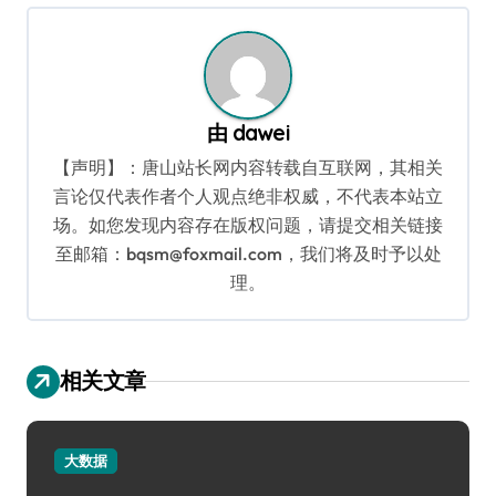
航
由
dawei
【声明】：唐山站长网内容转载自互联网，其相关
言论仅代表作者个人观点绝非权威，不代表本站立
场。如您发现内容存在版权问题，请提交相关链接
至邮箱：bqsm@foxmail.com，我们将及时予以处
理。
相关文章
大数据