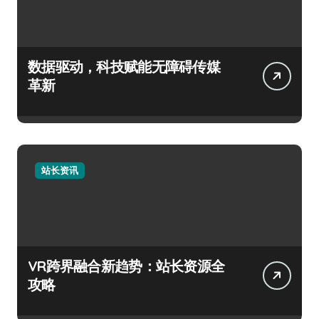
数据驱动，科技赋能无障碍传媒
革新
站长资讯
VR跨界融合新趋势：站长资源全
攻略