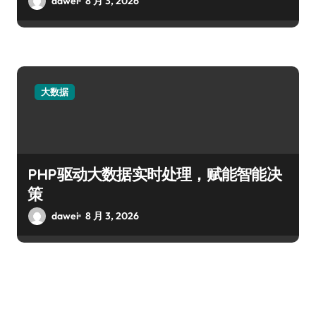
dawei
8 月 3, 2026
大数据
PHP驱动大数据实时处理，赋能智能决
策
dawei
8 月 3, 2026