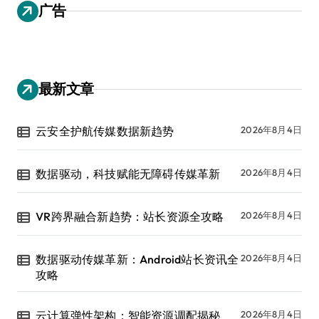
广告
最新文章
云安全护航传媒数据新趋势
2026年8月4日
数据驱动，科技赋能无障碍传媒革新
2026年8月4日
VR跨界融合新趋势：站长资源全攻略
2026年8月4日
数据驱动传媒革新：Android站长资讯全
2026年8月4日
攻略
云计算弹性架构：智能资源调配揭秘
2026年8月4日