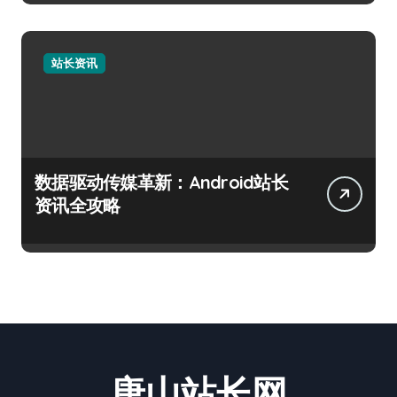
站长资讯
数据驱动传媒革新：Android站长
资讯全攻略
唐山站长网