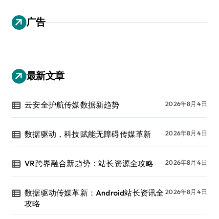
广告
最新文章
云安全护航传媒数据新趋势
2026年8月4日
数据驱动，科技赋能无障碍传媒革新
2026年8月4日
VR跨界融合新趋势：站长资源全攻略
2026年8月4日
数据驱动传媒革新：Android站长资讯全
2026年8月4日
攻略