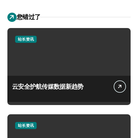
您错过了
站长资讯
云安全护航传媒数据新趋势
站长资讯