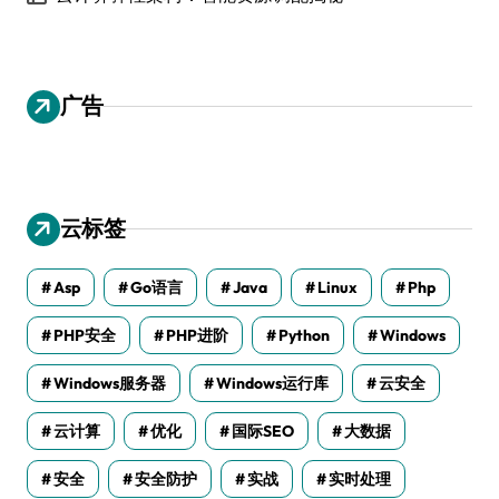
广告
云标签
Asp
Go语言
Java
Linux
Php
PHP安全
PHP进阶
Python
Windows
Windows服务器
Windows运行库
云安全
云计算
优化
国际SEO
大数据
安全
安全防护
实战
实时处理