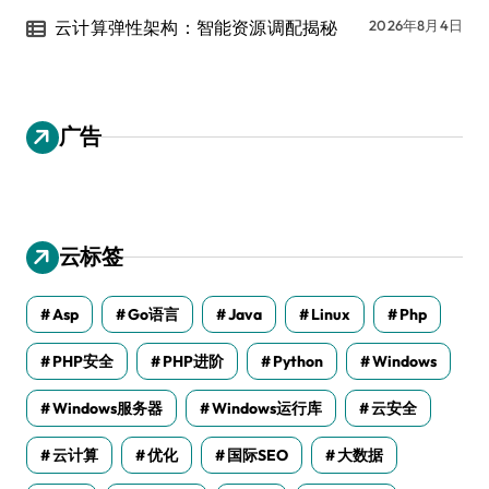
云计算弹性架构：智能资源调配揭秘
2026年8月4日
广告
云标签
Asp
Go语言
Java
Linux
Php
PHP安全
PHP进阶
Python
Windows
Windows服务器
Windows运行库
云安全
云计算
优化
国际SEO
大数据