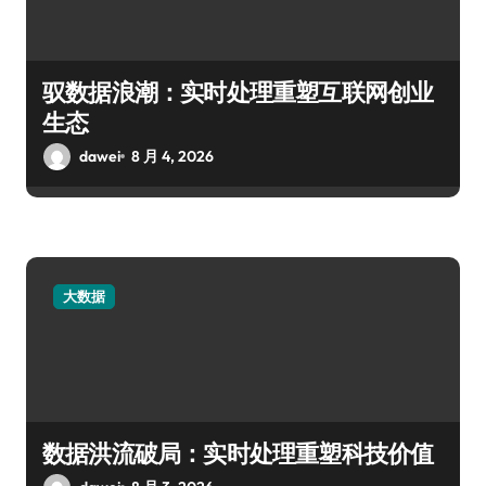
驭数据浪潮：实时处理重塑互联网创业
生态
dawei
8 月 4, 2026
大数据
数据洪流破局：实时处理重塑科技价值