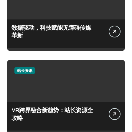
数据驱动，科技赋能无障碍传媒
革新
站长资讯
VR跨界融合新趋势：站长资源全
攻略