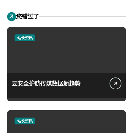
您错过了
站长资讯
云安全护航传媒数据新趋势
站长资讯