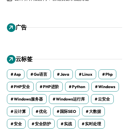
广告
云标签
Asp
Go语言
Java
Linux
Php
PHP安全
PHP进阶
Python
Windows
Windows服务器
Windows运行库
云安全
云计算
优化
国际SEO
大数据
安全
安全防护
实战
实时处理