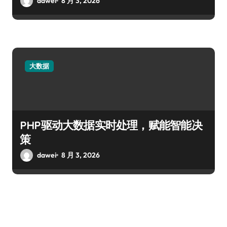
dawei
8 月 3, 2026
大数据
PHP驱动大数据实时处理，赋能智能决
策
dawei
8 月 3, 2026