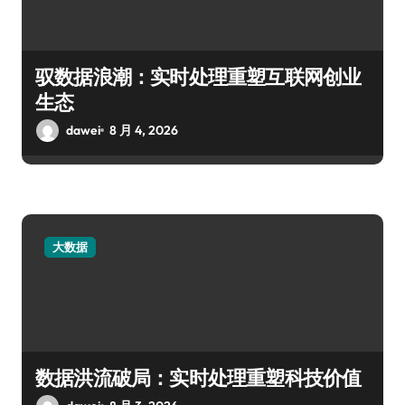
驭数据浪潮：实时处理重塑互联网创业
生态
dawei
8 月 4, 2026
大数据
数据洪流破局：实时处理重塑科技价值