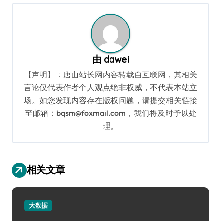
航
由
dawei
【声明】：唐山站长网内容转载自互联网，其相关
言论仅代表作者个人观点绝非权威，不代表本站立
场。如您发现内容存在版权问题，请提交相关链接
至邮箱：bqsm@foxmail.com，我们将及时予以处
理。
相关文章
大数据