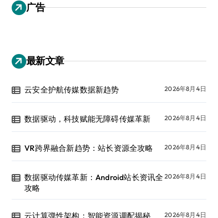
广告
最新文章
云安全护航传媒数据新趋势
2026年8月4日
数据驱动，科技赋能无障碍传媒革新
2026年8月4日
VR跨界融合新趋势：站长资源全攻略
2026年8月4日
数据驱动传媒革新：Android站长资讯全
2026年8月4日
攻略
云计算弹性架构：智能资源调配揭秘
2026年8月4日