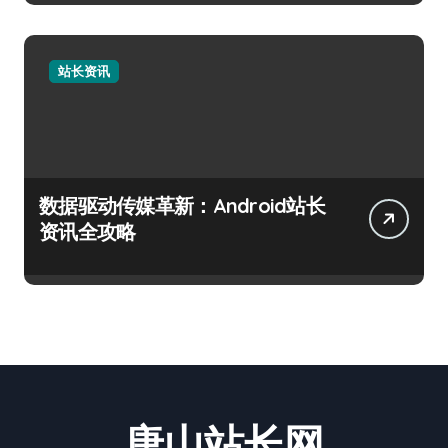
站长资讯
数据驱动传媒革新：Android站长
资讯全攻略
唐山站长网