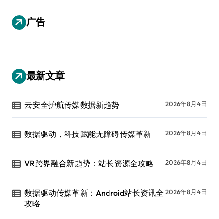
广告
最新文章
云安全护航传媒数据新趋势
2026年8月4日
数据驱动，科技赋能无障碍传媒革新
2026年8月4日
VR跨界融合新趋势：站长资源全攻略
2026年8月4日
数据驱动传媒革新：Android站长资讯全
2026年8月4日
攻略