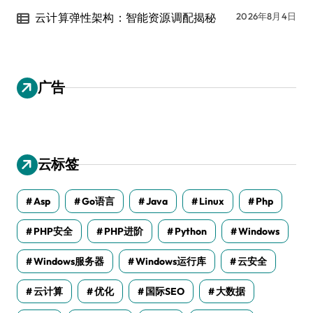
云计算弹性架构：智能资源调配揭秘
2026年8月4日
广告
云标签
Asp
Go语言
Java
Linux
Php
PHP安全
PHP进阶
Python
Windows
Windows服务器
Windows运行库
云安全
云计算
优化
国际SEO
大数据