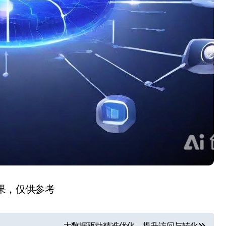
结果，仅供参考
大数据驱动精准优化，提升访问与转化