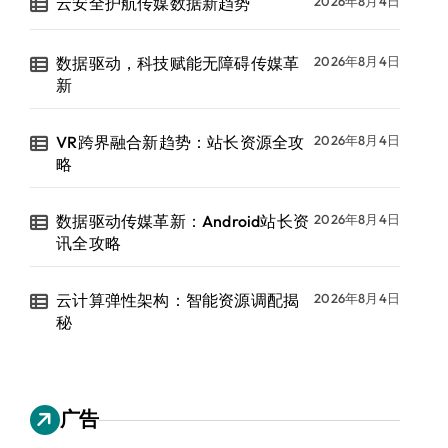
云安全护航传媒数据新趋势
2026年8月4日
数据驱动，科技赋能无障碍传媒革
2026年8月4日
新
VR跨界融合新趋势：站长资源全攻
2026年8月4日
略
数据驱动传媒革新：Android站长资
2026年8月4日
讯全攻略
云计算弹性架构：智能资源调配揭
2026年8月4日
秘
广告