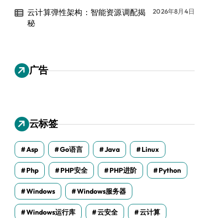
云计算弹性架构：智能资源调配揭
2026年8月4日
秘
广告
云标签
Asp
Go语言
Java
Linux
Php
PHP安全
PHP进阶
Python
Windows
Windows服务器
Windows运行库
云安全
云计算