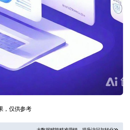
结果，仅供参考
大数据赋能精准营销，提升访问与转化