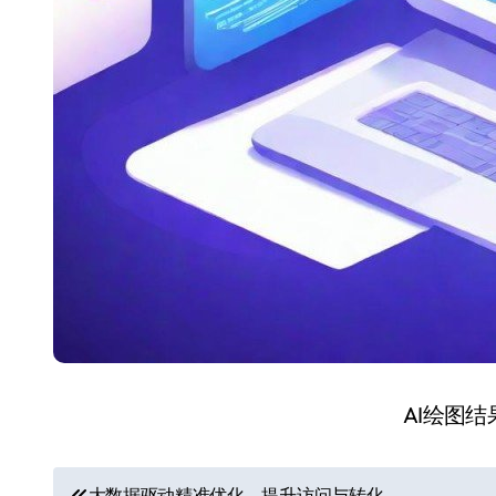
AI绘图
文
大数据驱动精准优化，提升访问与转化