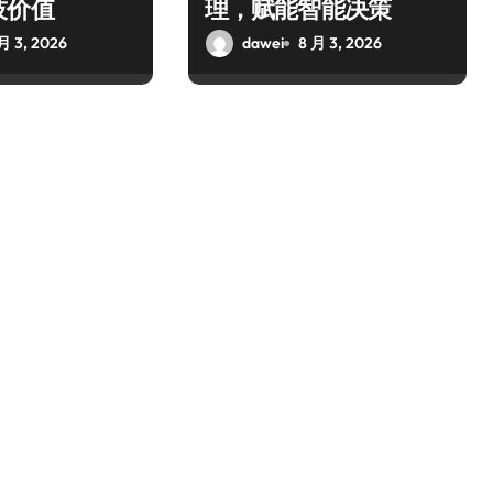
技价值
理，赋能智能决策
月 3, 2026
dawei
8 月 3, 2026