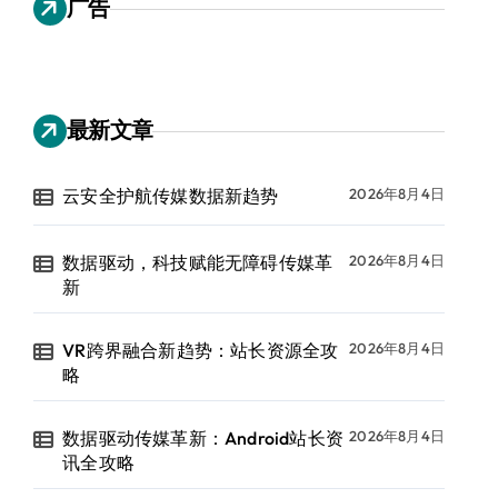
广告
最新文章
云安全护航传媒数据新趋势
2026年8月4日
数据驱动，科技赋能无障碍传媒革
2026年8月4日
新
VR跨界融合新趋势：站长资源全攻
2026年8月4日
略
数据驱动传媒革新：Android站长资
2026年8月4日
讯全攻略