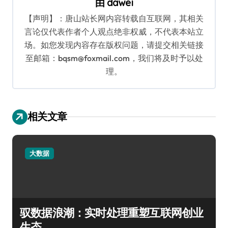
由
dawei
【声明】：唐山站长网内容转载自互联网，其相关
言论仅代表作者个人观点绝非权威，不代表本站立
场。如您发现内容存在版权问题，请提交相关链接
至邮箱：bqsm@foxmail.com，我们将及时予以处
理。
相关文章
大数据
驭数据浪潮：实时处理重塑互联网创业
生态