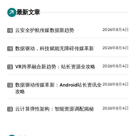
最新文章
云安全护航传媒数据新趋势
2026年8月4日
数据驱动，科技赋能无障碍传媒革新
2026年8月4日
VR跨界融合新趋势：站长资源全攻略
2026年8月4日
数据驱动传媒革新：Android站长资讯全
2026年8月4日
攻略
云计算弹性架构：智能资源调配揭秘
2026年8月4日