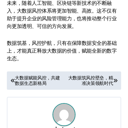
未来，随着人工智能、区块链等新技术的不断融
入，大数据风控体系将更加智能、高效。这不仅有
助于提升企业的风险管理能力，也将推动整个行业
向更加透明、可信的方向发展。
数据筑基，风控护航，只有在保障数据安全的基础
上，才能真正释放大数据的价值，赋能全新的数字
生态。
文
大数据赋能风控，共建
大数据筑风控壁垒，精
数据生态新格局
准决策领航时代
章
导
航