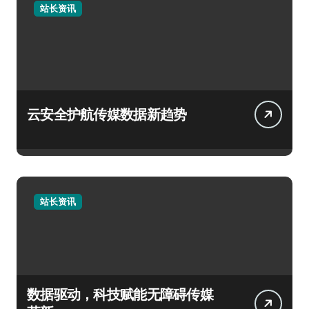
站长资讯
云安全护航传媒数据新趋势
站长资讯
数据驱动，科技赋能无障碍传媒