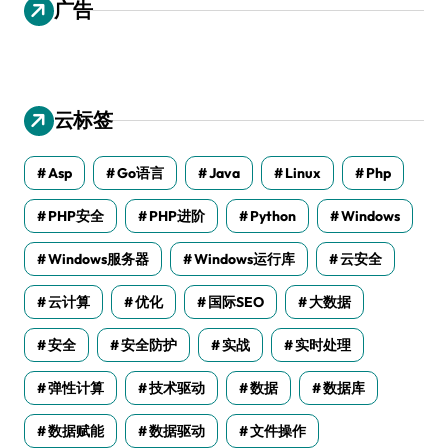
广告
云标签
Asp
Go语言
Java
Linux
Php
PHP安全
PHP进阶
Python
Windows
Windows服务器
Windows运行库
云安全
云计算
优化
国际SEO
大数据
安全
安全防护
实战
实时处理
弹性计算
技术驱动
数据
数据库
数据赋能
数据驱动
文件操作