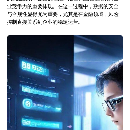
业竞争力的重要体现。在这一过程中，数据的安全
与合规性显得尤为重要，尤其是在金融领域，风险
控制直接关系到企业的稳定运营。