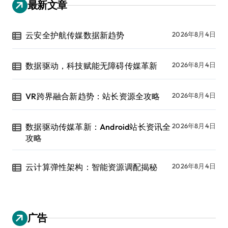
最新文章
云安全护航传媒数据新趋势
2026年8月4日
数据驱动，科技赋能无障碍传媒革新
2026年8月4日
VR跨界融合新趋势：站长资源全攻略
2026年8月4日
数据驱动传媒革新：Android站长资讯全
2026年8月4日
攻略
云计算弹性架构：智能资源调配揭秘
2026年8月4日
广告