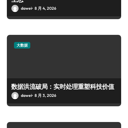
dawei
8 月 4, 2026
大数据
数据洪流破局：实时处理重塑科技价值
dawei
8 月 3, 2026