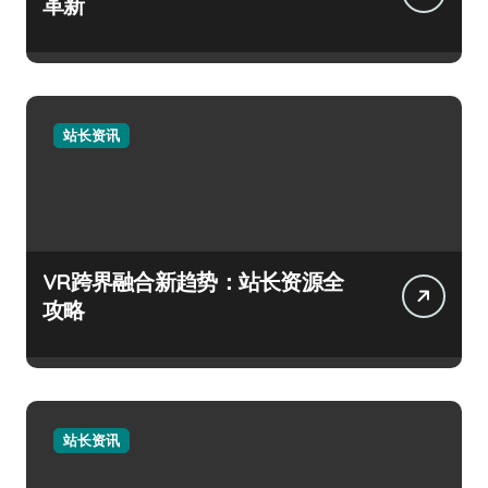
革新
站长资讯
VR跨界融合新趋势：站长资源全
攻略
站长资讯