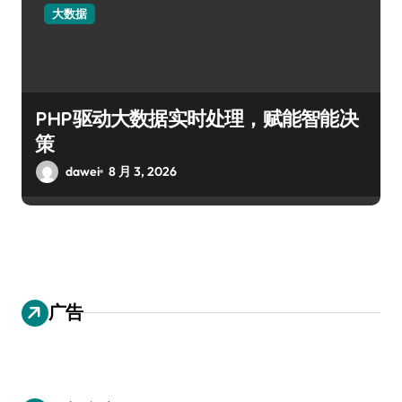
大数据
PHP驱动大数据实时处理，赋能智能决
策
dawei
8 月 3, 2026
广告