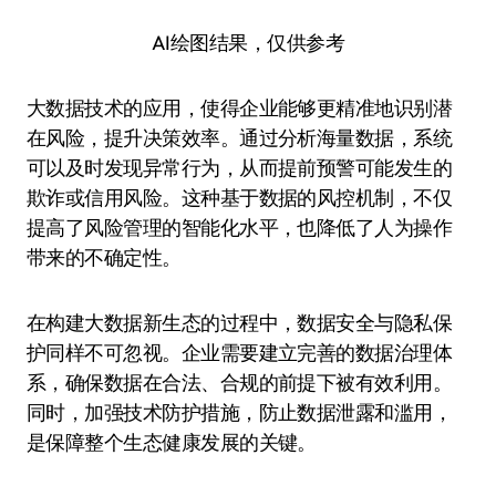
AI绘图结果，仅供参考
大数据技术的应用，使得企业能够更精准地识别潜
在风险，提升决策效率。通过分析海量数据，系统
可以及时发现异常行为，从而提前预警可能发生的
欺诈或信用风险。这种基于数据的风控机制，不仅
提高了风险管理的智能化水平，也降低了人为操作
带来的不确定性。
在构建大数据新生态的过程中，数据安全与隐私保
护同样不可忽视。企业需要建立完善的数据治理体
系，确保数据在合法、合规的前提下被有效利用。
同时，加强技术防护措施，防止数据泄露和滥用，
是保障整个生态健康发展的关键。