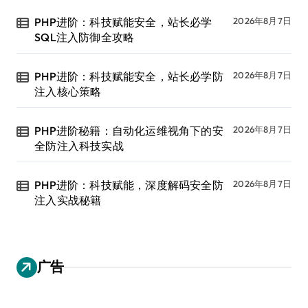
PHP进阶：科技赋能安全，站长必学
2026年8月7日
SQL注入防御全攻略
PHP进阶：科技赋能安全，站长必学防
2026年8月7日
注入核心策略
PHP进阶秘籍：自动化运维视角下的安
2026年8月7日
全防注入科技实战
PHP进阶：科技赋能，深度解码安全防
2026年8月7日
注入实战秘籍
广告