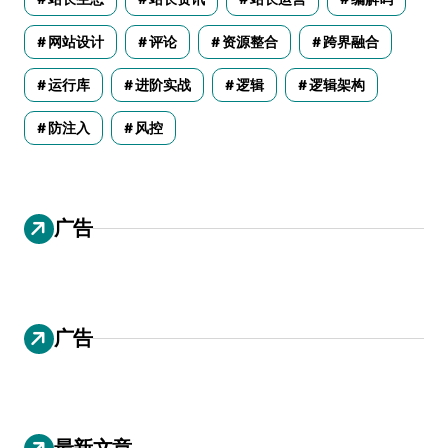
网站设计
评论
资源整合
跨界融合
运行库
进阶实战
逻辑
逻辑架构
防注入
风控
广告
广告
最新文章