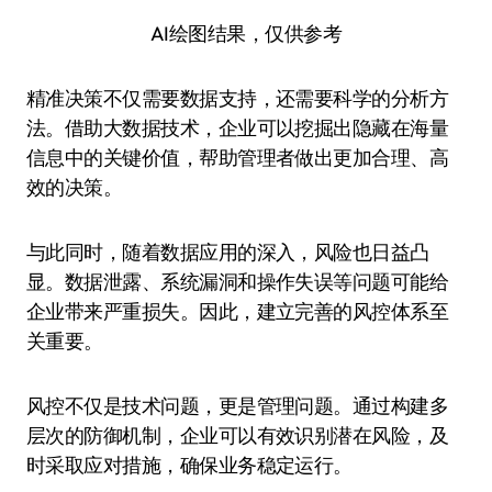
AI绘图结果，仅供参考
精准决策不仅需要数据支持，还需要科学的分析方
法。借助大数据技术，企业可以挖掘出隐藏在海量
信息中的关键价值，帮助管理者做出更加合理、高
效的决策。
与此同时，随着数据应用的深入，风险也日益凸
显。数据泄露、系统漏洞和操作失误等问题可能给
企业带来严重损失。因此，建立完善的风控体系至
关重要。
风控不仅是技术问题，更是管理问题。通过构建多
层次的防御机制，企业可以有效识别潜在风险，及
时采取应对措施，确保业务稳定运行。