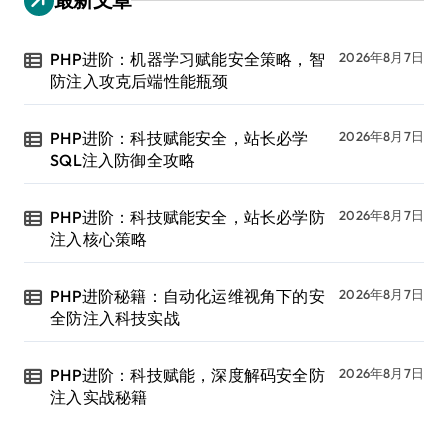
PHP进阶：机器学习赋能安全策略，智
2026年8月7日
防注入攻克后端性能瓶颈
PHP进阶：科技赋能安全，站长必学
2026年8月7日
SQL注入防御全攻略
PHP进阶：科技赋能安全，站长必学防
2026年8月7日
注入核心策略
PHP进阶秘籍：自动化运维视角下的安
2026年8月7日
全防注入科技实战
PHP进阶：科技赋能，深度解码安全防
2026年8月7日
注入实战秘籍