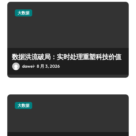
大数据
数据洪流破局：实时处理重塑科技价值
dawei
8 月 3, 2026
大数据