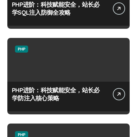
PHP进阶：科技赋能安全，站长必
学SQL注入防御全攻略
PHP
PHP进阶：科技赋能安全，站长必
学防注入核心策略
PHP