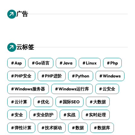
广告
云标签
Asp
Go语言
Java
Linux
Php
PHP安全
PHP进阶
Python
Windows
Windows服务器
Windows运行库
云安全
云计算
优化
国际SEO
大数据
安全
安全防护
实战
实时处理
弹性计算
技术驱动
数据
数据库