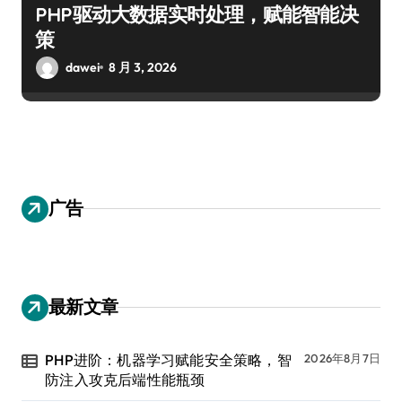
PHP驱动大数据实时处理，赋能智能决
策
dawei
8 月 3, 2026
广告
最新文章
PHP进阶：机器学习赋能安全策略，智
2026年8月7日
防注入攻克后端性能瓶颈