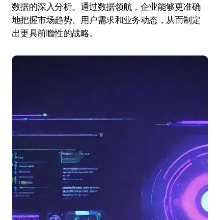
数据的深入分析。通过数据领航，企业能够更准确
地把握市场趋势、用户需求和业务动态，从而制定
出更具前瞻性的战略。