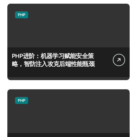
PHP
PHP进阶：机器学习赋能安全策
略，智防注入攻克后端性能瓶颈
PHP