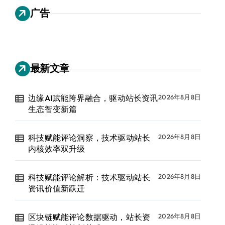
广告
最新文章
边缘AI赋能跨界融合，驱动站长资讯
2026年8月8日
生态智变新篇
科技赋能评论洞察，技术驱动站长
2026年8月8日
内核效率双升级
科技赋能评论解析：技术驱动站长
2026年8月8日
资讯价值新跃迁
区块链赋能评论数据驱动，站长资
2026年8月8日