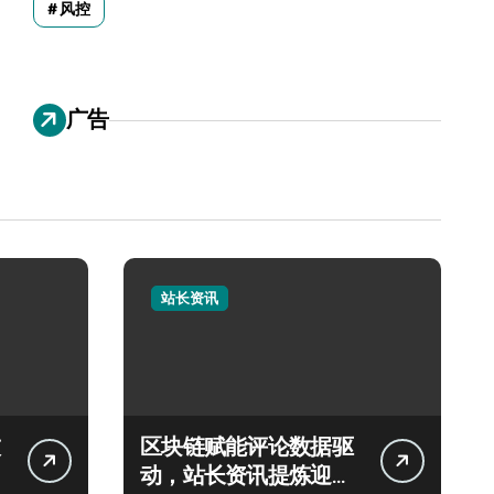
风控
广告
站长资讯
区块链赋能评论数据驱
动，站长资讯提炼迎科