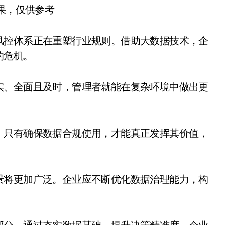
结果，仅供参考
风控体系正在重塑行业规则。借助大数据技术，企
的危机。
实、全面且及时，管理者就能在复杂环境中做出更
。只有确保数据合规使用，才能真正发挥其价值，
景将更加广泛。企业应不断优化数据治理能力，构