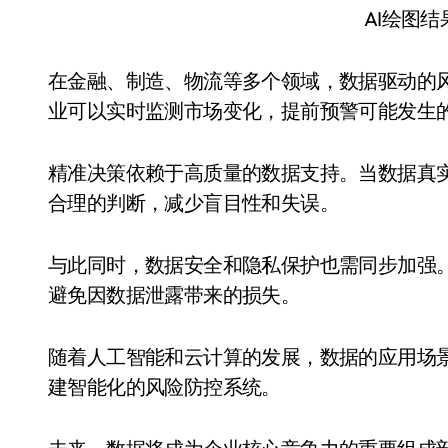
AI绘图
在金融、制造、物流等多个领域，数据驱动的
业可以实时监测市场变化，提前预警可能发生
精准决策依赖于高质量的数据支持。当数据真
合理的判断，减少盲目性和失误。
与此同时，数据安全和隐私保护也需同步加强
避免因数据泄露带来的损失。
随着人工智能和云计算的发展，数据的应用场
建智能化的风险防控系统。