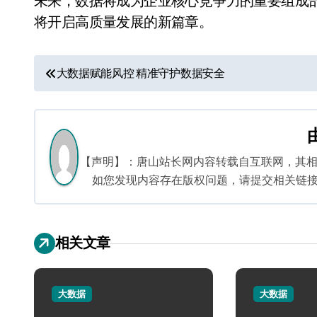
未来，数据将成为企业核心竞争力的重要组成
将开启高质量发展的新篇章。
文
大数据赋能风控 精准守护数据安全
章
导
航
【声明】：唐山站长网内容转载自互联网，其
如您发现内容存在版权问题，请提交相关链接至邮箱
相关文章
大数据
大数据