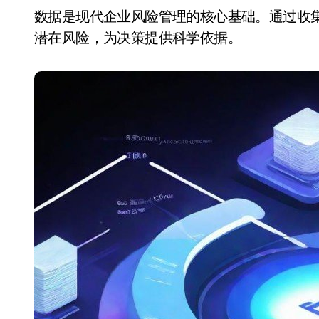
数据是现代企业风险管理的核心基础。通过收集、整理和分析海量数据，企业能够更准确地识别
潜在风险，为决策提供科学依据。