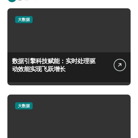
大数据
数据引擎科技赋能：实时处理驱
动效能实现飞跃增长
大数据