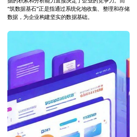
据的积累和分析能力直接决定了企业的竞争力。而
“筑数据基石”正是指通过系统化地收集、整理和存储
数据，为企业构建坚实的数据基础。