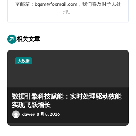
至邮箱：bqsm@foxmail.com，我们将及时予以处
理。
相关文章
大数据
数据引擎科技赋能：实时处理驱动效能
实现飞跃增长
dawei
8 月 8, 2026