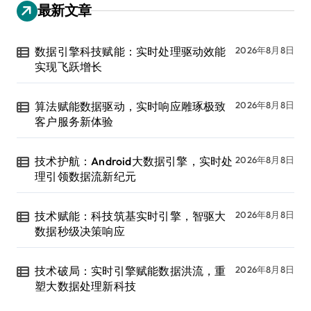
最新文章
数据引擎科技赋能：实时处理驱动效能
2026年8月8日
实现飞跃增长
算法赋能数据驱动，实时响应雕琢极致
2026年8月8日
客户服务新体验
技术护航：Android大数据引擎，实时处
2026年8月8日
理引领数据流新纪元
技术赋能：科技筑基实时引擎，智驱大
2026年8月8日
数据秒级决策响应
技术破局：实时引擎赋能数据洪流，重
2026年8月8日
塑大数据处理新科技