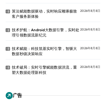
算法赋能数据驱动，实时响应雕琢极致
2026年8月8日
客户服务新体验
技术护航：Android大数据引擎，实时处
2026年8月8日
理引领数据流新纪元
技术赋能：科技筑基实时引擎，智驱大
2026年8月8日
数据秒级决策响应
技术破局：实时引擎赋能数据洪流，重
2026年8月8日
塑大数据处理新科技
广告