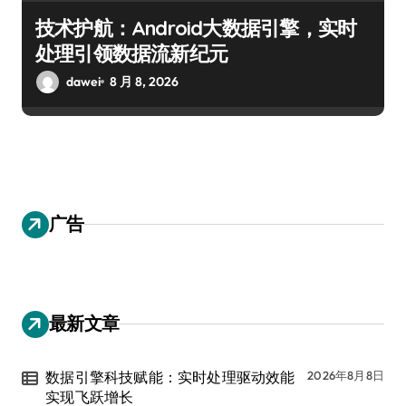
技术护航：Android大数据引擎，实时
处理引领数据流新纪元
dawei
8 月 8, 2026
广告
最新文章
数据引擎科技赋能：实时处理驱动效能
2026年8月8日
实现飞跃增长