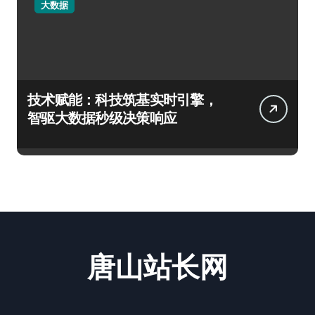
大数据
技术赋能：科技筑基实时引擎，
智驱大数据秒级决策响应
唐山站长网