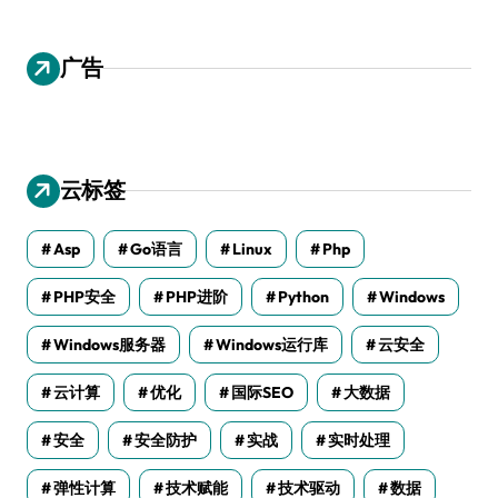
广告
云标签
Asp
Go语言
Linux
Php
PHP安全
PHP进阶
Python
Windows
Windows服务器
Windows运行库
云安全
云计算
优化
国际SEO
大数据
安全
安全防护
实战
实时处理
弹性计算
技术赋能
技术驱动
数据