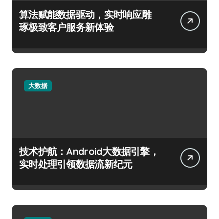
算法赋能数据驱动，实时响应雕
琢极致客户服务新体验
大数据
技术护航：Android大数据引擎，
实时处理引领数据流新纪元