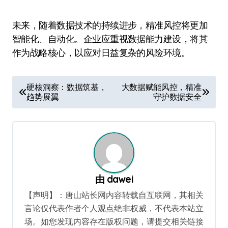
未来，随着数据技术的持续进步，精准风控将更加
智能化、自动化。企业应重视数据能力建设，将其
作为战略核心，以应对日益复杂的风险环境。
文
硬核洞察：数据筑基，
大数据赋能风控，精准
趋势展翼
守护数据安全
章
导
航
由
dawei
【声明】：唐山站长网内容转载自互联网，其相关
言论仅代表作者个人观点绝非权威，不代表本站立
场。如您发现内容存在版权问题，请提交相关链接