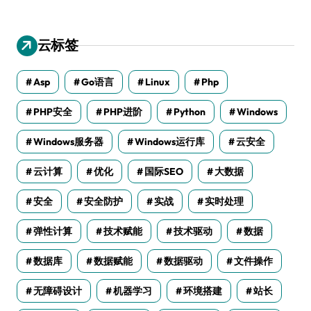
云标签
Asp
Go语言
Linux
Php
PHP安全
PHP进阶
Python
Windows
Windows服务器
Windows运行库
云安全
云计算
优化
国际SEO
大数据
安全
安全防护
实战
实时处理
弹性计算
技术赋能
技术驱动
数据
数据库
数据赋能
数据驱动
文件操作
无障碍设计
机器学习
环境搭建
站长