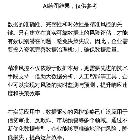
AI绘图结果，仅供参考
数据的准确性、完整性和时效性是精准风控的关
键。只有建立在真实可靠数据上的风险评估，才能
有效识别潜在问题，避免决策失误。因此，企业需
要投入资源完善数据治理机制，确保数据质量。
精准风控不仅依赖于数据本身，更需要先进的技术
手段支持。借助大数据分析、人工智能等工具，企
业可以实现对风险的实时监测与预测，提升响应速
度和决策效率。
在实际应用中，数据驱动的风控策略已广泛应用于
信贷审批、反欺诈、市场预警等多个领域。通过不
断优化数据模型，企业能够更准确地评估风险，降
低损失，提高运营效率。