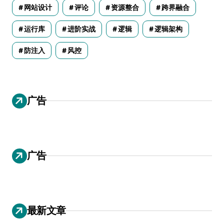
网站设计
评论
资源整合
跨界融合
运行库
进阶实战
逻辑
逻辑架构
防注入
风控
广告
广告
最新文章