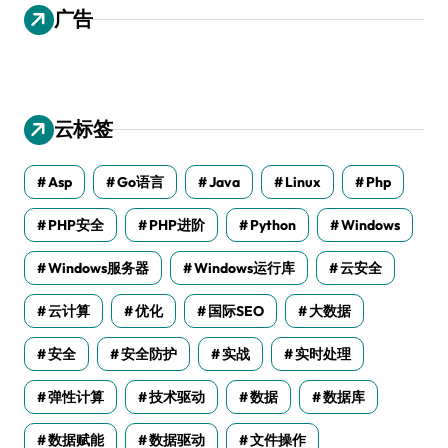
广告
云标签
Asp
Go语言
Java
Linux
Php
PHP安全
PHP进阶
Python
Windows
Windows服务器
Windows运行库
云安全
云计算
优化
国际SEO
大数据
安全
安全防护
实战
实时处理
弹性计算
技术驱动
数据
数据库
数据赋能
数据驱动
文件操作