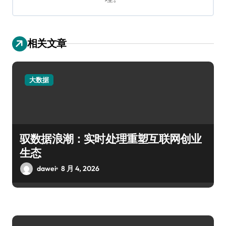
相关文章
大数据
驭数据浪潮：实时处理重塑互联网创业
生态
dawei
8 月 4, 2026