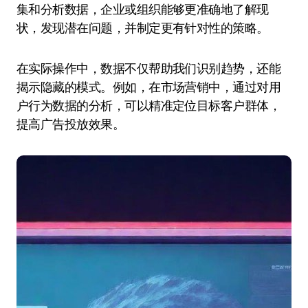
集和分析数据，企业或组织能够更准确地了解现
状，发现潜在问题，并制定更有针对性的策略。
在实际操作中，数据不仅帮助我们识别趋势，还能
揭示隐藏的模式。例如，在市场营销中，通过对用
户行为数据的分析，可以精准定位目标客户群体，
提高广告投放效果。