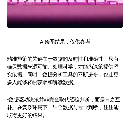
AI绘图结果，仅供参考
精准施策的关键在于数据的及时性和准确性。只有
确保数据来源可靠、处理科学，才能为决策提供坚
实依据。同时，数据分析工具的不断进步，也让更
多人能够轻松获取和解读数据。
•数据驱动决策并非完全取代经验判断，而是与之互
补。在复杂环境下，结合数据与专业判断，往往能
取得更好的结果。