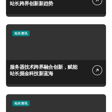
站长跨界创新新趋势
站长资讯
服务器技术跨界融合创新，赋能
站长掘金科技新蓝海
站长资讯