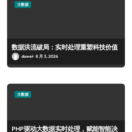
大数据
数据洪流破局：实时处理重塑科技价值
dawei
8 月 3, 2026
大数据
PHP驱动大数据实时处理，赋能智能决