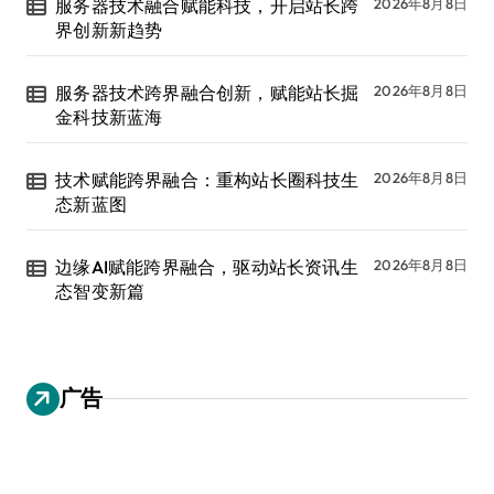
服务器技术融合赋能科技，开启站长跨
2026年8月8日
界创新新趋势
服务器技术跨界融合创新，赋能站长掘
2026年8月8日
金科技新蓝海
技术赋能跨界融合：重构站长圈科技生
2026年8月8日
态新蓝图
边缘AI赋能跨界融合，驱动站长资讯生
2026年8月8日
态智变新篇
广告