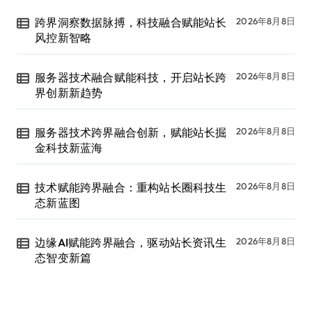
跨界洞察数据脉搏，科技融合赋能站长
2026年8月8日
风控新智略
服务器技术融合赋能科技，开启站长跨
2026年8月8日
界创新新趋势
服务器技术跨界融合创新，赋能站长掘
2026年8月8日
金科技新蓝海
技术赋能跨界融合：重构站长圈科技生
2026年8月8日
态新蓝图
边缘AI赋能跨界融合，驱动站长资讯生
2026年8月8日
态智变新篇