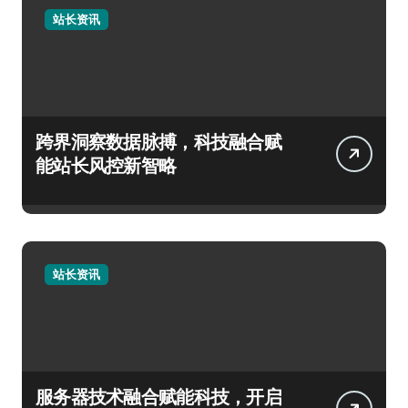
站长资讯
跨界洞察数据脉搏，科技融合赋
能站长风控新智略
站长资讯
服务器技术融合赋能科技，开启