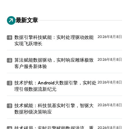
最新文章
数据引擎科技赋能：实时处理驱动效能
2026年8月8日
实现飞跃增长
算法赋能数据驱动，实时响应雕琢极致
2026年8月8日
客户服务新体验
技术护航：Android大数据引擎，实时处
2026年8月8日
理引领数据流新纪元
技术赋能：科技筑基实时引擎，智驱大
2026年8月8日
数据秒级决策响应
技术破局：实时引擎赋能数据洪流，重
2026年8月8日