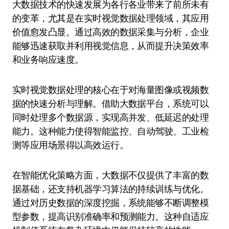
大数据技术的快速发展为各行各业带来了前所未有
的变革，尤其是在实时视觉数据处理领域，其应用
价值愈发凸显。通过高效的数据采集与分析，企业
能够迅速获取并利用视觉信息，从而提升决策效率
和业务响应速度。
实时视觉数据处理的核心在于对海量图像或视频数
据的快速分析与理解。借助大数据平台，系统可以
同时处理多个数据源，实现高并发、低延迟的处理
能力。这种能力使得智能监控、自动驾驶、工业检
测等应用场景得以高效运行。
在智能优化策略方面，大数据不仅提供了丰富的数
据基础，还支持机器学习算法的持续训练与优化。
通过对历史数据的深度挖掘，系统能够不断调整模
型参数，提高识别准确率和预测能力。这种自适应