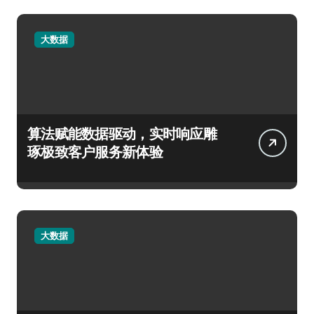
大数据
算法赋能数据驱动，实时响应雕
琢极致客户服务新体验
大数据