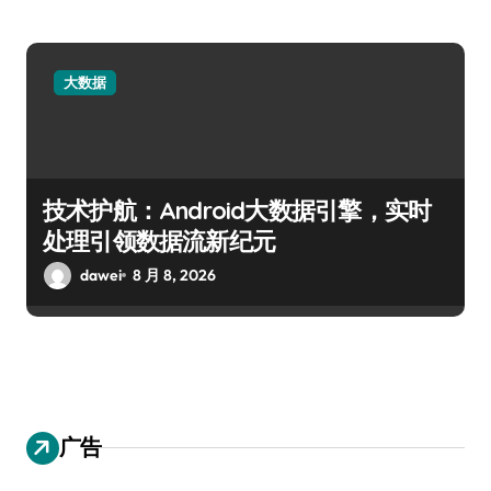
大数据
技术护航：Android大数据引擎，实时
处理引领数据流新纪元
dawei
8 月 8, 2026
广告