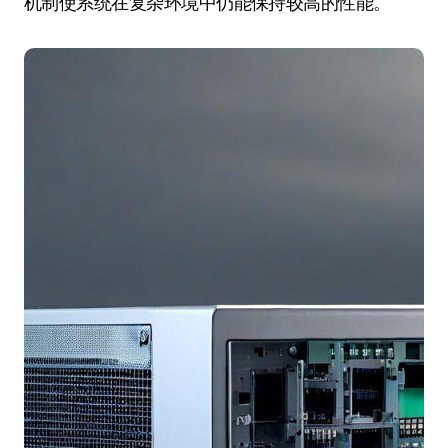
机制使系统在复杂环境中仍能保持较高的性能。