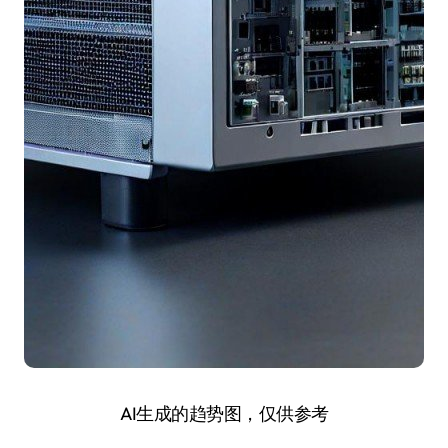
AI生成的趋势图，仅供参考