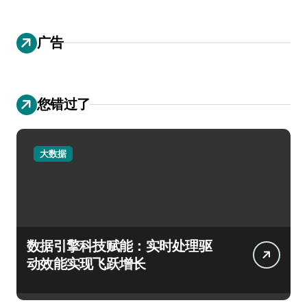
广告
您错过了
大数据
数据引擎科技赋能：实时处理驱
动效能实现飞跃增长