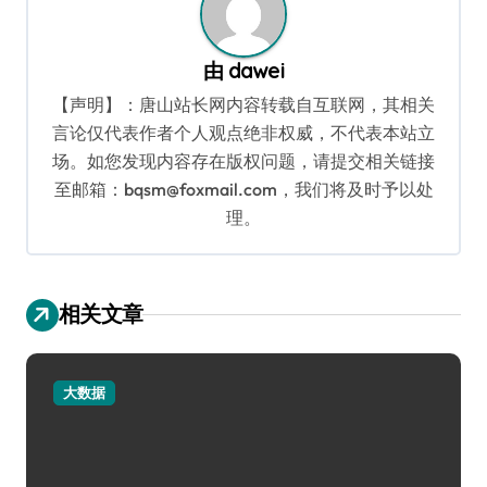
由
dawei
【声明】：唐山站长网内容转载自互联网，其相关
言论仅代表作者个人观点绝非权威，不代表本站立
场。如您发现内容存在版权问题，请提交相关链接
至邮箱：bqsm@foxmail.com，我们将及时予以处
理。
相关文章
大数据