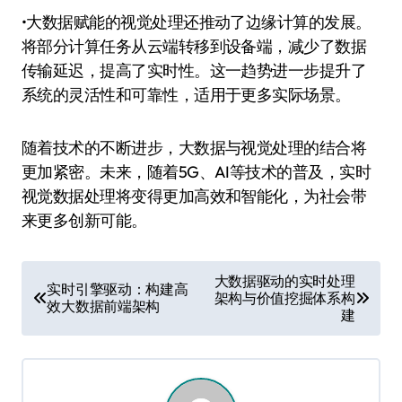
•大数据赋能的视觉处理还推动了边缘计算的发展。
将部分计算任务从云端转移到设备端，减少了数据
传输延迟，提高了实时性。这一趋势进一步提升了
系统的灵活性和可靠性，适用于更多实际场景。
随着技术的不断进步，大数据与视觉处理的结合将
更加紧密。未来，随着5G、AI等技术的普及，实时
视觉数据处理将变得更加高效和智能化，为社会带
来更多创新可能。
文
大数据驱动的实时处理
实时引擎驱动：构建高
架构与价值挖掘体系构
章
效大数据前端架构
建
导
航