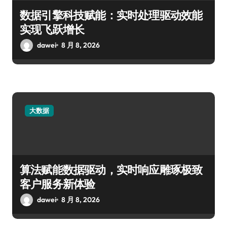
数据引擎科技赋能：实时处理驱动效能
实现飞跃增长
dawei
8 月 8, 2026
大数据
算法赋能数据驱动，实时响应雕琢极致
客户服务新体验
dawei
8 月 8, 2026