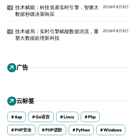
技术赋能：科技筑基实时引擎，智驱大
2026年8月8日
数据秒级决策响应
技术破局：实时引擎赋能数据洪流，重
2026年8月8日
塑大数据处理新科技
广告
云标签
Asp
Go语言
Linux
Php
PHP安全
PHP进阶
Python
Windows