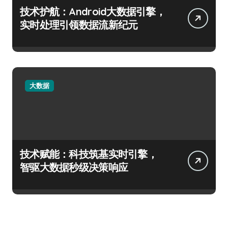
技术护航：Android大数据引擎，
实时处理引领数据流新纪元
大数据
技术赋能：科技筑基实时引擎，
智驱大数据秒级决策响应