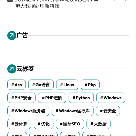
塑大数据处理新科技
广告
云标签
Asp
Go语言
Linux
Php
PHP安全
PHP进阶
Python
Windows
Windows服务器
Windows运行库
云安全
云计算
优化
国际SEO
大数据