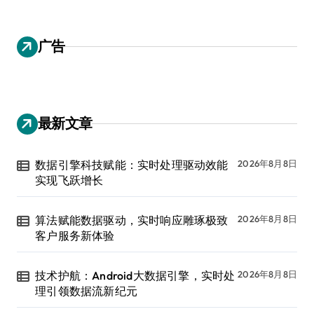
广告
最新文章
数据引擎科技赋能：实时处理驱动效能
2026年8月8日
实现飞跃增长
算法赋能数据驱动，实时响应雕琢极致
2026年8月8日
客户服务新体验
技术护航：Android大数据引擎，实时处
2026年8月8日
理引领数据流新纪元