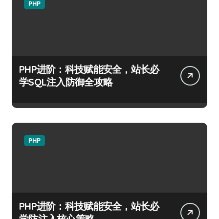
PHP
PHP进阶：科技赋能安全，站长必
学SQL注入防御全攻略
PHP
PHP进阶：科技赋能安全，站长必
学防注入核心策略