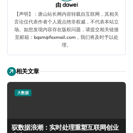
由
dawei
【声明】：唐山站长网内容转载自互联网，其相关
言论仅代表作者个人观点绝非权威，不代表本站立
场。如您发现内容存在版权问题，请提交相关链接
至邮箱：bqsm@foxmail.com，我们将及时予以处
理。
相关文章
大数据
驭数据浪潮：实时处理重塑互联网创业