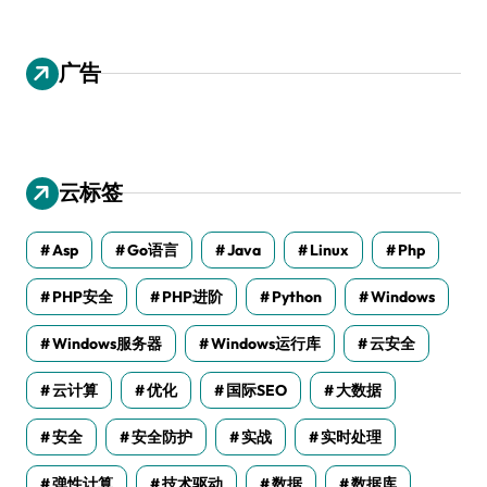
广告
云标签
Asp
Go语言
Java
Linux
Php
PHP安全
PHP进阶
Python
Windows
Windows服务器
Windows运行库
云安全
云计算
优化
国际SEO
大数据
安全
安全防护
实战
实时处理
弹性计算
技术驱动
数据
数据库