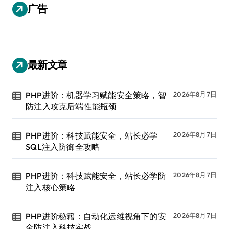
广告
最新文章
PHP进阶：机器学习赋能安全策略，智
2026年8月7日
防注入攻克后端性能瓶颈
PHP进阶：科技赋能安全，站长必学
2026年8月7日
SQL注入防御全攻略
PHP进阶：科技赋能安全，站长必学防
2026年8月7日
注入核心策略
PHP进阶秘籍：自动化运维视角下的安
2026年8月7日
全防注入科技实战