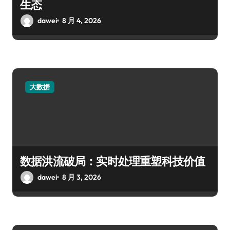
生态
dawei
8 月 4, 2026
大数据
数据洪流破局：实时处理重塑科技价值
dawei
8 月 3, 2026