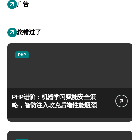
广告
您错过了
PHP
PHP进阶：机器学习赋能安全策
略，智防注入攻克后端性能瓶颈