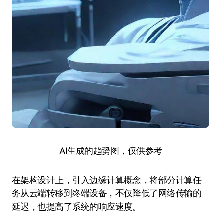
AI生成的趋势图，仅供参考
在架构设计上，引入边缘计算概念，将部分计算任
务从云端转移到终端设备，不仅降低了网络传输的
延迟，也提高了系统的响应速度。