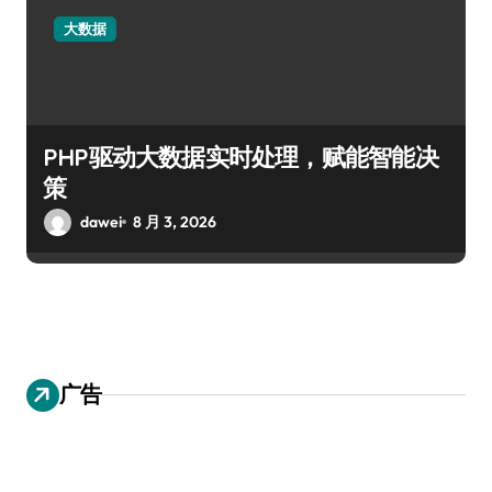
大数据
PHP驱动大数据实时处理，赋能智能决
策
dawei
8 月 3, 2026
广告