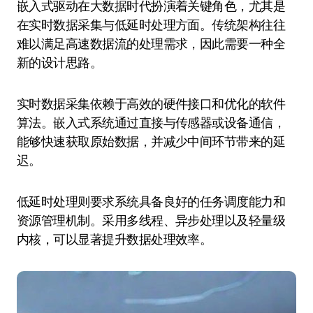
嵌入式驱动在大数据时代扮演着关键角色，尤其是
在实时数据采集与低延时处理方面。传统架构往往
难以满足高速数据流的处理需求，因此需要一种全
新的设计思路。
实时数据采集依赖于高效的硬件接口和优化的软件
算法。嵌入式系统通过直接与传感器或设备通信，
能够快速获取原始数据，并减少中间环节带来的延
迟。
低延时处理则要求系统具备良好的任务调度能力和
资源管理机制。采用多线程、异步处理以及轻量级
内核，可以显著提升数据处理效率。