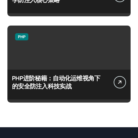
PHP
PHP进阶秘籍：自动化运维视角下
的安全防注入科技实战