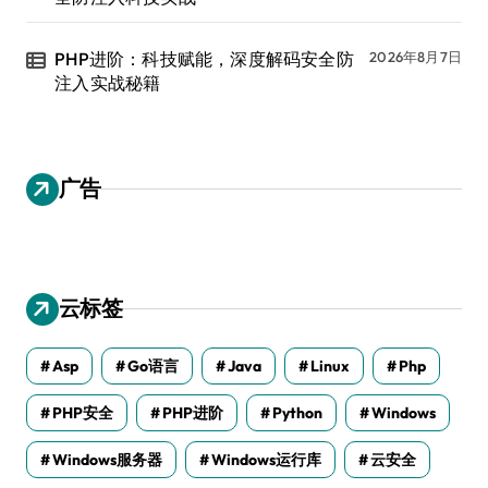
PHP进阶：科技赋能，深度解码安全防
2026年8月7日
注入实战秘籍
广告
云标签
Asp
Go语言
Java
Linux
Php
PHP安全
PHP进阶
Python
Windows
Windows服务器
Windows运行库
云安全