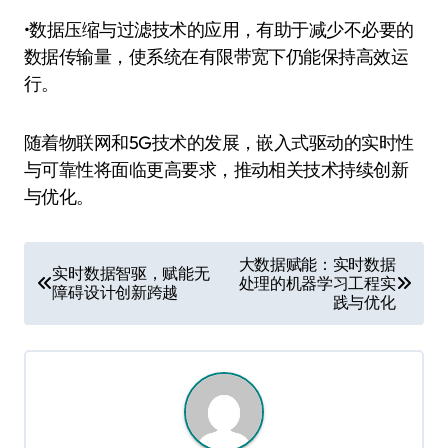
•数据压缩与过滤技术的应用，有助于减少不必要的
数据传输量，使系统在有限带宽下仍能保持高效运
行。
随着物联网和5G技术的发展，嵌入式驱动的实时性
与可靠性将面临更高要求，推动相关技术持续创新
与优化。
文
大数据赋能：实时数据
实时数据智驱，赋能无
处理的机器学习工程实
章
障碍设计创新跨越
践与优化
导
航