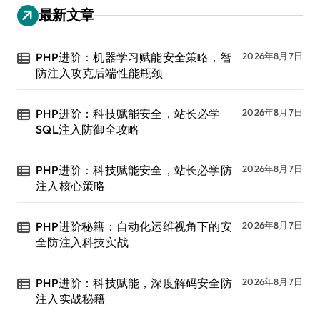
最新文章
PHP进阶：机器学习赋能安全策略，智
2026年8月7日
防注入攻克后端性能瓶颈
PHP进阶：科技赋能安全，站长必学
2026年8月7日
SQL注入防御全攻略
PHP进阶：科技赋能安全，站长必学防
2026年8月7日
注入核心策略
PHP进阶秘籍：自动化运维视角下的安
2026年8月7日
全防注入科技实战
PHP进阶：科技赋能，深度解码安全防
2026年8月7日
注入实战秘籍