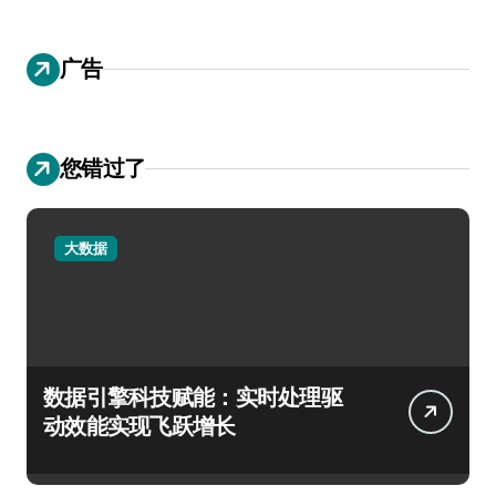
广告
您错过了
大数据
数据引擎科技赋能：实时处理驱
动效能实现飞跃增长