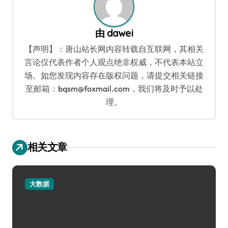
由
dawei
【声明】：唐山站长网内容转载自互联网，其相关
言论仅代表作者个人观点绝非权威，不代表本站立
场。如您发现内容存在版权问题，请提交相关链接
至邮箱：bqsm@foxmail.com，我们将及时予以处
理。
相关文章
大数据