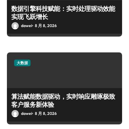
数据引擎科技赋能：实时处理驱动效能
实现飞跃增长
dawei
8 月 8, 2026
大数据
算法赋能数据驱动，实时响应雕琢极致
客户服务新体验
dawei
8 月 8, 2026