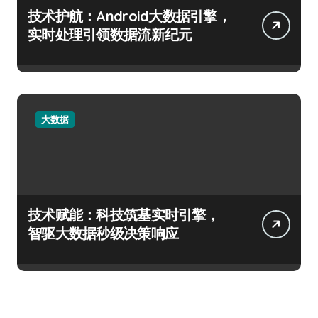
技术护航：Android大数据引擎，
实时处理引领数据流新纪元
大数据
技术赋能：科技筑基实时引擎，
智驱大数据秒级决策响应