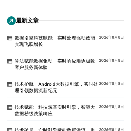
最新文章
数据引擎科技赋能：实时处理驱动效能
2026年8月8日
实现飞跃增长
算法赋能数据驱动，实时响应雕琢极致
2026年8月8日
客户服务新体验
技术护航：Android大数据引擎，实时处
2026年8月8日
理引领数据流新纪元
技术赋能：科技筑基实时引擎，智驱大
2026年8月8日
数据秒级决策响应
技术破局：实时引擎赋能数据洪流，重
2026年8月8日