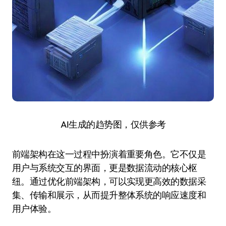
AI生成的趋势图，仅供参考
前端架构在这一过程中扮演着重要角色。它不仅是
用户与系统交互的界面，更是数据流动的核心枢
纽。通过优化前端架构，可以实现更高效的数据采
集、传输和展示，从而提升整体系统的响应速度和
用户体验。