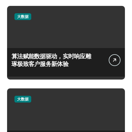
大数据
算法赋能数据驱动，实时响应雕
琢极致客户服务新体验
大数据