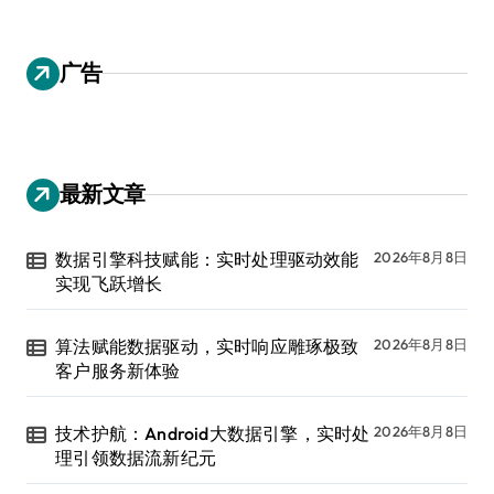
广告
最新文章
数据引擎科技赋能：实时处理驱动效能
2026年8月8日
实现飞跃增长
算法赋能数据驱动，实时响应雕琢极致
2026年8月8日
客户服务新体验
技术护航：Android大数据引擎，实时处
2026年8月8日
理引领数据流新纪元