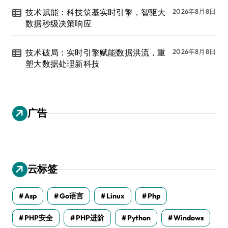
技术赋能：科技筑基实时引擎，智驱大
2026年8月8日
数据秒级决策响应
技术破局：实时引擎赋能数据洪流，重
2026年8月8日
塑大数据处理新科技
广告
云标签
Asp
Go语言
Linux
Php
PHP安全
PHP进阶
Python
Windows