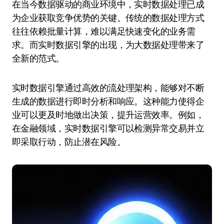
在当今数据驱动的商业环境中，实时数据处理已成
为企业获取竞争优势的关键。传统的数据处理方式
往往依赖批量计算，难以满足快速变化的业务需
求。而实时数据引擎的出现，为大数据处理带来了
全新的范式。
实时数据引擎通过高效的流处理架构，能够对不断
生成的数据进行即时分析和响应。这种能力使得企
业可以更及时地做出决策，提升运营效率。例如，
在金融领域，实时数据引擎可以检测异常交易并立
即采取行动，防止潜在风险。