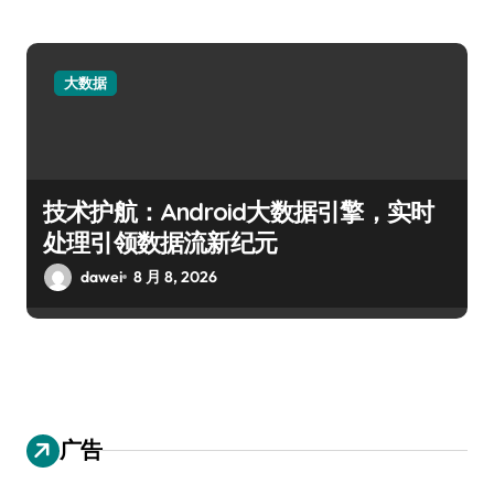
大数据
技术护航：Android大数据引擎，实时
处理引领数据流新纪元
dawei
8 月 8, 2026
广告