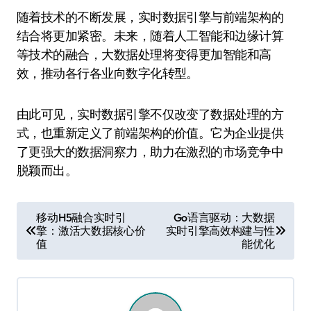
随着技术的不断发展，实时数据引擎与前端架构的
结合将更加紧密。未来，随着人工智能和边缘计算
等技术的融合，大数据处理将变得更加智能和高
效，推动各行各业向数字化转型。
由此可见，实时数据引擎不仅改变了数据处理的方
式，也重新定义了前端架构的价值。它为企业提供
了更强大的数据洞察力，助力在激烈的市场竞争中
脱颖而出。
文
移动H5融合实时引
Go语言驱动：大数据
擎：激活大数据核心价
实时引擎高效构建与性
章
值
能优化
导
航