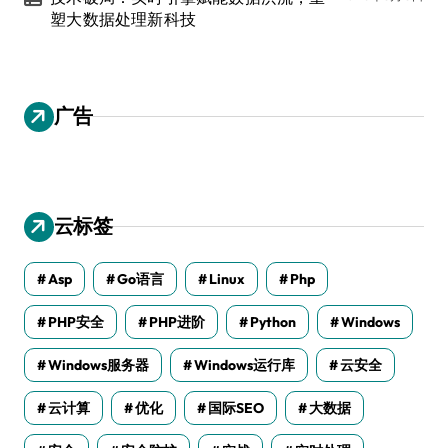
塑大数据处理新科技
广告
云标签
Asp
Go语言
Linux
Php
PHP安全
PHP进阶
Python
Windows
Windows服务器
Windows运行库
云安全
云计算
优化
国际SEO
大数据