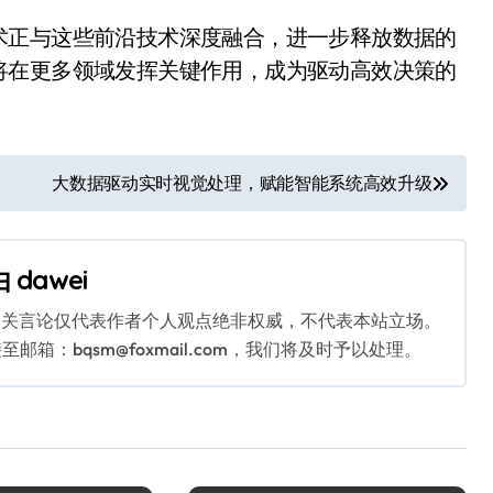
术正与这些前沿技术深度融合，进一步释放数据的
将在更多领域发挥关键作用，成为驱动高效决策的
大数据驱动实时视觉处理，赋能智能系统高效升级
由
dawei
相关言论仅代表作者个人观点绝非权威，不代表本站立场。
：bqsm@foxmail.com，我们将及时予以处理。