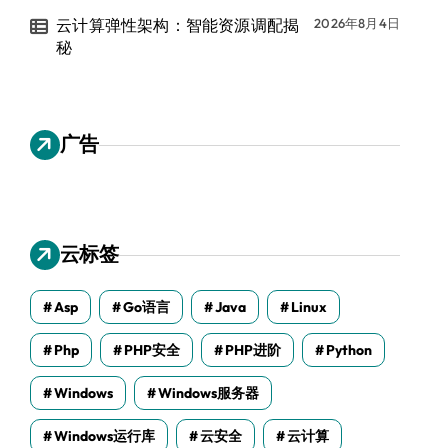
云计算弹性架构：智能资源调配揭
2026年8月4日
秘
广告
云标签
Asp
Go语言
Java
Linux
Php
PHP安全
PHP进阶
Python
Windows
Windows服务器
Windows运行库
云安全
云计算