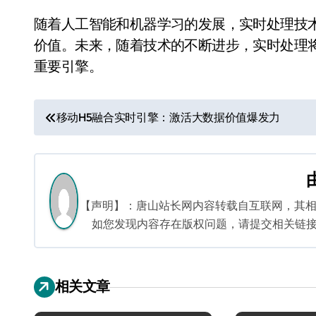
随着人工智能和机器学习的发展，实时处理技
价值。未来，随着技术的不断进步，实时处理
重要引擎。
文
移动H5融合实时引擎：激活大数据价值爆发力
章
导
航
【声明】：唐山站长网内容转载自互联网，其
如您发现内容存在版权问题，请提交相关链接至邮箱
相关文章