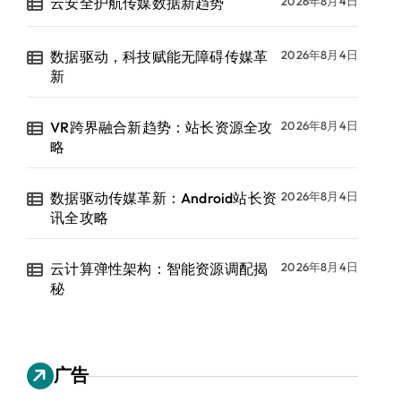
云安全护航传媒数据新趋势
2026年8月4日
数据驱动，科技赋能无障碍传媒革
2026年8月4日
新
VR跨界融合新趋势：站长资源全攻
2026年8月4日
略
数据驱动传媒革新：Android站长资
2026年8月4日
讯全攻略
云计算弹性架构：智能资源调配揭
2026年8月4日
秘
广告