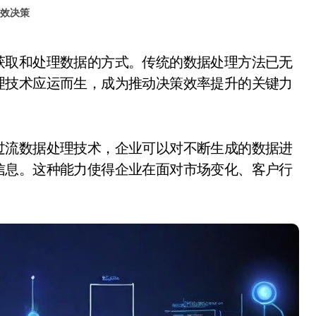
效决策
理技术应运而生，成为推动决策效率提升的关键力
过流数据处理技术，企业可以对不断生成的数据进
信息。这种能力使得企业在面对市场变化、客户行