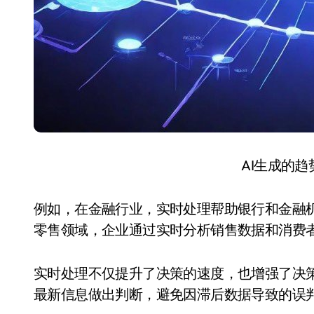
AI生成的
例如，在金融行业，实时处理帮助银行和金融
零售领域，企业通过实时分析销售数据和消费
实时处理不仅提升了决策的速度，也增强了决
最新信息做出判断，避免因滞后数据导致的误