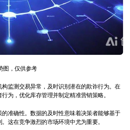
趋势图，仅供参考
机构监测交易异常，及时识别潜在的欺诈行为。在
者行为，优化库存管理并制定精准营销策略。
策的准确性。数据的及时性意味着决策者能够基于
判。这在竞争激烈的市场环境中尤为重要。