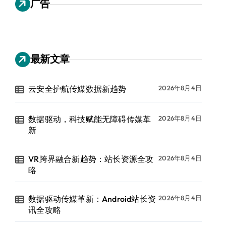
广告
最新文章
云安全护航传媒数据新趋势
2026年8月4日
数据驱动，科技赋能无障碍传媒革
2026年8月4日
新
VR跨界融合新趋势：站长资源全攻
2026年8月4日
略
数据驱动传媒革新：Android站长资
2026年8月4日
讯全攻略