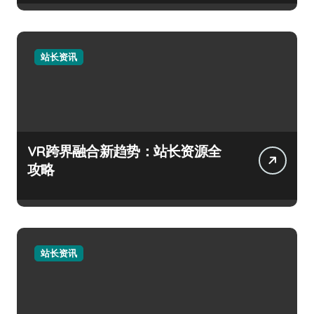
站长资讯
VR跨界融合新趋势：站长资源全
攻略
站长资讯