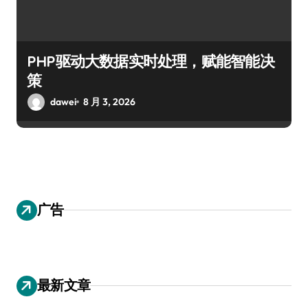
PHP驱动大数据实时处理，赋能智能决
策
dawei
8 月 3, 2026
广告
最新文章