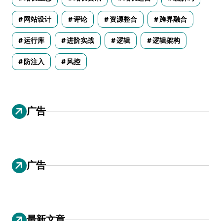
网站设计
评论
资源整合
跨界融合
运行库
进阶实战
逻辑
逻辑架构
防注入
风控
广告
广告
最新文章