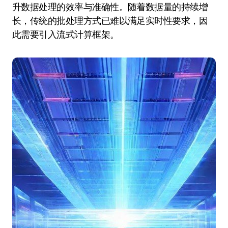
升数据处理的效率与准确性。随着数据量的持续增
长，传统的批处理方式已难以满足实时性要求，因
此需要引入流式计算框架。