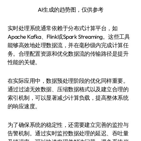
AI生成的趋势图，仅供参考
实时处理系统通常依赖于分布式计算平台，如
Apache Kafka、Flink或Spark Streaming。这些工具
能够高效地处理数据流，并在毫秒级内完成计算任
务。合理配置资源和优化数据流的传输路径是提升
性能的关键。
在实际应用中，数据预处理阶段的优化同样重要。
通过过滤无效数据、压缩数据格式以及建立合理的
索引机制，可以显著减少计算负载，提高整体系统
的响应速度。
为了确保系统的稳定性，还需要建立完善的监控与
告警机制。通过实时监控数据处理的延迟、吞吐量