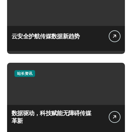
云安全护航传媒数据新趋势
站长资讯
数据驱动，科技赋能无障碍传媒
革新