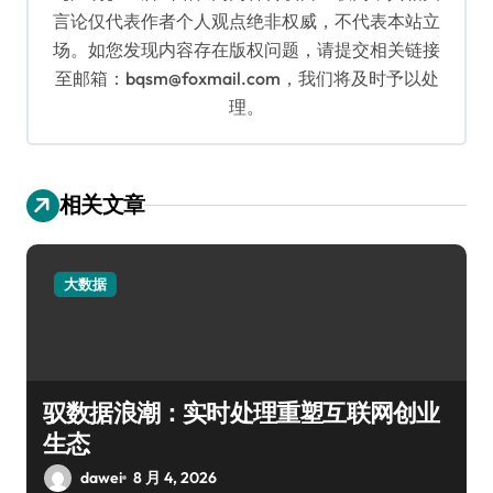
言论仅代表作者个人观点绝非权威，不代表本站立
场。如您发现内容存在版权问题，请提交相关链接
至邮箱：bqsm@foxmail.com，我们将及时予以处
理。
相关文章
大数据
驭数据浪潮：实时处理重塑互联网创业
生态
dawei
8 月 4, 2026