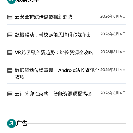
云安全护航传媒数据新趋势
2026年8月4日
数据驱动，科技赋能无障碍传媒革新
2026年8月4日
VR跨界融合新趋势：站长资源全攻略
2026年8月4日
数据驱动传媒革新：Android站长资讯全
2026年8月4日
攻略
云计算弹性架构：智能资源调配揭秘
2026年8月4日
广告