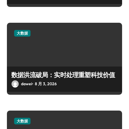
大数据
数据洪流破局：实时处理重塑科技价值
dawei
8 月 3, 2026
大数据