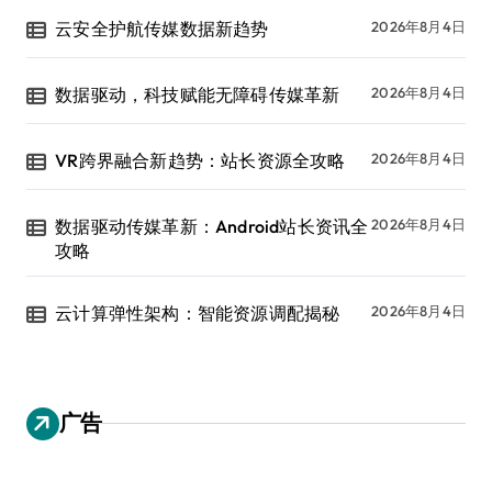
云安全护航传媒数据新趋势
2026年8月4日
数据驱动，科技赋能无障碍传媒革新
2026年8月4日
VR跨界融合新趋势：站长资源全攻略
2026年8月4日
数据驱动传媒革新：Android站长资讯全
2026年8月4日
攻略
云计算弹性架构：智能资源调配揭秘
2026年8月4日
广告