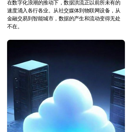
在数字化浪潮的推动下，数据洪流正以前所未有的
速度涌入各行各业。从社交媒体到物联网设备，从
金融交易到智能城市，数据的产生和流动变得无处
不在。