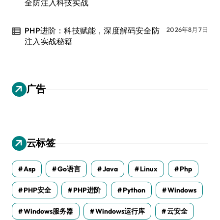
全防注入科技实战
PHP进阶：科技赋能，深度解码安全防
2026年8月7日
注入实战秘籍
广告
云标签
Asp
Go语言
Java
Linux
Php
PHP安全
PHP进阶
Python
Windows
Windows服务器
Windows运行库
云安全