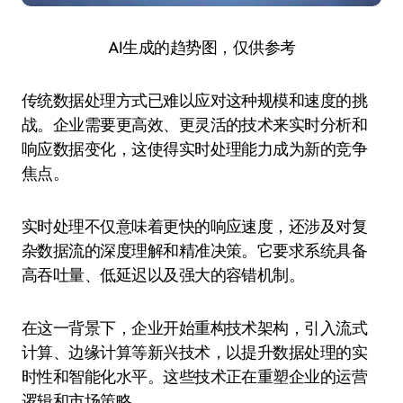
AI生成的趋势图，仅供参考
传统数据处理方式已难以应对这种规模和速度的挑
战。企业需要更高效、更灵活的技术来实时分析和
响应数据变化，这使得实时处理能力成为新的竞争
焦点。
实时处理不仅意味着更快的响应速度，还涉及对复
杂数据流的深度理解和精准决策。它要求系统具备
高吞吐量、低延迟以及强大的容错机制。
在这一背景下，企业开始重构技术架构，引入流式
计算、边缘计算等新兴技术，以提升数据处理的实
时性和智能化水平。这些技术正在重塑企业的运营
逻辑和市场策略。