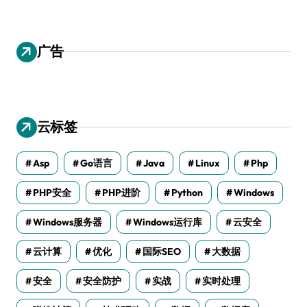
广告
云标签
Asp
Go语言
Java
Linux
Php
PHP安全
PHP进阶
Python
Windows
Windows服务器
Windows运行库
云安全
云计算
优化
国际SEO
大数据
安全
安全防护
实战
实时处理