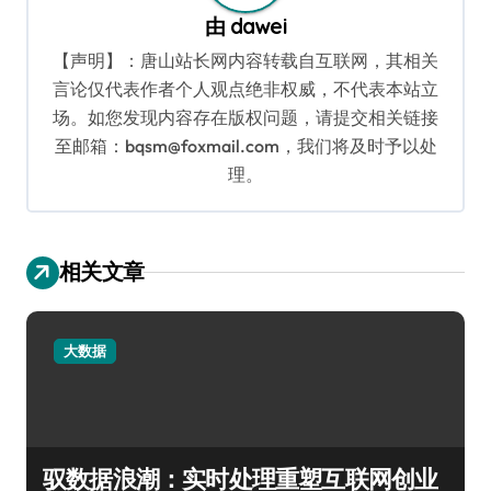
由
dawei
【声明】：唐山站长网内容转载自互联网，其相关
言论仅代表作者个人观点绝非权威，不代表本站立
场。如您发现内容存在版权问题，请提交相关链接
至邮箱：bqsm@foxmail.com，我们将及时予以处
理。
相关文章
大数据
驭数据浪潮：实时处理重塑互联网创业