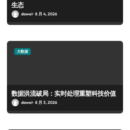
生态
dawei
8 月 4, 2026
大数据
数据洪流破局：实时处理重塑科技价值
dawei
8 月 3, 2026