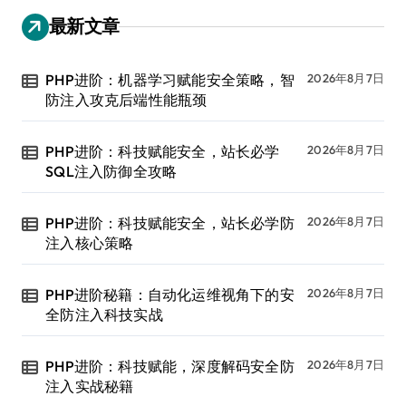
最新文章
PHP进阶：机器学习赋能安全策略，智
2026年8月7日
防注入攻克后端性能瓶颈
PHP进阶：科技赋能安全，站长必学
2026年8月7日
SQL注入防御全攻略
PHP进阶：科技赋能安全，站长必学防
2026年8月7日
注入核心策略
PHP进阶秘籍：自动化运维视角下的安
2026年8月7日
全防注入科技实战
PHP进阶：科技赋能，深度解码安全防
2026年8月7日
注入实战秘籍