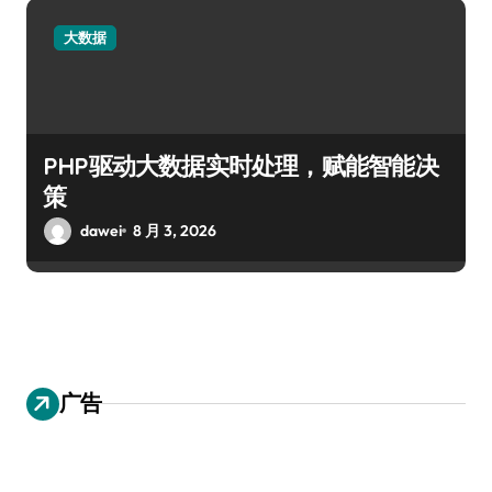
大数据
PHP驱动大数据实时处理，赋能智能决
策
dawei
8 月 3, 2026
广告