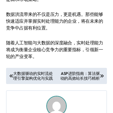
数据洪流带来的不仅是压力，更是机遇。那些能够
快速适应并掌握实时处理能力的企业，将在未来的
竞争中占据有利位置。
随着人工智能与大数据的深度融合，实时处理能力
将成为衡量企业核心竞争力的重要指标，引领新一
轮的产业变革。
文
大数据驱动的实时流处
ASP进阶指南：算法驱
理引擎架构优化与实践
动的高效站长技巧精析
章
导
航