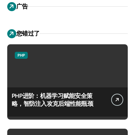
广告
您错过了
PHP
PHP进阶：机器学习赋能安全策
略，智防注入攻克后端性能瓶颈