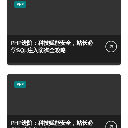
PHP
PHP进阶：科技赋能安全，站长必
学SQL注入防御全攻略
PHP
PHP进阶：科技赋能安全，站长必