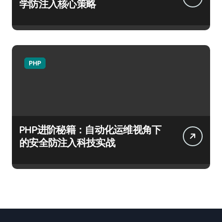
学防注入核心策略
PHP
PHP进阶秘籍：自动化运维视角下
的安全防注入科技实战