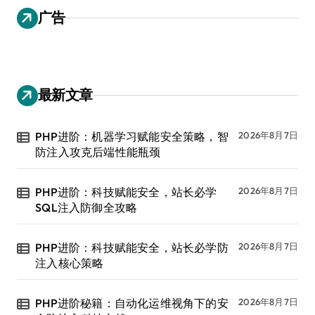
广告
最新文章
PHP进阶：机器学习赋能安全策略，智
2026年8月7日
防注入攻克后端性能瓶颈
PHP进阶：科技赋能安全，站长必学
2026年8月7日
SQL注入防御全攻略
PHP进阶：科技赋能安全，站长必学防
2026年8月7日
注入核心策略
PHP进阶秘籍：自动化运维视角下的安
2026年8月7日