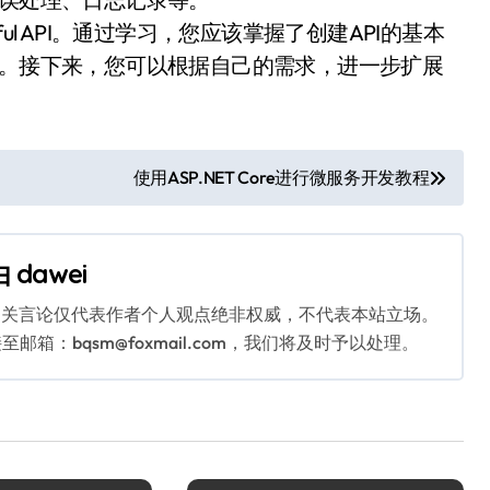
Tful API。通过学习，您应该掌握了创建API的基本
权。接下来，您可以根据自己的需求，进一步扩展
使用ASP.NET Core进行微服务开发教程
由
dawei
相关言论仅代表作者个人观点绝非权威，不代表本站立场。
：bqsm@foxmail.com，我们将及时予以处理。