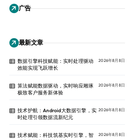
广告
最新文章
数据引擎科技赋能：实时处理驱动
2026年8月8日
效能实现飞跃增长
算法赋能数据驱动，实时响应雕琢
2026年8月8日
极致客户服务新体验
技术护航：Android大数据引擎，实
2026年8月8日
时处理引领数据流新纪元
技术赋能：科技筑基实时引擎，智
2026年8月8日