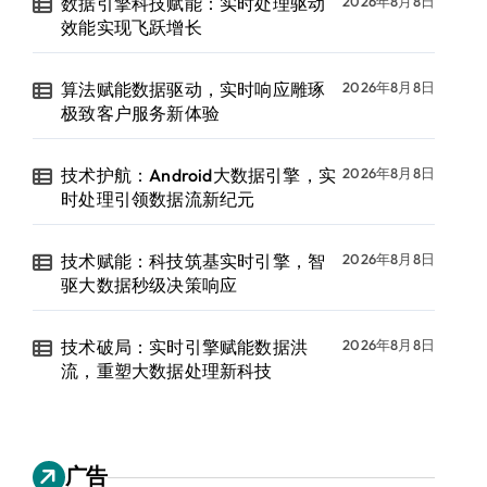
数据引擎科技赋能：实时处理驱动
2026年8月8日
效能实现飞跃增长
算法赋能数据驱动，实时响应雕琢
2026年8月8日
极致客户服务新体验
技术护航：Android大数据引擎，实
2026年8月8日
时处理引领数据流新纪元
技术赋能：科技筑基实时引擎，智
2026年8月8日
驱大数据秒级决策响应
技术破局：实时引擎赋能数据洪
2026年8月8日
流，重塑大数据处理新科技
广告