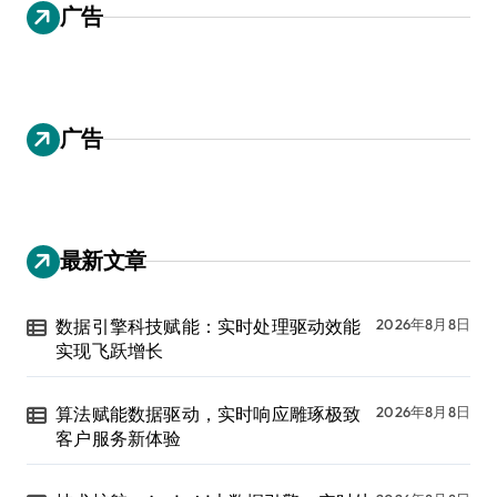
广告
广告
最新文章
数据引擎科技赋能：实时处理驱动效能
2026年8月8日
实现飞跃增长
算法赋能数据驱动，实时响应雕琢极致
2026年8月8日
客户服务新体验