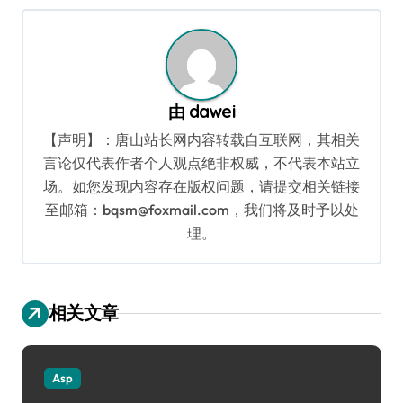
航
由
dawei
【声明】：唐山站长网内容转载自互联网，其相关
言论仅代表作者个人观点绝非权威，不代表本站立
场。如您发现内容存在版权问题，请提交相关链接
至邮箱：bqsm@foxmail.com，我们将及时予以处
理。
相关文章
Asp