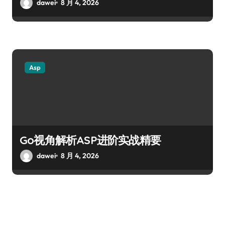
dawei
8 月 4, 2026
Asp
Go视角解析ASP进阶实战精要
dawei
8 月 4, 2026