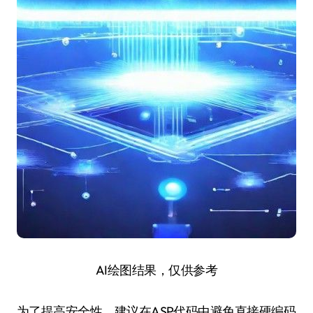
AI绘图结果，仅供参考
为了提高安全性，建议在ASP代码中避免直接硬编码