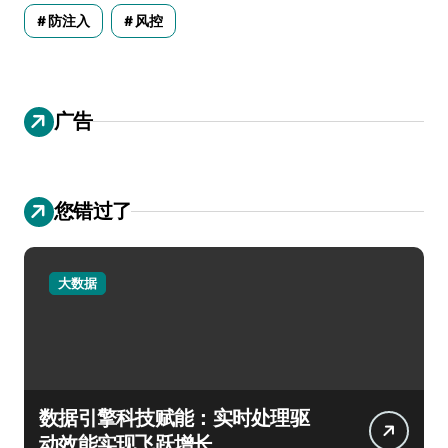
防注入
风控
广告
您错过了
大数据
数据引擎科技赋能：实时处理驱
动效能实现飞跃增长