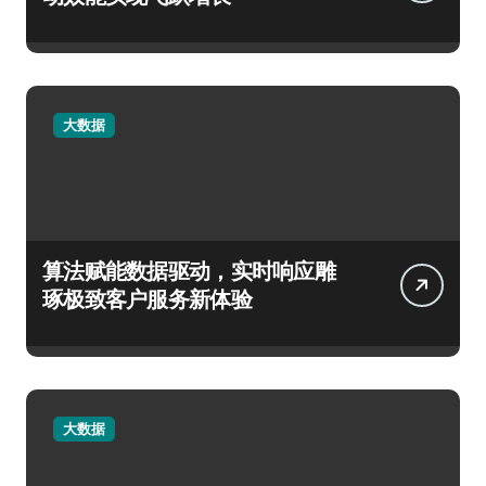
大数据
算法赋能数据驱动，实时响应雕
琢极致客户服务新体验
大数据