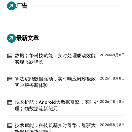
广告
最新文章
数据引擎科技赋能：实时处理驱动效能
2026年8月8日
实现飞跃增长
算法赋能数据驱动，实时响应雕琢极致
2026年8月8日
客户服务新体验
技术护航：Android大数据引擎，实时处
2026年8月8日
理引领数据流新纪元
技术赋能：科技筑基实时引擎，智驱大
2026年8月8日
数据秒级决策响应