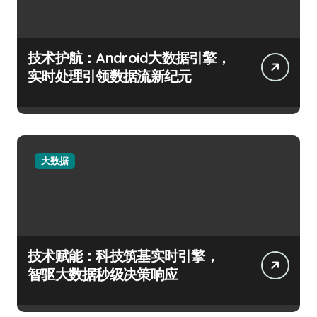
技术护航：Android大数据引擎，
实时处理引领数据流新纪元
大数据
技术赋能：科技筑基实时引擎，
智驱大数据秒级决策响应