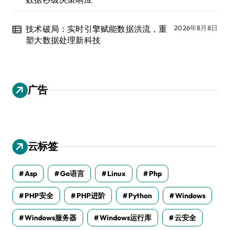
技术破局：实时引擎赋能数据洪流，重
2026年8月8日
塑大数据处理新科技
广告
云标签
Asp
Go语言
Linux
Php
PHP安全
PHP进阶
Python
Windows
Windows服务器
Windows运行库
云安全