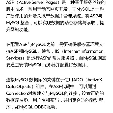
ASP（Active Server Pages）是一种基于服务器端的
脚本技术，常用于动态网页开发。而MySQL是一种
广泛使用的开源关系型数据库管理系统。将ASP与
MySQL整合，可以实现数据的动态存储与读取，提
升网站功能。
在配置ASP与MySQL之前，需要确保服务器环境支
持ASP和MySQL。通常，IIS（Internet Information
Services）是运行ASP的常见服务器，而MySQL则需
要通过安装MySQL服务器并配置好数据库。
连接MySQL数据库的关键在于使用ADO（ActiveX
Data Objects）组件。在ASP代码中，可以通过
Connection对象建立与MySQL的连接，设置正确的
数据库名称、用户名和密码，并指定合适的驱动程
序，如MySQL ODBC驱动。