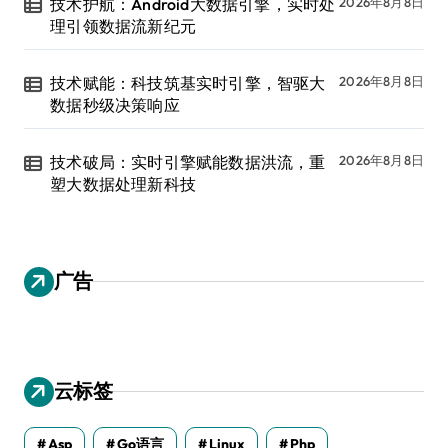
技术护航：Android大数据引擎，实时处
2026年8月8日
理引领数据流新纪元
技术赋能：科技筑基实时引擎，智驱大
2026年8月8日
数据秒级决策响应
技术破局：实时引擎赋能数据洪流，重
2026年8月8日
塑大数据处理新科技
广告
云标签
Asp
Go语言
Linux
Php