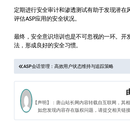
定期进行安全审计和渗透测试有助于发现潜在
评估ASP应用的安全状况。
最终，安全意识培训也是不可忽视的一环。开
法，形成良好的安全习惯。
文
ASP会话管理：高效用户状态维持与追踪策略
章
导
航
【声明】：唐山站长网内容转载自互联网，其
如您发现内容存在版权问题，请提交相关链接至邮箱