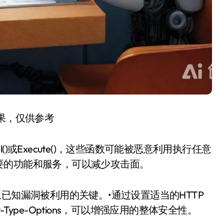
结果，仅供参考
)或Execute()，这些函数可能被恶意利用执行任意
要的功能和服务，可以减少攻击面。
已知漏洞被利用的关键。•通过设置适当的HTTP
ontent-Type-Options，可以增强应用的整体安全性。