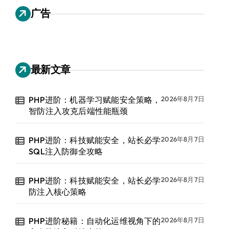
广告
最新文章
PHP进阶：机器学习赋能安全策略，
2026年8月7日
智防注入攻克后端性能瓶颈
PHP进阶：科技赋能安全，站长必学
2026年8月7日
SQL注入防御全攻略
PHP进阶：科技赋能安全，站长必学
2026年8月7日
防注入核心策略
PHP进阶秘籍：自动化运维视角下的
2026年8月7日