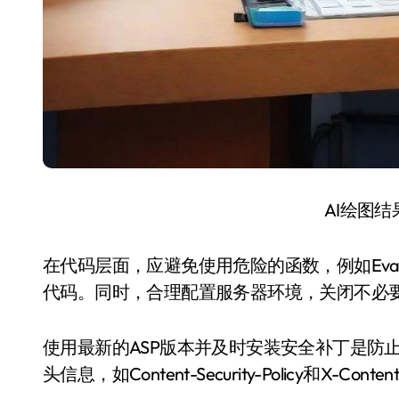
AI绘图
在代码层面，应避免使用危险的函数，例如Eval(
代码。同时，合理配置服务器环境，关闭不必
使用最新的ASP版本并及时安装安全补丁是防止
头信息，如Content-Security-Policy和X-C