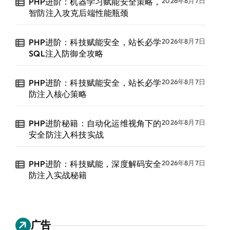
PHP进阶：机器学习赋能安全策略，
2026年8月7日
智防注入攻克后端性能瓶颈
PHP进阶：科技赋能安全，站长必学
2026年8月7日
SQL注入防御全攻略
PHP进阶：科技赋能安全，站长必学
2026年8月7日
防注入核心策略
PHP进阶秘籍：自动化运维视角下的
2026年8月7日
安全防注入科技实战
PHP进阶：科技赋能，深度解码安全
2026年8月7日
防注入实战秘籍
广告