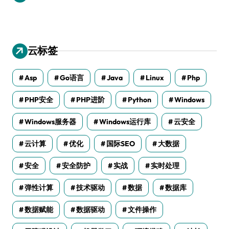
云标签
Asp
Go语言
Java
Linux
Php
PHP安全
PHP进阶
Python
Windows
Windows服务器
Windows运行库
云安全
云计算
优化
国际SEO
大数据
安全
安全防护
实战
实时处理
弹性计算
技术驱动
数据
数据库
数据赋能
数据驱动
文件操作