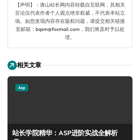
【声明】：唐山站长网内容转载自互联网，其相关
言论仅代表作者个人观点绝非权威，不代表本站立
场。如您发现内容存在版权问题，请提交相关链接
至邮箱：bqsm@foxmail.com，我们将及时予以处
理。
相关文章
Asp
站长学院精华：ASP进阶实战全解析