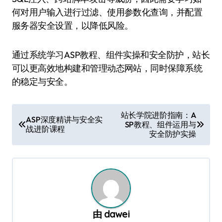
何对用户输入进行过滤、使用参数化查询，并配置
服务器安全设置，以降低风险。
通过系统学习ASP教程、组件实操和安全防护，站长
可以更高效地构建和管理动态网站，同时保障系统
的稳定与安全。
文
站长学院进阶指南：A
ASP深度精讲与安全实
SP教程、组件运用与
章
战进阶课程
安全防护实操
导
航
由
dawei