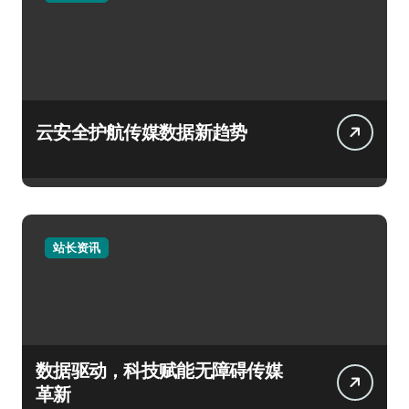
云安全护航传媒数据新趋势
站长资讯
数据驱动，科技赋能无障碍传媒
革新