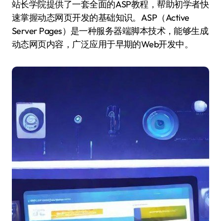
站长学院提供了一套全面的ASP教程，帮助初学者快
速掌握动态网页开发的基础知识。ASP（Active
Server Pages）是一种服务器端脚本技术，能够生成
动态网页内容，广泛应用于早期的Web开发中。