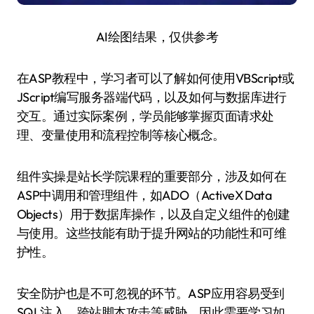
AI绘图结果，仅供参考
在ASP教程中，学习者可以了解如何使用VBScript或
JScript编写服务器端代码，以及如何与数据库进行
交互。通过实际案例，学员能够掌握页面请求处
理、变量使用和流程控制等核心概念。
组件实操是站长学院课程的重要部分，涉及如何在
ASP中调用和管理组件，如ADO（ActiveX Data
Objects）用于数据库操作，以及自定义组件的创建
与使用。这些技能有助于提升网站的功能性和可维
护性。
安全防护也是不可忽视的环节。ASP应用容易受到
SQL注入、跨站脚本攻击等威胁，因此需要学习如