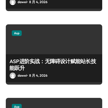
dawei
8 月 4, 2026
Asp
ASP进阶实战：无障碍设计赋能站长技
能跃升
dawei
8 月 4, 2026
Asp