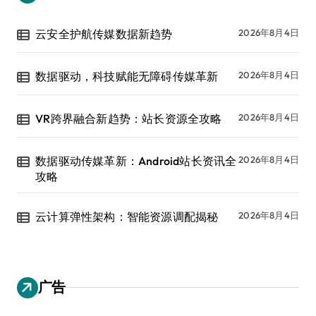
云安全护航传媒数据新趋势
2026年8月4日
数据驱动，科技赋能无障碍传媒革新
2026年8月4日
VR跨界融合新趋势：站长资源全攻略
2026年8月4日
数据驱动传媒革新：Android站长资讯全
2026年8月4日
攻略
云计算弹性架构：智能资源调配揭秘
2026年8月4日
广告