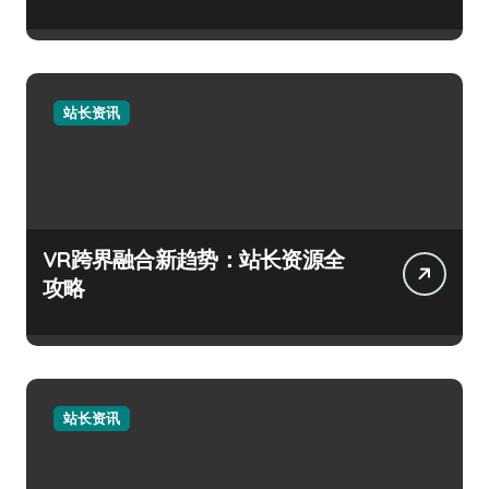
站长资讯
VR跨界融合新趋势：站长资源全
攻略
站长资讯