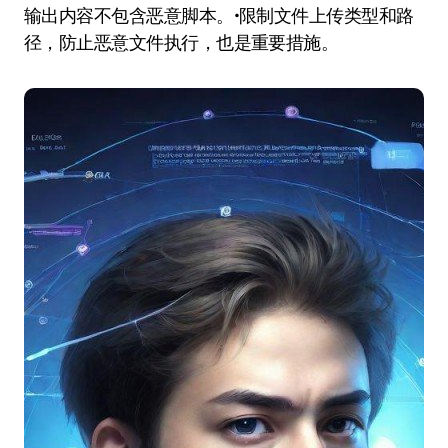
输出内容不包含恶意脚本。•限制文件上传类型和路
径，防止恶意文件执行，也是重要措施。