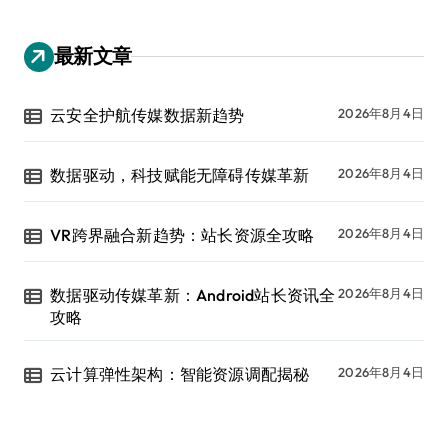
最新文章
云安全护航传媒数据新趋势
2026年8月4日
数据驱动，科技赋能无障碍传媒革新
2026年8月4日
VR跨界融合新趋势：站长资源全攻略
2026年8月4日
数据驱动传媒革新：Android站长资讯全
2026年8月4日
攻略
云计算弹性架构：智能资源调配揭秘
2026年8月4日