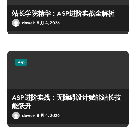
站长学院精华：ASP进阶实战全解析
dawei
8 月 4, 2026
Asp
ASP进阶实战：无障碍设计赋能站长技
能跃升
dawei
8 月 4, 2026