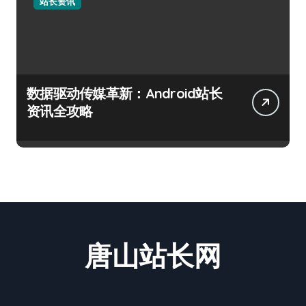
站长资讯
数据驱动传媒革新：Android站长
资讯全攻略
唐山站长网