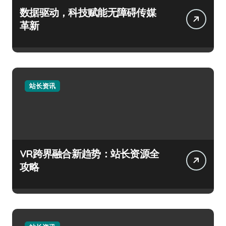
数据驱动，科技赋能无障碍传媒
革新
站长资讯
VR跨界融合新趋势：站长资源全
攻略