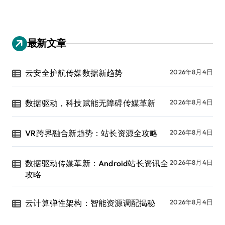
最新文章
云安全护航传媒数据新趋势
2026年8月4日
数据驱动，科技赋能无障碍传媒革新
2026年8月4日
VR跨界融合新趋势：站长资源全攻略
2026年8月4日
数据驱动传媒革新：Android站长资讯全
2026年8月4日
攻略
云计算弹性架构：智能资源调配揭秘
2026年8月4日