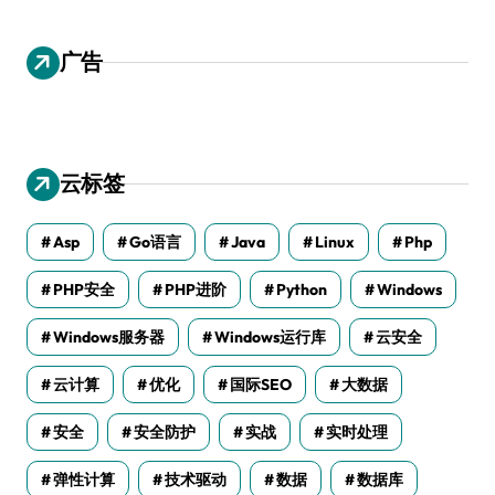
广告
云标签
Asp
Go语言
Java
Linux
Php
PHP安全
PHP进阶
Python
Windows
Windows服务器
Windows运行库
云安全
云计算
优化
国际SEO
大数据
安全
安全防护
实战
实时处理
弹性计算
技术驱动
数据
数据库