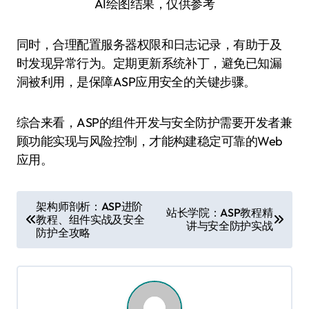
AI绘图结果，仅供参考
同时，合理配置服务器权限和日志记录，有助于及
时发现异常行为。定期更新系统补丁，避免已知漏
洞被利用，是保障ASP应用安全的关键步骤。
综合来看，ASP的组件开发与安全防护需要开发者兼
顾功能实现与风险控制，才能构建稳定可靠的Web
应用。
文
架构师剖析：ASP进阶
站长学院：ASP教程精
教程、组件实战及安全
章
讲与安全防护实战
防护全攻略
导
航