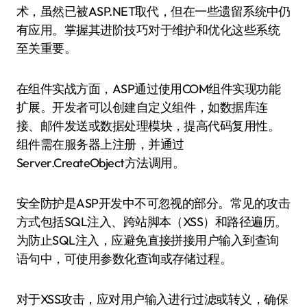
术，虽然已被ASP.NET取代，但在一些遗留系统中仍
有应用。掌握其进阶技巧对于维护和优化这些系统
至关重要。
在组件实战方面，ASP通过使用COM组件实现功能
扩展。开发者可以创建自定义组件，如数据库连
接、邮件发送或数据处理模块，提高代码复用性。
组件需在服务器上注册，并通过
Server.CreateObject方法调用。
安全防护是ASP开发中不可忽视的部分。常见的攻击
方式包括SQL注入、跨站脚本（XSS）和路径遍历。
为防止SQL注入，应避免直接拼接用户输入到查询
语句中，可使用参数化查询或存储过程。
对于XSS攻击，应对用户输入进行过滤或转义，确保