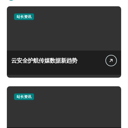
站长资讯
云安全护航传媒数据新趋势
站长资讯