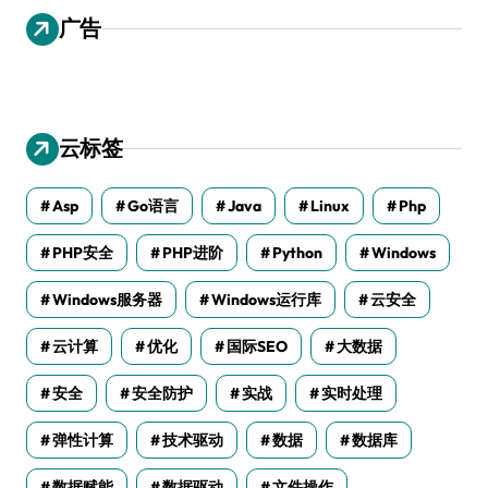
广告
云标签
Asp
Go语言
Java
Linux
Php
PHP安全
PHP进阶
Python
Windows
Windows服务器
Windows运行库
云安全
云计算
优化
国际SEO
大数据
安全
安全防护
实战
实时处理
弹性计算
技术驱动
数据
数据库
数据赋能
数据驱动
文件操作