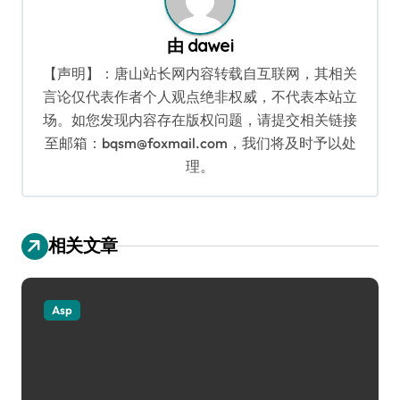
由
dawei
【声明】：唐山站长网内容转载自互联网，其相关
言论仅代表作者个人观点绝非权威，不代表本站立
场。如您发现内容存在版权问题，请提交相关链接
至邮箱：bqsm@foxmail.com，我们将及时予以处
理。
相关文章
Asp