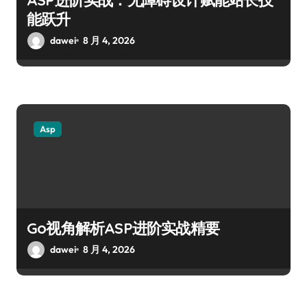
能跃升
dawei
8 月 4, 2026
Asp
Go视角解析ASP进阶实战精要
dawei
8 月 4, 2026