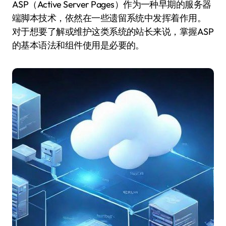
ASP（Active Server Pages）作为一种早期的服务器
端脚本技术，依然在一些遗留系统中发挥着作用。
对于想要了解或维护这类系统的站长来说，掌握ASP
的基本语法和组件使用是必要的。