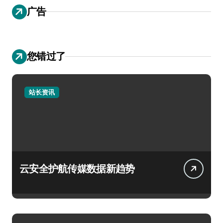
广告
您错过了
站长资讯
云安全护航传媒数据新趋势