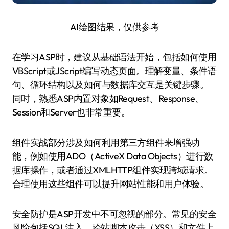
AI绘图结果，仅供参考
在学习ASP时，建议从基础语法开始，包括如何使用
VBScript或JScript编写动态页面。理解变量、条件语
句、循环结构以及如何与数据库交互是关键步骤。
同时，熟悉ASP内置对象如Request、Response、
Session和Server也非常重要。
组件实战部分涉及如何利用第三方组件来增强功
能，例如使用ADO（ActiveX Data Objects）进行数
据库操作，或者通过XMLHTTP组件实现跨域请求。
合理使用这些组件可以提升网站性能和用户体验。
安全防护是ASP开发中不可忽视的部分。常见的安全
风险包括SQL注入、跨站脚本攻击（XSS）和文件上