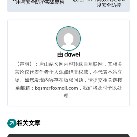
章
用与安全防护实战架构
度安全防控
导
航
由
dawei
【声明】：唐山站长网内容转载自互联网，其相关
言论仅代表作者个人观点绝非权威，不代表本站立
场。如您发现内容存在版权问题，请提交相关链接
至邮箱：bqsm@foxmail.com，我们将及时予以处
理。
相关文章