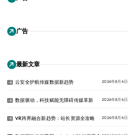
广告
最新文章
云安全护航传媒数据新趋势
2026年8月4日
数据驱动，科技赋能无障碍传媒革新
2026年8月4日
VR跨界融合新趋势：站长资源全攻略
2026年8月4日