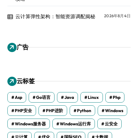
云计算弹性架构：智能资源调配揭秘
2026年8月4日
广告
云标签
Asp
Go语言
Java
Linux
Php
PHP安全
PHP进阶
Python
Windows
Windows服务器
Windows运行库
云安全
云计算
优化
国际SEO
大数据