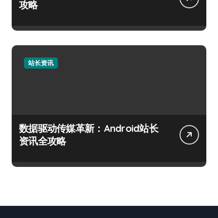
攻略
站长资讯
数据驱动传媒革新：Android站长
资讯全攻略