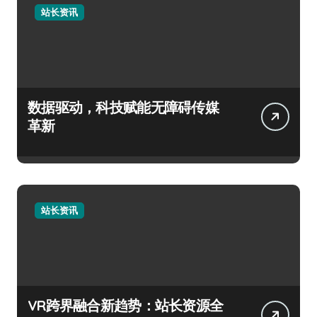
站长资讯
数据驱动，科技赋能无障碍传媒
革新
站长资讯
VR跨界融合新趋势：站长资源全