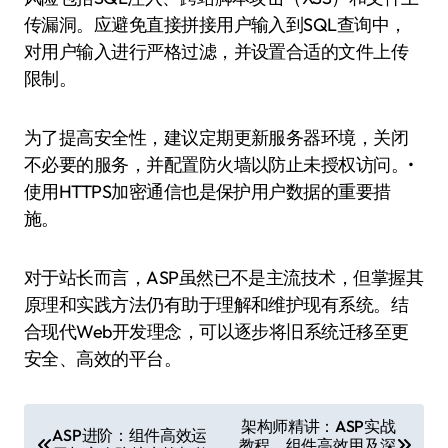
传漏洞。应避免直接拼接用户输入到SQL查询中，
对用户输入进行严格过滤，并设置合适的文件上传
限制。
为了提高安全性，建议定期更新服务器环境，关闭
不必要的服务，并配置防火墙以防止未授权访问。•
使用HTTPS加密通信也是保护用户数据的重要措
施。
对于站长而言，ASP虽然已不是主流技术，但掌握其
原理和实践方法仍有助于理解和维护现有系统。结
合现代Web开发理念，可以逐步将旧系统迁移至更
安全、高效的平台。
文
架构师精讲：ASP实战
ASP进阶：组件高效运
教程、组件高效用及深