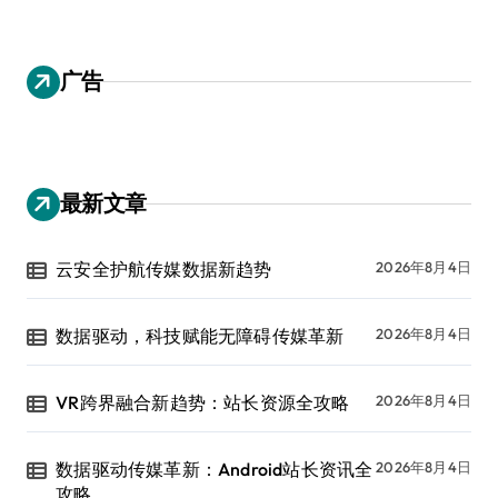
广告
最新文章
云安全护航传媒数据新趋势
2026年8月4日
数据驱动，科技赋能无障碍传媒革新
2026年8月4日
VR跨界融合新趋势：站长资源全攻略
2026年8月4日
数据驱动传媒革新：Android站长资讯全
2026年8月4日
攻略