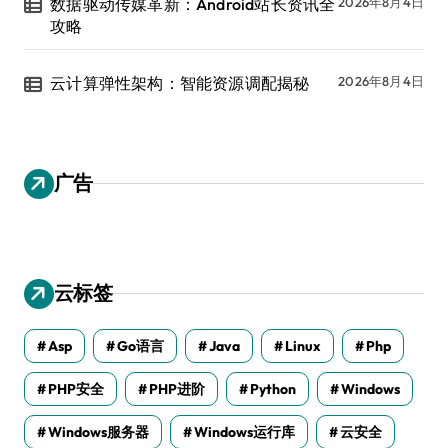
数据驱动传媒革新：Android站长资讯全
2026年8月4日
攻略
云计算弹性架构：智能资源调配揭秘
2026年8月4日
广告
云标签
Asp
Go语言
Java
Linux
Php
PHP安全
PHP进阶
Python
Windows
Windows服务器
Windows运行库
云安全