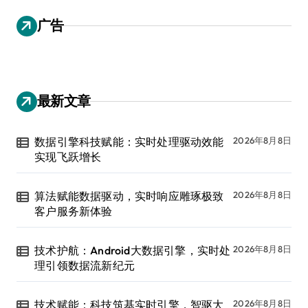
广告
最新文章
数据引擎科技赋能：实时处理驱动效能
2026年8月8日
实现飞跃增长
算法赋能数据驱动，实时响应雕琢极致
2026年8月8日
客户服务新体验
技术护航：Android大数据引擎，实时处
2026年8月8日
理引领数据流新纪元
技术赋能：科技筑基实时引擎，智驱大
2026年8月8日