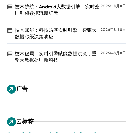
技术护航：Android大数据引擎，实时处
2026年8月8日
理引领数据流新纪元
技术赋能：科技筑基实时引擎，智驱大
2026年8月8日
数据秒级决策响应
技术破局：实时引擎赋能数据洪流，重
2026年8月8日
塑大数据处理新科技
广告
云标签