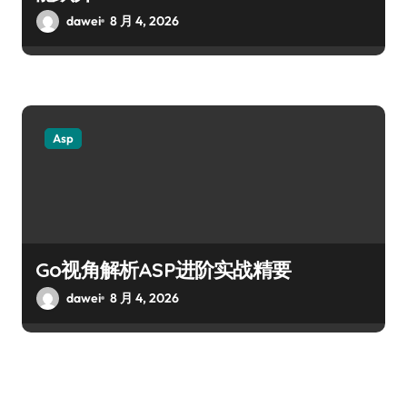
dawei
8 月 4, 2026
Asp
Go视角解析ASP进阶实战精要
dawei
8 月 4, 2026