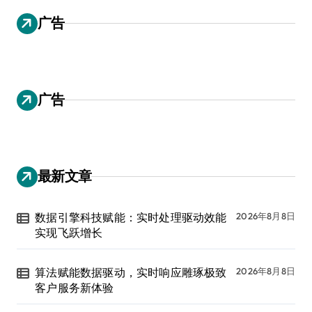
广告
广告
最新文章
数据引擎科技赋能：实时处理驱动效能
2026年8月8日
实现飞跃增长
算法赋能数据驱动，实时响应雕琢极致
2026年8月8日
客户服务新体验