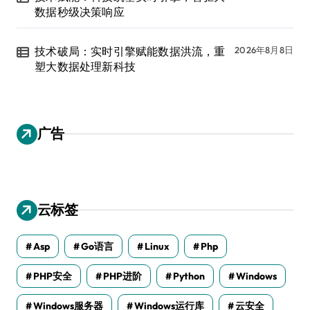
数据秒级决策响应
技术破局：实时引擎赋能数据洪流，重
2026年8月8日
塑大数据处理新科技
广告
云标签
Asp
Go语言
Linux
Php
PHP安全
PHP进阶
Python
Windows
Windows服务器
Windows运行库
云安全