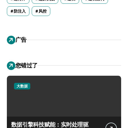
防注入
风控
广告
您错过了
大数据
数据引擎科技赋能：实时处理驱