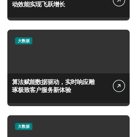
动效能实现飞跃增长
大数据
算法赋能数据驱动，实时响应雕
琢极致客户服务新体验
大数据