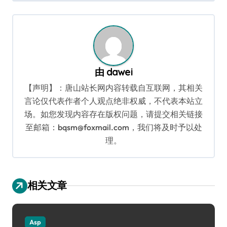
导
航
由
dawei
【声明】：唐山站长网内容转载自互联网，其相关
言论仅代表作者个人观点绝非权威，不代表本站立
场。如您发现内容存在版权问题，请提交相关链接
至邮箱：bqsm@foxmail.com，我们将及时予以处
理。
相关文章
Asp