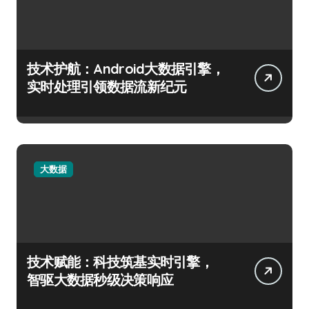
技术护航：Android大数据引擎，
实时处理引领数据流新纪元
大数据
技术赋能：科技筑基实时引擎，
智驱大数据秒级决策响应