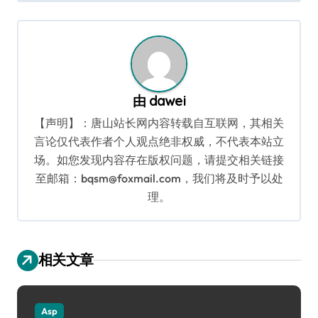
导
航
由
dawei
【声明】：唐山站长网内容转载自互联网，其相关
言论仅代表作者个人观点绝非权威，不代表本站立
场。如您发现内容存在版权问题，请提交相关链接
至邮箱：bqsm@foxmail.com，我们将及时予以处
理。
相关文章
Asp