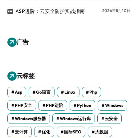
ASP进阶：云安全防护实战指南
2026年8月10日
广告
云标签
Asp
Go语言
Linux
Php
PHP安全
PHP进阶
Python
Windows
Windows服务器
Windows运行库
云安全
云计算
优化
国际SEO
大数据