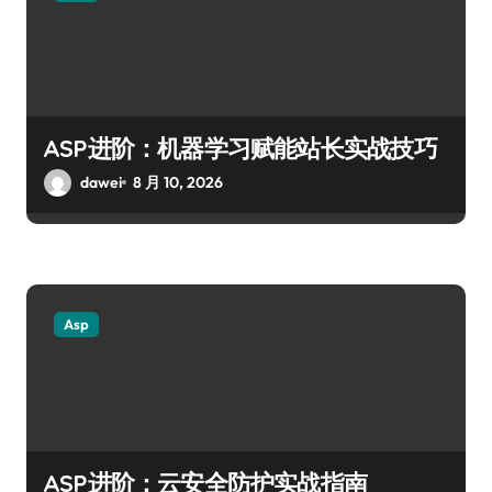
ASP进阶：机器学习赋能站长实战技巧
dawei
8 月 10, 2026
Asp
ASP进阶：云安全防护实战指南