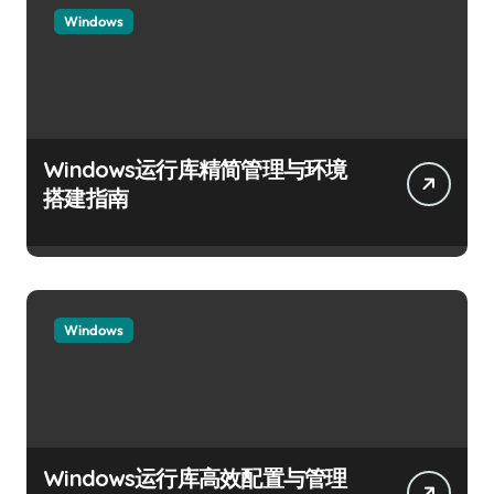
Windows
Windows运行库精简管理与环境
搭建指南
Windows
Windows运行库高效配置与管理