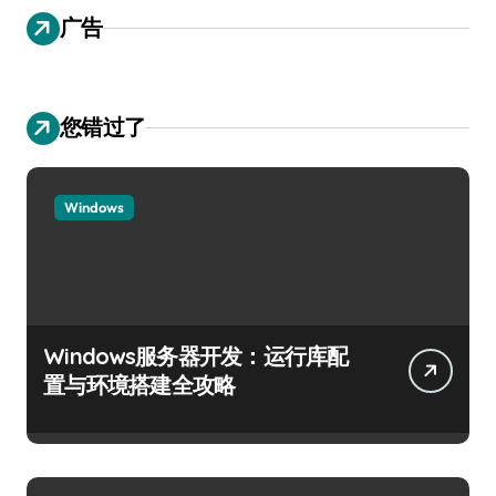
广告
您错过了
Windows
Windows服务器开发：运行库配
置与环境搭建全攻略