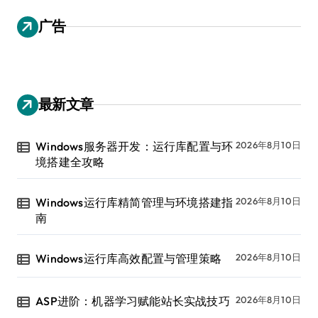
广告
最新文章
Windows服务器开发：运行库配置与环
2026年8月10日
境搭建全攻略
Windows运行库精简管理与环境搭建指
2026年8月10日
南
Windows运行库高效配置与管理策略
2026年8月10日
ASP进阶：机器学习赋能站长实战技巧
2026年8月10日