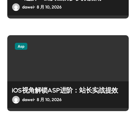
dawei
8 月 10, 2026
Asp
iOS视角解锁ASP进阶：站长实战提效
dawei
8 月 10, 2026