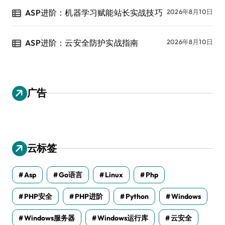
ASP进阶：机器学习赋能站长实战技巧
2026年8月10日
ASP进阶：云安全防护实战指南
2026年8月10日
广告
云标签
Asp
Go语言
Linux
Php
PHP安全
PHP进阶
Python
Windows
Windows服务器
Windows运行库
云安全