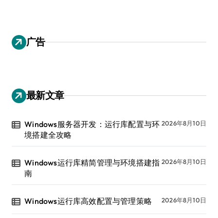
广告
最新文章
Windows服务器开发：运行库配置与环
2026年8月10日
境搭建全攻略
Windows运行库精简管理与环境搭建指
2026年8月10日
南
Windows运行库高效配置与管理策略
2026年8月10日