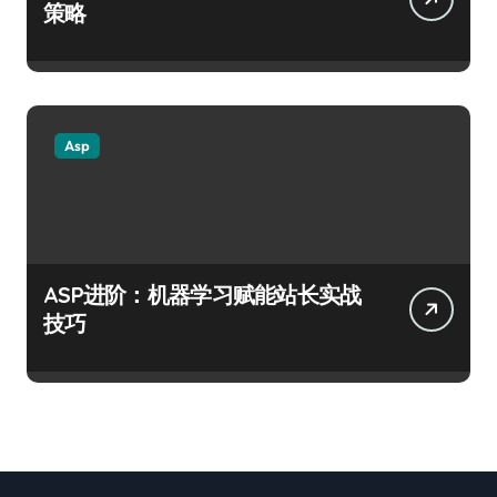
策略
Asp
ASP进阶：机器学习赋能站长实战
技巧