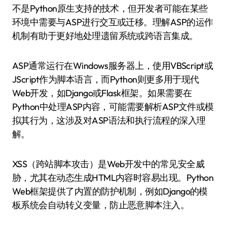
不是Python原生支持的技术，但开发者可能在某些
环境中需要与ASP进行交互或迁移。理解ASP的运作
机制有助于更好地处理遗留系统或跨语言集成。
ASP通常运行在Windows服务器上，使用VBScript或
JScript作为脚本语言，而Python则更多用于现代
Web开发，如Django或Flask框架。如果需要在
Python中处理ASP内容，可能需要解析ASP文件或模
拟其行为，这涉及对ASP语法和执行流程的深入理
解。
XSS（跨站脚本攻击）是Web开发中的常见安全威
胁，尤其在动态生成HTML内容时容易出现。Python
Web框架提供了内置的防护机制，例如Django的模
板系统会自动转义变量，防止恶意脚本注入。