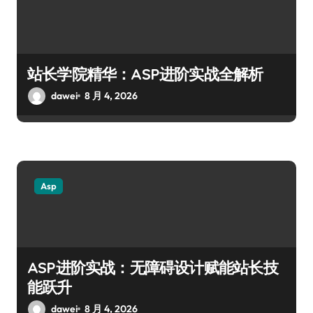
站长学院精华：ASP进阶实战全解析
dawei
8 月 4, 2026
Asp
ASP进阶实战：无障碍设计赋能站长技
能跃升
dawei
8 月 4, 2026