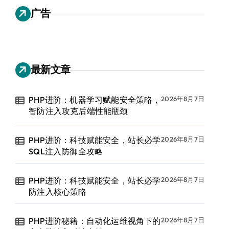
广告
最新文章
PHP进阶：机器学习赋能安全策略，
2026年8月7日
智防注入攻克后端性能瓶颈
PHP进阶：科技赋能安全，站长必学
2026年8月7日
SQL注入防御全攻略
PHP进阶：科技赋能安全，站长必学
2026年8月7日
防注入核心策略
PHP进阶秘籍：自动化运维视角下的
2026年8月7日