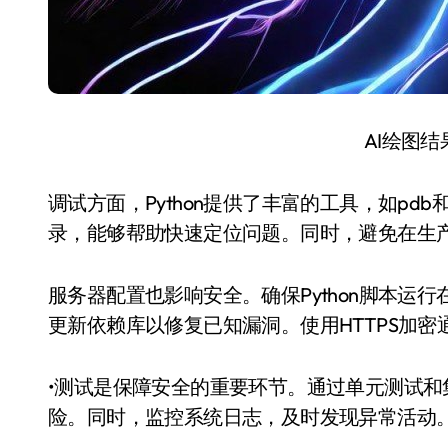
AI绘图
调试方面，Python提供了丰富的工具，如pdb和
录，能够帮助快速定位问题。同时，避免在生
服务器配置也影响安全。确保Python脚本运
更新依赖库以修复已知漏洞。使用HTTPS加
•测试是保障安全的重要环节。通过单元测试
险。同时，监控系统日志，及时发现异常活动