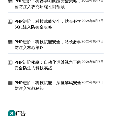
PHP进阶：机器学习赋能安全策略，
2026年8月7日
智防注入攻克后端性能瓶颈
PHP进阶：科技赋能安全，站长必学
2026年8月7日
SQL注入防御全攻略
PHP进阶：科技赋能安全，站长必学
2026年8月7日
防注入核心策略
PHP进阶秘籍：自动化运维视角下的
2026年8月7日
安全防注入科技实战
PHP进阶：科技赋能，深度解码安全
2026年8月7日
防注入实战秘籍
广告