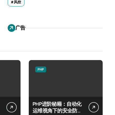
风控
广告
PHP
PHP进阶秘籍：自动化
运维视角下的安全防注