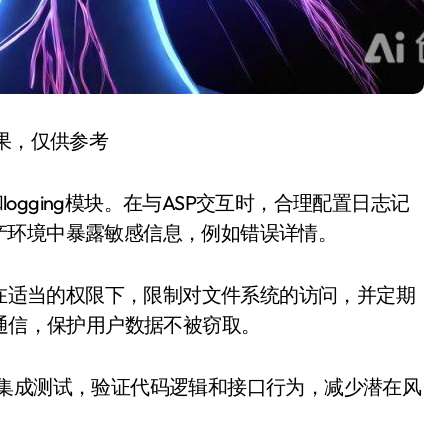
结果，仅供参考
logging模块。在与ASP交互时，合理配置日志记
产环境中暴露敏感信息，例如错误详情。
行在适当的权限下，限制对文件系统的访问，并定期
密通信，保护用户数据不被窃取。
和集成测试，验证代码逻辑和接口行为，减少潜在风
。