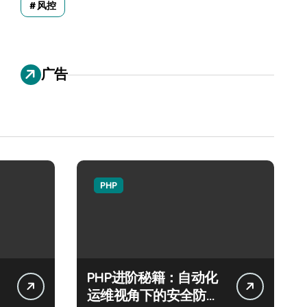
风控
广告
PHP
PHP进阶秘籍：自动化
运维视角下的安全防注