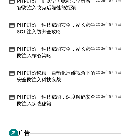
PHP进阶：机器学习赋能安全策略，
2026年8月7日
智防注入攻克后端性能瓶颈
PHP进阶：科技赋能安全，站长必学
2026年8月7日
SQL注入防御全攻略
PHP进阶：科技赋能安全，站长必学
2026年8月7日
防注入核心策略
PHP进阶秘籍：自动化运维视角下的
2026年8月7日
安全防注入科技实战
PHP进阶：科技赋能，深度解码安全
2026年8月7日
防注入实战秘籍
广告