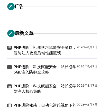
广告
最新文章
PHP进阶：机器学习赋能安全策略，
2026年8月7日
智防注入攻克后端性能瓶颈
PHP进阶：科技赋能安全，站长必学
2026年8月7日
SQL注入防御全攻略
PHP进阶：科技赋能安全，站长必学
2026年8月7日
防注入核心策略
PHP进阶秘籍：自动化运维视角下的
2026年8月7日