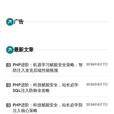
广告
最新文章
PHP进阶：机器学习赋能安全策略，智
2026年8月7日
防注入攻克后端性能瓶颈
PHP进阶：科技赋能安全，站长必学
2026年8月7日
SQL注入防御全攻略
PHP进阶：科技赋能安全，站长必学防
2026年8月7日
注入核心策略