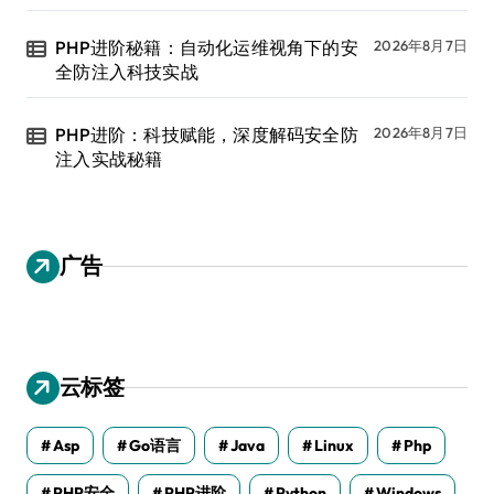
PHP进阶秘籍：自动化运维视角下的安
2026年8月7日
全防注入科技实战
PHP进阶：科技赋能，深度解码安全防
2026年8月7日
注入实战秘籍
广告
云标签
Asp
Go语言
Java
Linux
Php
PHP安全
PHP进阶
Python
Windows