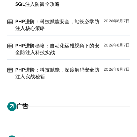
SQL注入防御全攻略
PHP进阶：科技赋能安全，站长必学防
2026年8月7日
注入核心策略
PHP进阶秘籍：自动化运维视角下的安
2026年8月7日
全防注入科技实战
PHP进阶：科技赋能，深度解码安全防
2026年8月7日
注入实战秘籍
广告