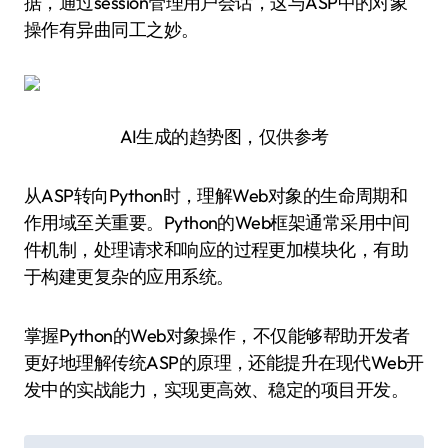
据，通过session管理用户会话，这与ASP中的对象
操作有异曲同工之妙。
AI生成的趋势图，仅供参考
从ASP转向Python时，理解Web对象的生命周期和
作用域至关重要。Python的Web框架通常采用中间
件机制，处理请求和响应的过程更加模块化，有助
于构建更复杂的应用系统。
掌握Python的Web对象操作，不仅能够帮助开发者
更好地理解传统ASP的原理，还能提升在现代Web开
发中的实战能力，实现更高效、稳定的项目开发。