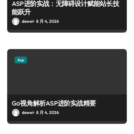
ASP进阶实战：无障碍设计赋能站长技
能跃升
dawei
8 月 4, 2026
Asp
Go视角解析ASP进阶实战精要
dawei
8 月 4, 2026