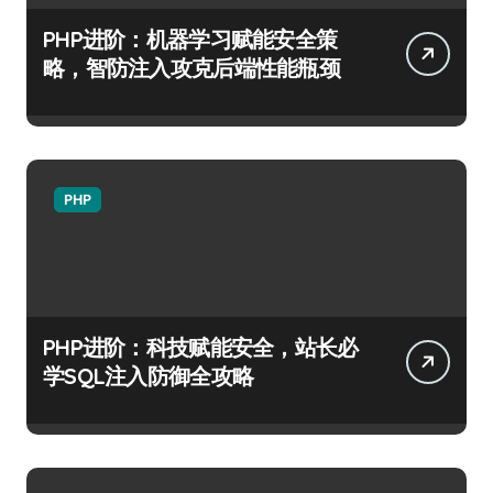
PHP进阶：机器学习赋能安全策
略，智防注入攻克后端性能瓶颈
PHP
PHP进阶：科技赋能安全，站长必
学SQL注入防御全攻略