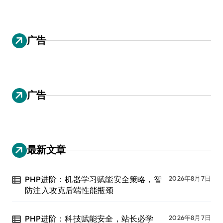
广告
广告
最新文章
PHP进阶：机器学习赋能安全策略，智
2026年8月7日
防注入攻克后端性能瓶颈
PHP进阶：科技赋能安全，站长必学
2026年8月7日