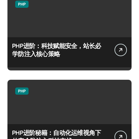
PHP
PHP进阶：科技赋能安全，站长必
学防注入核心策略
PHP
PHP进阶秘籍：自动化运维视角下