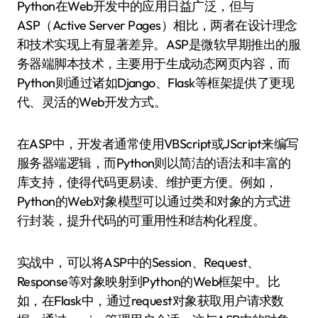
Python在Web开发中的应用日益广泛，但与
ASP（Active Server Pages）相比，两者在设计理念
和技术实现上有显著差异。ASP是微软早期推出的服
务器端脚本技术，主要用于生成动态网页内容，而
Python则通过诸如Django、Flask等框架提供了更现
代、灵活的Web开发方式。
在ASP中，开发者通常使用VBScript或JScript来编写
服务器端逻辑，而Python则以简洁的语法和丰富的
库支持，使得代码更易读、维护更方便。例如，
Python的Web对象模型可以通过类和对象的方式进
行封装，提升代码的可重用性和结构化程度。
实战中，可以将ASP中的Session、Request、
Response等对象映射到Python的Web框架中。比
如，在Flask中，通过request对象获取用户请求数