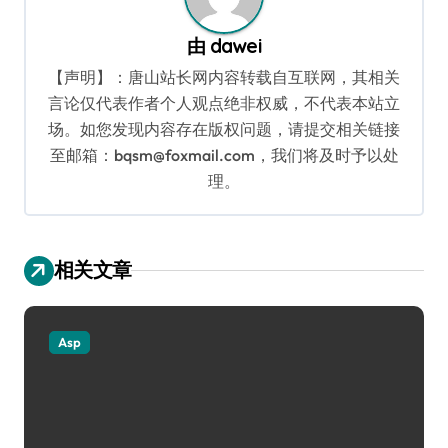
由
dawei
【声明】：唐山站长网内容转载自互联网，其相关
言论仅代表作者个人观点绝非权威，不代表本站立
场。如您发现内容存在版权问题，请提交相关链接
至邮箱：bqsm@foxmail.com，我们将及时予以处
理。
相关文章
Asp