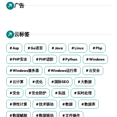
广告
云标签
Asp
Go语言
Java
Linux
Php
PHP安全
PHP进阶
Python
Windows
Windows服务器
Windows运行库
云安全
云计算
优化
国际SEO
大数据
安全
安全防护
实战
实时处理
弹性计算
技术驱动
数据
数据库
数据赋能
数据驱动
文件操作