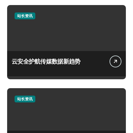
站长资讯
云安全护航传媒数据新趋势
站长资讯