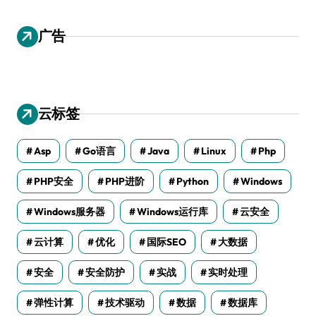
广告
云标签
Asp
Go语言
Java
Linux
Php
PHP安全
PHP进阶
Python
Windows
Windows服务器
Windows运行库
云安全
云计算
优化
国际SEO
大数据
安全
安全防护
实战
实时处理
弹性计算
技术驱动
数据
数据库