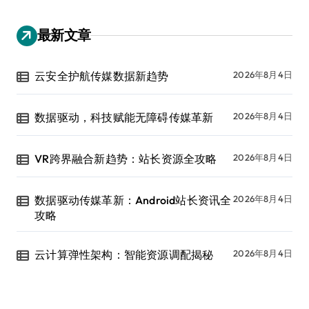
最新文章
云安全护航传媒数据新趋势
2026年8月4日
数据驱动，科技赋能无障碍传媒革新
2026年8月4日
VR跨界融合新趋势：站长资源全攻略
2026年8月4日
数据驱动传媒革新：Android站长资讯全
2026年8月4日
攻略
云计算弹性架构：智能资源调配揭秘
2026年8月4日