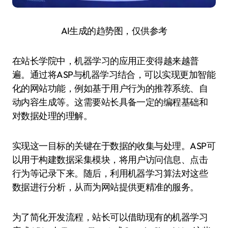
AI生成的趋势图，仅供参考
在站长学院中，机器学习的应用正变得越来越普
遍。通过将ASP与机器学习结合，可以实现更加智能
化的网站功能，例如基于用户行为的推荐系统、自
动内容生成等。这需要站长具备一定的编程基础和
对数据处理的理解。
实现这一目标的关键在于数据的收集与处理。ASP可
以用于构建数据采集模块，将用户访问信息、点击
行为等记录下来。随后，利用机器学习算法对这些
数据进行分析，从而为网站提供更精准的服务。
为了简化开发流程，站长可以借助现有的机器学习