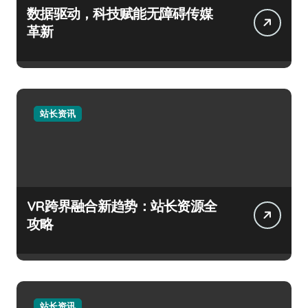
数据驱动，科技赋能无障碍传媒
革新
站长资讯
VR跨界融合新趋势：站长资源全
攻略
站长资讯