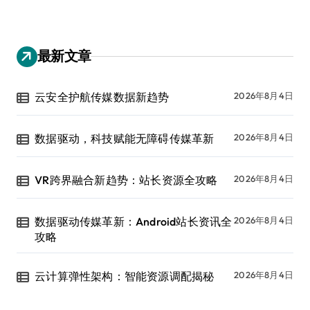
最新文章
云安全护航传媒数据新趋势
2026年8月4日
数据驱动，科技赋能无障碍传媒革新
2026年8月4日
VR跨界融合新趋势：站长资源全攻略
2026年8月4日
数据驱动传媒革新：Android站长资讯全
2026年8月4日
攻略
云计算弹性架构：智能资源调配揭秘
2026年8月4日