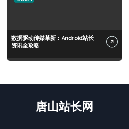
数据驱动传媒革新：Android站长
资讯全攻略
唐山站长网