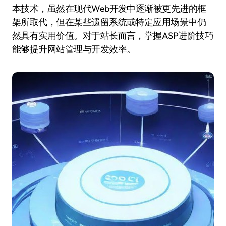
本技术，虽然在现代Web开发中逐渐被更先进的框
架所取代，但在某些遗留系统或特定应用场景中仍
然具有实用价值。对于站长而言，掌握ASP进阶技巧
能够提升网站管理与开发效率。