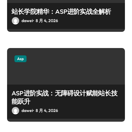
站长学院精华：ASP进阶实战全解析
dawei
8 月 4, 2026
Asp
ASP进阶实战：无障碍设计赋能站长技
能跃升
dawei
8 月 4, 2026