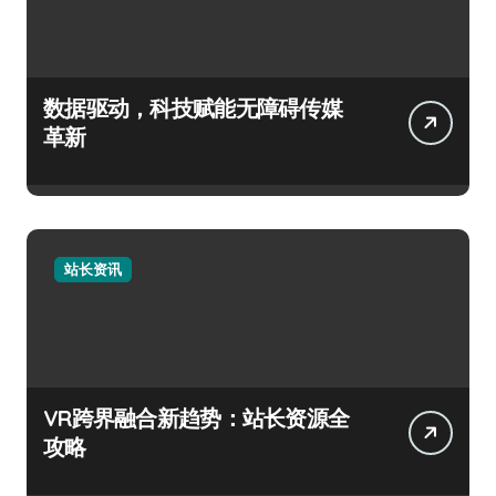
数据驱动，科技赋能无障碍传媒
革新
站长资讯
VR跨界融合新趋势：站长资源全
攻略