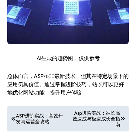
AI生成的趋势图，仅供参考
总体而言，ASP虽非最新技术，但其在特定场景下的
应用仍具价值。通过掌握进阶技巧，站长可以更好
地优化网站功能，提升用户体验。
文
Asp进阶实战：站长高
ASP进阶实战：高效开
效速成与极速成长全指
章
发与运营全攻略
南
导