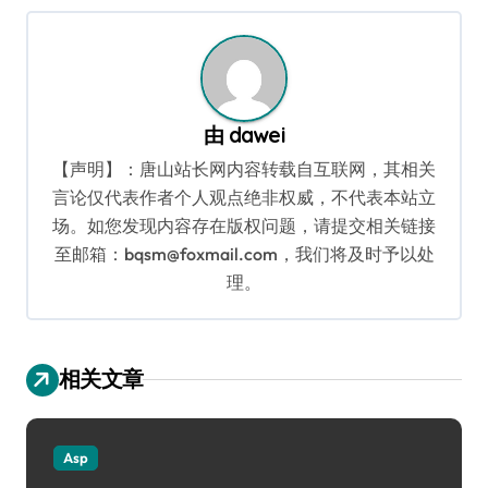
航
由
dawei
【声明】：唐山站长网内容转载自互联网，其相关
言论仅代表作者个人观点绝非权威，不代表本站立
场。如您发现内容存在版权问题，请提交相关链接
至邮箱：bqsm@foxmail.com，我们将及时予以处
理。
相关文章
Asp