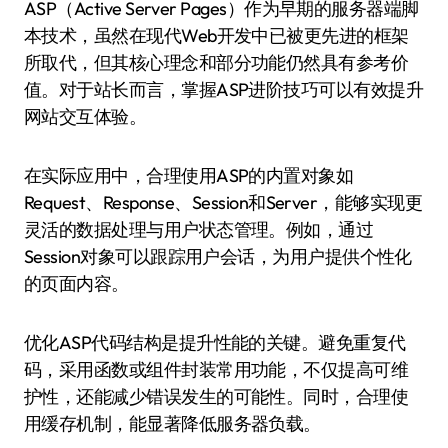
ASP（Active Server Pages）作为早期的服务器端脚
本技术，虽然在现代Web开发中已被更先进的框架
所取代，但其核心理念和部分功能仍然具有参考价
值。对于站长而言，掌握ASP进阶技巧可以有效提升
网站交互体验。
在实际应用中，合理使用ASP的内置对象如
Request、Response、Session和Server，能够实现更
灵活的数据处理与用户状态管理。例如，通过
Session对象可以跟踪用户会话，为用户提供个性化
的页面内容。
优化ASP代码结构是提升性能的关键。避免重复代
码，采用函数或组件封装常用功能，不仅提高可维
护性，还能减少错误发生的可能性。同时，合理使
用缓存机制，能显著降低服务器负载。