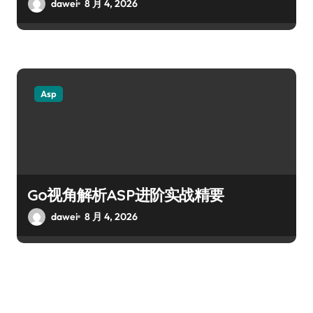
dawei
8 月 4, 2026
Asp
Go视角解析ASP进阶实战精要
dawei
8 月 4, 2026