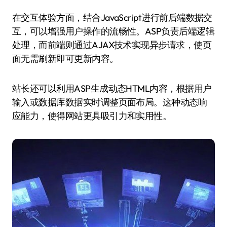
在交互体验方面，结合JavaScript进行前后端数据交
互，可以增强用户操作的流畅性。ASP负责后端逻辑
处理，而前端则通过AJAX技术实现异步请求，使页
面无需刷新即可更新内容。
站长还可以利用ASP生成动态HTML内容，根据用户
输入或数据库数据实时调整页面布局。这种动态响
应能力，使得网站更具吸引力和实用性。