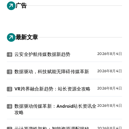
广告
最新文章
云安全护航传媒数据新趋势
2026年8月4日
数据驱动，科技赋能无障碍传媒革新
2026年8月4日
VR跨界融合新趋势：站长资源全攻略
2026年8月4日
数据驱动传媒革新：Android站长资讯全
2026年8月4日
攻略
云计算弹性架构：智能资源调配揭秘
2026年8月4日