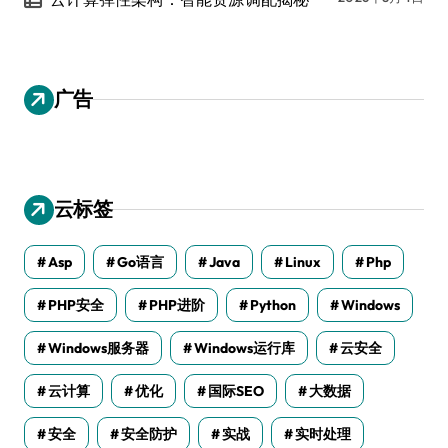
广告
云标签
Asp
Go语言
Java
Linux
Php
PHP安全
PHP进阶
Python
Windows
Windows服务器
Windows运行库
云安全
云计算
优化
国际SEO
大数据
安全
安全防护
实战
实时处理