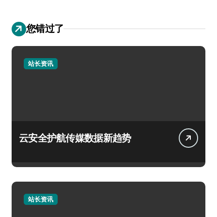
您错过了
站长资讯
云安全护航传媒数据新趋势
站长资讯