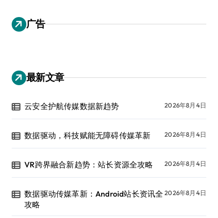
广告
最新文章
云安全护航传媒数据新趋势
2026年8月4日
数据驱动，科技赋能无障碍传媒革新
2026年8月4日
VR跨界融合新趋势：站长资源全攻略
2026年8月4日
数据驱动传媒革新：Android站长资讯全
2026年8月4日
攻略