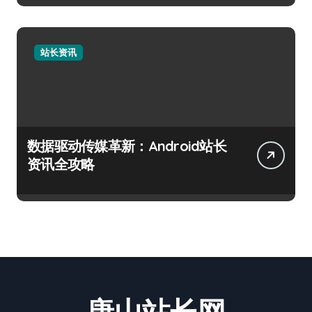
站长资讯
数据驱动传媒革新：Android站长
资讯全攻略
唐山站长网