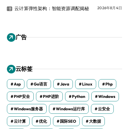
云计算弹性架构：智能资源调配揭秘
2026年8月4日
广告
云标签
Asp
Go语言
Java
Linux
Php
PHP安全
PHP进阶
Python
Windows
Windows服务器
Windows运行库
云安全
云计算
优化
国际SEO
大数据