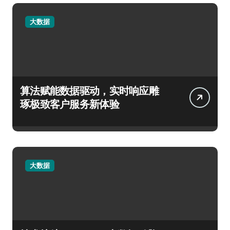
大数据
算法赋能数据驱动，实时响应雕
琢极致客户服务新体验
大数据