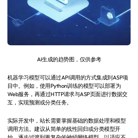
AI生成的趋势图，仅供参考
机器学习模型可以通过API调用的方式集成到ASP项
目中。例如，使用Python训练的模型可以部署为
Web服务，再通过HTTP请求与ASP页面进行数据交
互，实现预测或分类任务。
实际开发中，站长需要掌握基础的数据处理和模型
调用方法。建议从简单的线性回归或分类模型开
始，逐步过渡到更复杂的神经网络模型，以适应不