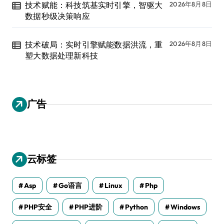
技术赋能：科技筑基实时引擎，智驱大
2026年8月8日
数据秒级决策响应
技术破局：实时引擎赋能数据洪流，重
2026年8月8日
塑大数据处理新科技
广告
云标签
Asp
Go语言
Linux
Php
PHP安全
PHP进阶
Python
Windows