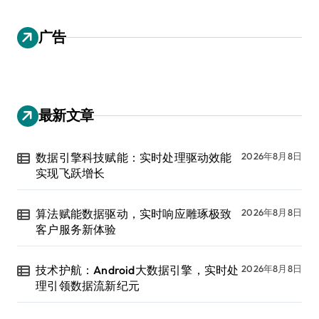
广告
最新文章
数据引擎科技赋能：实时处理驱动效能
2026年8月8日
实现飞跃增长
算法赋能数据驱动，实时响应雕琢极致
2026年8月8日
客户服务新体验
技术护航：Android大数据引擎，实时处
2026年8月8日
理引领数据流新纪元