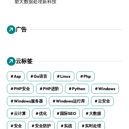
塑大数据处理新科技
广告
云标签
Asp
Go语言
Linux
Php
PHP安全
PHP进阶
Python
Windows
Windows服务器
Windows运行库
云安全
云计算
优化
国际SEO
大数据
安全
安全防护
实战
实时处理