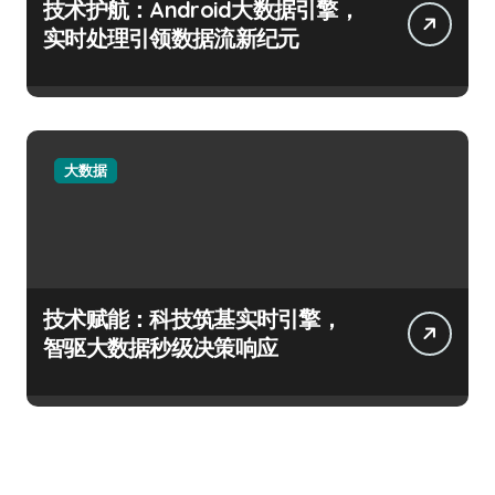
技术护航：Android大数据引擎，
实时处理引领数据流新纪元
大数据
技术赋能：科技筑基实时引擎，
智驱大数据秒级决策响应