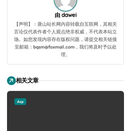
由
dawei
【声明】：唐山站长网内容转载自互联网，其相关
言论仅代表作者个人观点绝非权威，不代表本站立
场。如您发现内容存在版权问题，请提交相关链接
至邮箱：bqsm@foxmail.com，我们将及时予以处
理。
相关文章
Asp