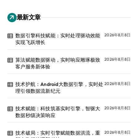
最新文章
数据引擎科技赋能：实时处理驱动效能
2026年8月8日
实现飞跃增长
算法赋能数据驱动，实时响应雕琢极致
2026年8月8日
客户服务新体验
技术护航：Android大数据引擎，实时处
2026年8月8日
理引领数据流新纪元
技术赋能：科技筑基实时引擎，智驱大
2026年8月8日
数据秒级决策响应
技术破局：实时引擎赋能数据洪流，重
2026年8月8日