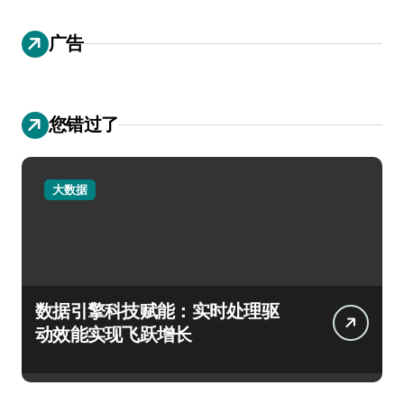
广告
您错过了
大数据
数据引擎科技赋能：实时处理驱
动效能实现飞跃增长