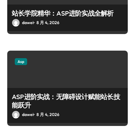
站长学院精华：ASP进阶实战全解析
dawei
8 月 4, 2026
Asp
ASP进阶实战：无障碍设计赋能站长技
能跃升
dawei
8 月 4, 2026