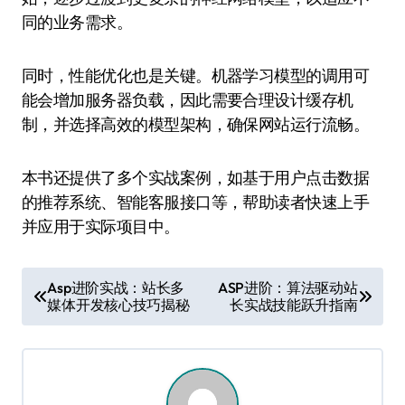
同的业务需求。
同时，性能优化也是关键。机器学习模型的调用可
能会增加服务器负载，因此需要合理设计缓存机
制，并选择高效的模型架构，确保网站运行流畅。
本书还提供了多个实战案例，如基于用户点击数据
的推荐系统、智能客服接口等，帮助读者快速上手
并应用于实际项目中。
文
Asp进阶实战：站长多
ASP进阶：算法驱动站
媒体开发核心技巧揭秘
长实战技能跃升指南
章
导
航