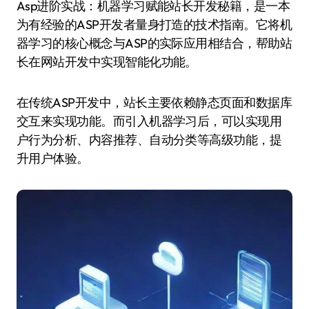
Asp进阶实战：机器学习赋能站长开发秘籍，是一本
为有经验的ASP开发者量身打造的技术指南。它将机
器学习的核心概念与ASP的实际应用相结合，帮助站
长在网站开发中实现智能化功能。
在传统ASP开发中，站长主要依赖静态页面和数据库
交互来实现功能。而引入机器学习后，可以实现用
户行为分析、内容推荐、自动分类等高级功能，提
升用户体验。