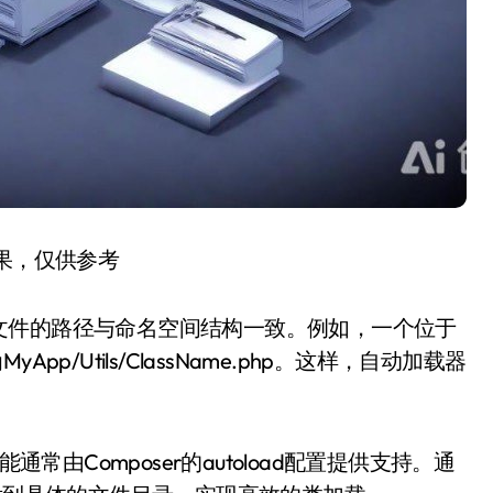
结果，仅供参考
文件的路径与命名空间结构一致。例如，一个位于
App/Utils/ClassName.php。这样，自动加载器
常由Composer的autoload配置提供支持。通