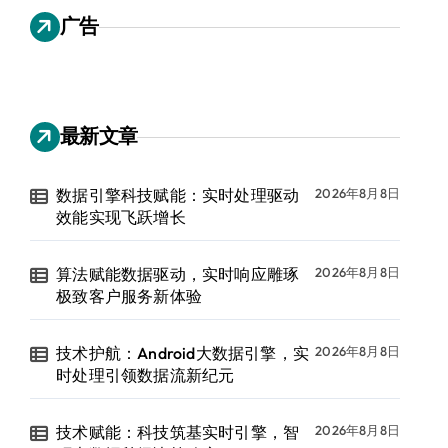
广告
最新文章
数据引擎科技赋能：实时处理驱动
2026年8月8日
效能实现飞跃增长
算法赋能数据驱动，实时响应雕琢
2026年8月8日
极致客户服务新体验
技术护航：Android大数据引擎，实
2026年8月8日
时处理引领数据流新纪元
技术赋能：科技筑基实时引擎，智
2026年8月8日