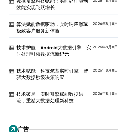
数据引擎科技赋能：实时处理驱动
2026年8月8日
效能实现飞跃增长
算法赋能数据驱动，实时响应雕琢
2026年8月8日
极致客户服务新体验
技术护航：Android大数据引擎，实
2026年8月8日
时处理引领数据流新纪元
技术赋能：科技筑基实时引擎，智
2026年8月8日
驱大数据秒级决策响应
技术破局：实时引擎赋能数据洪
2026年8月8日
流，重塑大数据处理新科技
广告