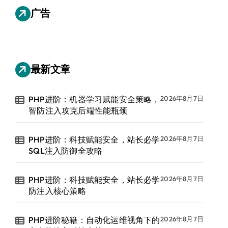
广告
最新文章
PHP进阶：机器学习赋能安全策略，
2026年8月7日
智防注入攻克后端性能瓶颈
PHP进阶：科技赋能安全，站长必学
2026年8月7日
SQL注入防御全攻略
PHP进阶：科技赋能安全，站长必学
2026年8月7日
防注入核心策略
PHP进阶秘籍：自动化运维视角下的
2026年8月7日