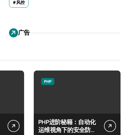
风控
广告
PHP
PHP进阶秘籍：自动化
运维视角下的安全防注