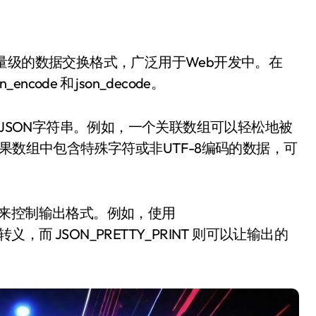
ode 和 json_decode。
转换为JSON字符串。例如，一个关联数组可以轻松地被
果数组中包含特殊字符或非UTF-8编码的数据，可
参数来控制输出格式。例如，使用
被转义，而 JSON_PRETTY_PRINT 则可以让输出的