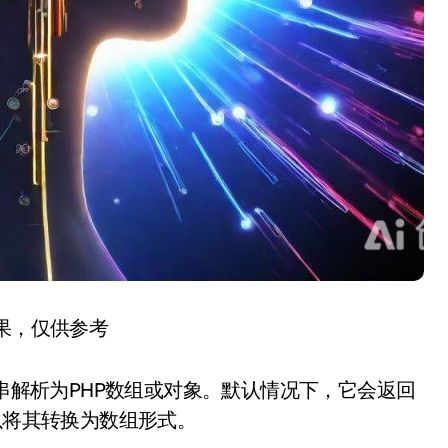
结果，仅供参考
N字符串解析为PHP数组或对象。默认情况下，它会返回
以将其转换为数组形式。