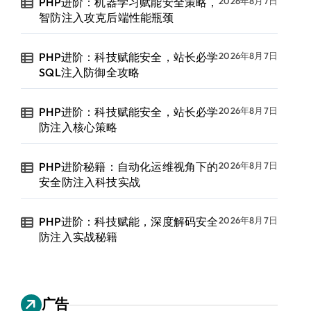
PHP进阶：机器学习赋能安全策略，
2026年8月7日
智防注入攻克后端性能瓶颈
PHP进阶：科技赋能安全，站长必学
2026年8月7日
SQL注入防御全攻略
PHP进阶：科技赋能安全，站长必学
2026年8月7日
防注入核心策略
PHP进阶秘籍：自动化运维视角下的
2026年8月7日
安全防注入科技实战
PHP进阶：科技赋能，深度解码安全
2026年8月7日
防注入实战秘籍
广告