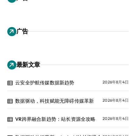
广告
最新文章
云安全护航传媒数据新趋势
2026年8月4日
数据驱动，科技赋能无障碍传媒革新
2026年8月4日
VR跨界融合新趋势：站长资源全攻略
2026年8月4日