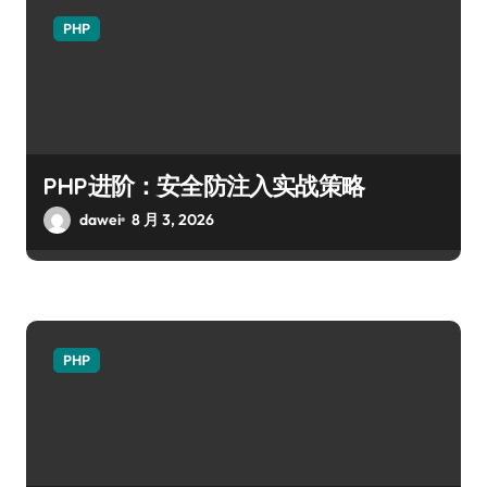
PHP
PHP进阶：安全防注入实战策略
dawei
8 月 3, 2026
PHP