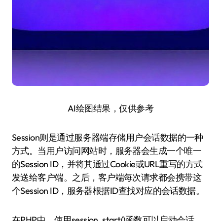
AI绘图结果，仅供参考
Session则是通过服务器端存储用户会话数据的一种
方式。当用户访问网站时，服务器会生成一个唯一
的Session ID，并将其通过Cookie或URL重写的方式
发送给客户端。之后，客户端每次请求都会携带这
个Session ID，服务器根据ID查找对应的会话数据。
在PHP中，使用session_start()函数可以启动会话，