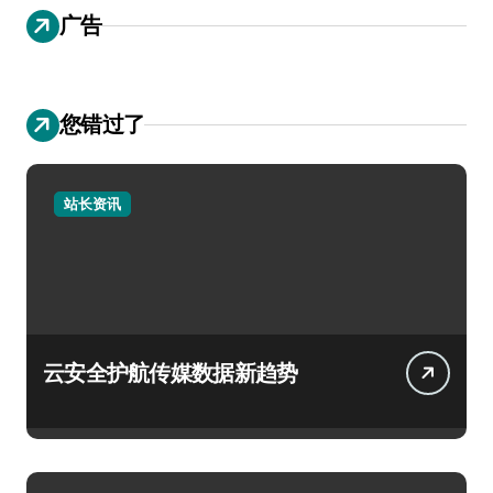
广告
您错过了
站长资讯
云安全护航传媒数据新趋势