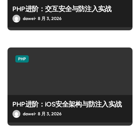
PHP进阶：交互安全与防注入实战
dawei
8 月 3, 2026
PHP
PHP进阶：iOS安全架构与防注入实战
dawei
8 月 3, 2026