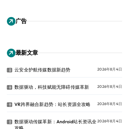
广告
最新文章
云安全护航传媒数据新趋势
2026年8月4日
数据驱动，科技赋能无障碍传媒革新
2026年8月4日
VR跨界融合新趋势：站长资源全攻略
2026年8月4日
数据驱动传媒革新：Android站长资讯全
2026年8月4日
攻略