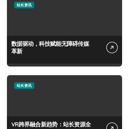
站长资讯
数据驱动，科技赋能无障碍传媒
革新
站长资讯
VR跨界融合新趋势：站长资源全