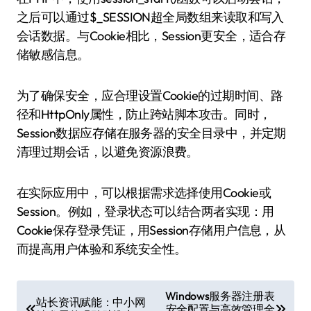
之后可以通过$_SESSION超全局数组来读取和写入
会话数据。与Cookie相比，Session更安全，适合存
储敏感信息。
为了确保安全，应合理设置Cookie的过期时间、路
径和HttpOnly属性，防止跨站脚本攻击。同时，
Session数据应存储在服务器的安全目录中，并定期
清理过期会话，以避免资源浪费。
在实际应用中，可以根据需求选择使用Cookie或
Session。例如，登录状态可以结合两者实现：用
Cookie保存登录凭证，用Session存储用户信息，从
而提高用户体验和系统安全性。
文
Windows服务器注册表
站长资讯赋能：中小网
安全配置与高效管理全