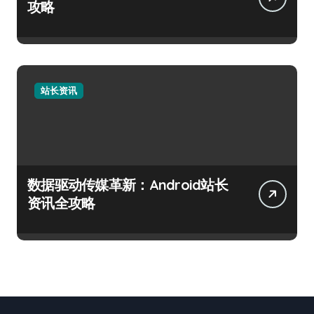
攻略
站长资讯
数据驱动传媒革新：Android站长
资讯全攻略