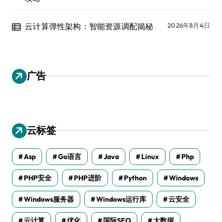
云计算弹性架构：智能资源调配揭秘
2026年8月4日
广告
云标签
Asp
Go语言
Java
Linux
Php
PHP安全
PHP进阶
Python
Windows
Windows服务器
Windows运行库
云安全
云计算
优化
国际SEO
大数据