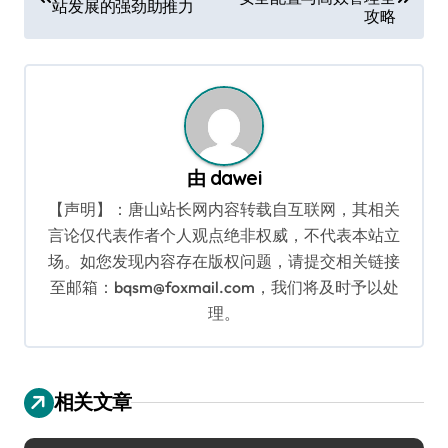
章
站发展的强劲助推力
攻略
导
航
由
dawei
【声明】：唐山站长网内容转载自互联网，其相关
言论仅代表作者个人观点绝非权威，不代表本站立
场。如您发现内容存在版权问题，请提交相关链接
至邮箱：bqsm@foxmail.com，我们将及时予以处
理。
相关文章