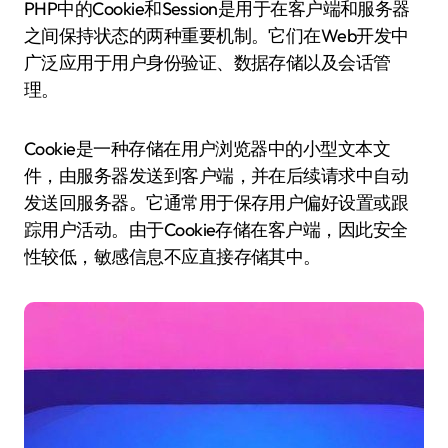
PHP中的Cookie和Session是用于在客户端和服务器
之间保持状态的两种重要机制。它们在Web开发中
广泛应用于用户身份验证、数据存储以及会话管
理。
Cookie是一种存储在用户浏览器中的小型文本文
件，由服务器发送到客户端，并在后续请求中自动
发送回服务器。它通常用于保存用户偏好设置或跟
踪用户活动。由于Cookie存储在客户端，因此安全
性较低，敏感信息不应直接存储其中。