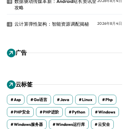
数据驱动传媒革新：Android站长资讯全
2026年8月4日
攻略
云计算弹性架构：智能资源调配揭秘
2026年8月4日
广告
云标签
Asp
Go语言
Java
Linux
Php
PHP安全
PHP进阶
Python
Windows
Windows服务器
Windows运行库
云安全