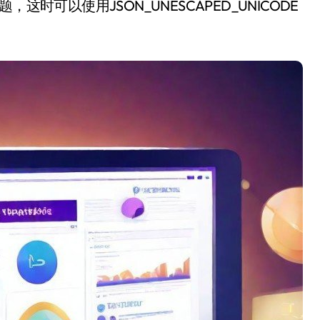
时可以使用JSON_UNESCAPED_UNICODE