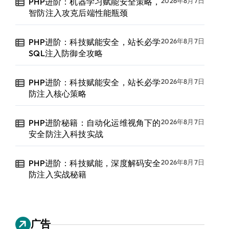
PHP进阶：机器学习赋能安全策略，
2026年8月7日
智防注入攻克后端性能瓶颈
PHP进阶：科技赋能安全，站长必学
2026年8月7日
SQL注入防御全攻略
PHP进阶：科技赋能安全，站长必学
2026年8月7日
防注入核心策略
PHP进阶秘籍：自动化运维视角下的
2026年8月7日
安全防注入科技实战
PHP进阶：科技赋能，深度解码安全
2026年8月7日
防注入实战秘籍
广告