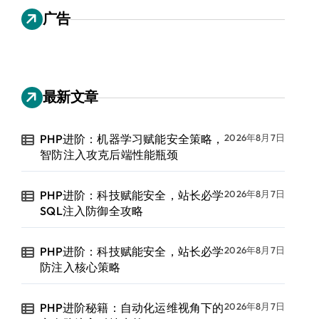
广告
最新文章
PHP进阶：机器学习赋能安全策略，
2026年8月7日
智防注入攻克后端性能瓶颈
PHP进阶：科技赋能安全，站长必学
2026年8月7日
SQL注入防御全攻略
PHP进阶：科技赋能安全，站长必学
2026年8月7日
防注入核心策略
PHP进阶秘籍：自动化运维视角下的
2026年8月7日