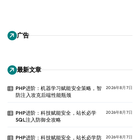
广告
最新文章
PHP进阶：机器学习赋能安全策略，智
2026年8月7日
防注入攻克后端性能瓶颈
PHP进阶：科技赋能安全，站长必学
2026年8月7日
SQL注入防御全攻略
PHP进阶：科技赋能安全，站长必学防
2026年8月7日