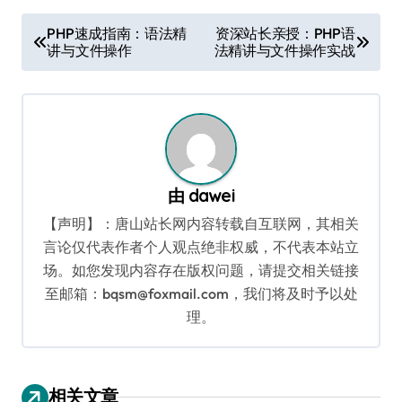
文
PHP速成指南：语法精
资深站长亲授：PHP语
讲与文件操作
法精讲与文件操作实战
章
导
航
由
dawei
【声明】：唐山站长网内容转载自互联网，其相关
言论仅代表作者个人观点绝非权威，不代表本站立
场。如您发现内容存在版权问题，请提交相关链接
至邮箱：bqsm@foxmail.com，我们将及时予以处
理。
相关文章