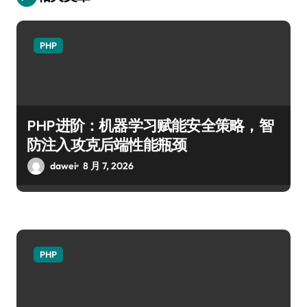
PHP
PHP进阶：机器学习赋能安全策略，智
防注入攻克后端性能瓶颈
dawei
8 月 7, 2026
PHP