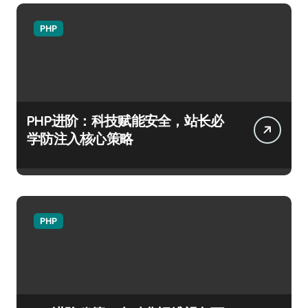
PHP
PHP进阶：科技赋能安全，站长必
学防注入核心策略
PHP