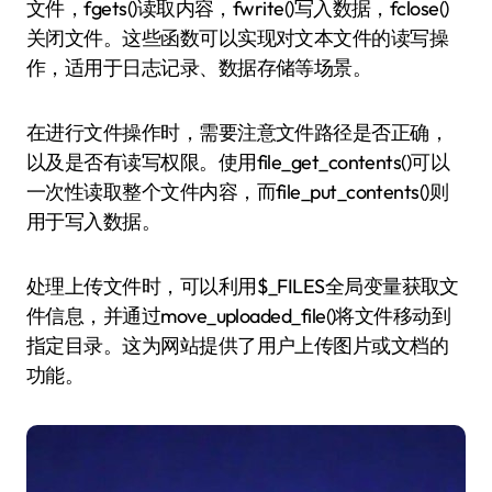
文件，fgets()读取内容，fwrite()写入数据，fclose()
关闭文件。这些函数可以实现对文本文件的读写操
作，适用于日志记录、数据存储等场景。
在进行文件操作时，需要注意文件路径是否正确，
以及是否有读写权限。使用file_get_contents()可以
一次性读取整个文件内容，而file_put_contents()则
用于写入数据。
处理上传文件时，可以利用$_FILES全局变量获取文
件信息，并通过move_uploaded_file()将文件移动到
指定目录。这为网站提供了用户上传图片或文档的
功能。