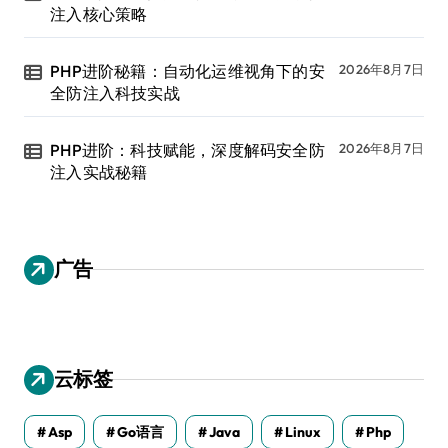
注入核心策略
PHP进阶秘籍：自动化运维视角下的安
2026年8月7日
全防注入科技实战
PHP进阶：科技赋能，深度解码安全防
2026年8月7日
注入实战秘籍
广告
云标签
Asp
Go语言
Java
Linux
Php