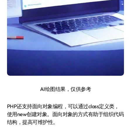
AI绘图结果，仅供参考
PHP还支持面向对象编程，可以通过class定义类，
使用new创建对象。面向对象的方式有助于组织代码
结构，提高可维护性。