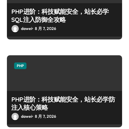
PHP进阶：科技赋能安全，站长必学
SQL注入防御全攻略
dawei
8 月 7, 2026
PHP
PHP进阶：科技赋能安全，站长必学防
注入核心策略
dawei
8 月 7, 2026