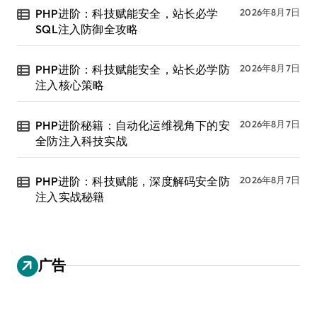
PHP进阶：科技赋能安全，站长必学
2026年8月7日
SQL注入防御全攻略
PHP进阶：科技赋能安全，站长必学防
2026年8月7日
注入核心策略
PHP进阶秘籍：自动化运维视角下的安
2026年8月7日
全防注入科技实战
PHP进阶：科技赋能，深度解码安全防
2026年8月7日
注入实战秘籍
广告