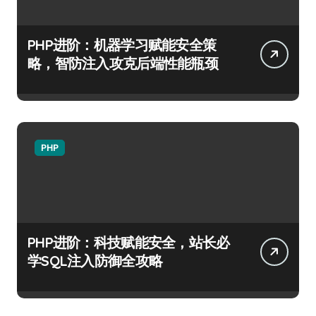
PHP进阶：机器学习赋能安全策
略，智防注入攻克后端性能瓶颈
PHP
PHP进阶：科技赋能安全，站长必
学SQL注入防御全攻略