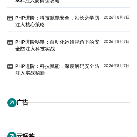
SQL注入防御全攻略
PHP进阶：科技赋能安全，站长必学防
2026年8月7日
注入核心策略
PHP进阶秘籍：自动化运维视角下的安
2026年8月7日
全防注入科技实战
PHP进阶：科技赋能，深度解码安全防
2026年8月7日
注入实战秘籍
广告
云标签