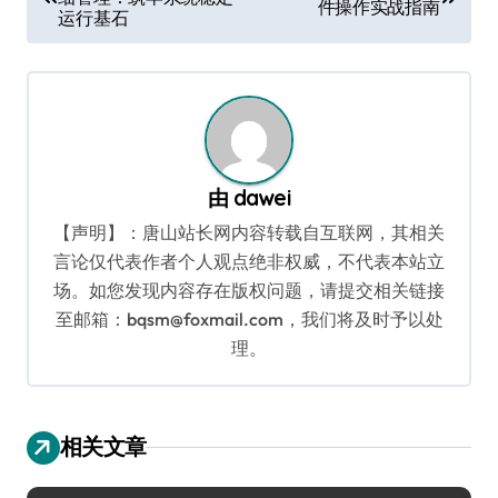
章
件操作实战指南
运行基石
导
航
由
dawei
【声明】：唐山站长网内容转载自互联网，其相关
言论仅代表作者个人观点绝非权威，不代表本站立
场。如您发现内容存在版权问题，请提交相关链接
至邮箱：bqsm@foxmail.com，我们将及时予以处
理。
相关文章