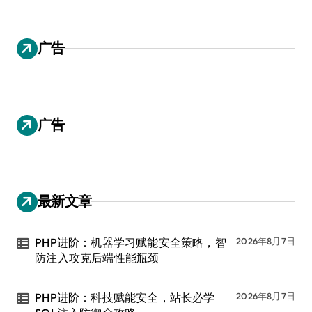
广告
广告
最新文章
PHP进阶：机器学习赋能安全策略，智
2026年8月7日
防注入攻克后端性能瓶颈
PHP进阶：科技赋能安全，站长必学
2026年8月7日