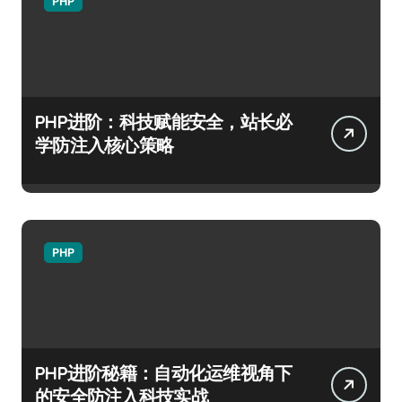
PHP
PHP进阶：科技赋能安全，站长必
学防注入核心策略
PHP
PHP进阶秘籍：自动化运维视角下
的安全防注入科技实战