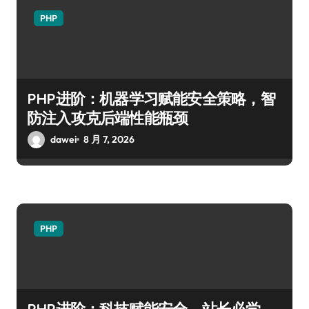
PHP
PHP进阶：机器学习赋能安全策略，智
防注入攻克后端性能瓶颈
dawei
8 月 7, 2026
PHP
PHP进阶：科技赋能安全，站长必学