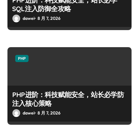
SQL注入防御全攻略
dawei
8 月 7, 2026
PHP
PHP进阶：科技赋能安全，站长必学防
注入核心策略
dawei
8 月 7, 2026