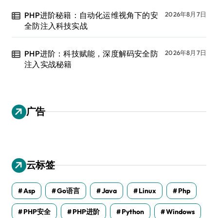
PHP进阶秘籍：自动化运维视角下的安
2026年8月7日
全防注入科技实战
PHP进阶：科技赋能，深度解码安全防
2026年8月7日
注入实战秘籍
广告
云标签
Asp
Go语言
Java
Linux
Php
PHP安全
PHP进阶
Python
Windows