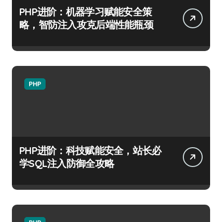
PHP进阶：机器学习赋能安全策
略，智防注入攻克后端性能瓶颈
PHP
PHP进阶：科技赋能安全，站长必
学SQL注入防御全攻略