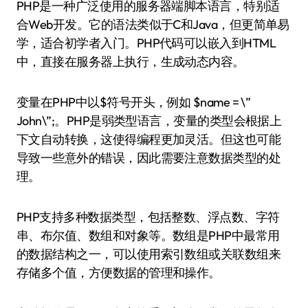
PHP是一种广泛使用的服务器端脚本语言，特别适
合Web开发。它的语法类似于C和Java，但更简单易
学，适合初学者入门。PHP代码可以嵌入到HTML
中，直接在服务器上执行，生成动态内容。
变量在PHP中以$符号开头，例如 $name = \”
John\”;。PHP是弱类型语言，变量的类型会根据上
下文自动转换，这使得编程更加灵活。但这也可能
导致一些意外的错误，因此需要注意数据类型的处
理。
PHP支持多种数据类型，包括整数、浮点数、字符
串、布尔值、数组和对象等。数组是PHP中最常用
的数据结构之一，可以使用索引数组或关联数组来
存储多个值，方便数据的管理和操作。