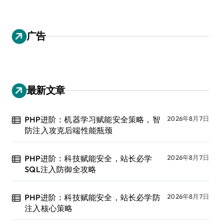
广告
最新文章
PHP进阶：机器学习赋能安全策略，智
2026年8月7日
防注入攻克后端性能瓶颈
PHP进阶：科技赋能安全，站长必学
2026年8月7日
SQL注入防御全攻略
PHP进阶：科技赋能安全，站长必学防
2026年8月7日
注入核心策略