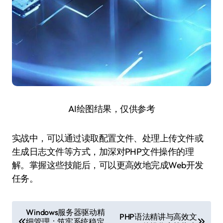
AI绘图结果，仅供参考
实战中，可以通过读取配置文件、处理上传文件或
生成日志文件等方式，加深对PHP文件操作的理
解。掌握这些技能后，可以更高效地完成Web开发
任务。
文
Windows服务器驱动精
PHP语法精讲与高效文
细管理：筑牢系统稳定