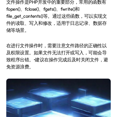
文件操作是PHP开发中的重要部分，常用的函数有
fopen()、fclose()、fgets()、fwrite()和
file_get_contents()等。通过这些函数，可以实现文
件的读取、写入和修改，适用于日志记录、数据存
储等场景。
在进行文件操作时，需要注意文件路径的正确性以
及权限设置。如果文件无法打开或写入，可能会导
致程序出错。•建议在操作完成后及时关闭文件，避
免资源浪费。