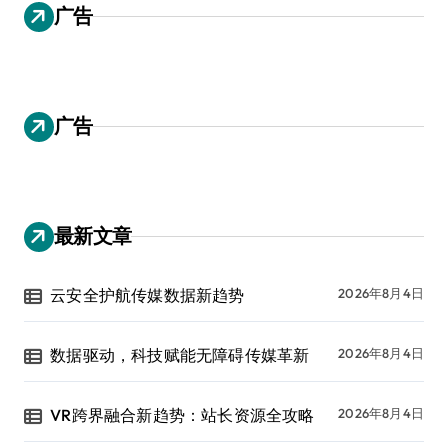
广告
广告
最新文章
云安全护航传媒数据新趋势
2026年8月4日
数据驱动，科技赋能无障碍传媒革新
2026年8月4日
VR跨界融合新趋势：站长资源全攻略
2026年8月4日