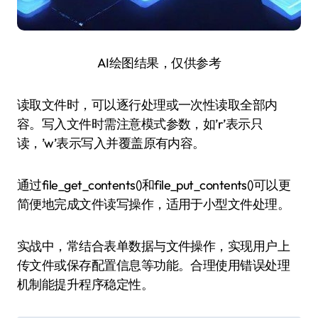
AI绘图结果，仅供参考
读取文件时，可以逐行处理或一次性读取全部内
容。写入文件时需注意模式参数，如’r’表示只
读，’w’表示写入并覆盖原有内容。
通过file_get_contents()和file_put_contents()可以更
简便地完成文件读写操作，适用于小型文件处理。
实战中，常结合表单数据与文件操作，实现用户上
传文件或保存配置信息等功能。合理使用错误处理
机制能提升程序稳定性。