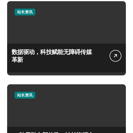
站长资讯
数据驱动，科技赋能无障碍传媒
革新
站长资讯