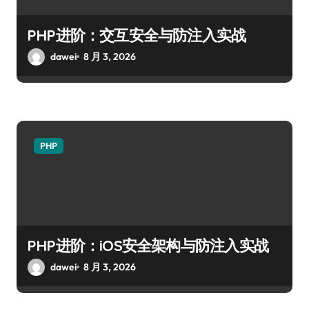
PHP进阶：交互安全与防注入实战
dawei
8 月 3, 2026
PHP
PHP进阶：iOS安全架构与防注入实战
dawei
8 月 3, 2026