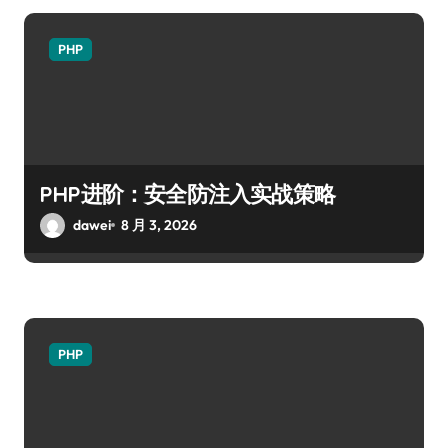
PHP
PHP进阶：安全防注入实战策略
dawei
8 月 3, 2026
PHP