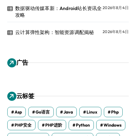
数据驱动传媒革新：Android站长资讯全
2026年8月4日
攻略
云计算弹性架构：智能资源调配揭秘
2026年8月4日
广告
云标签
Asp
Go语言
Java
Linux
Php
PHP安全
PHP进阶
Python
Windows