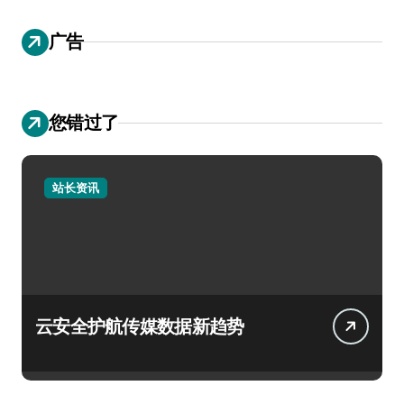
广告
您错过了
站长资讯
云安全护航传媒数据新趋势