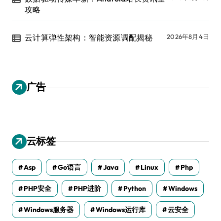
攻略
云计算弹性架构：智能资源调配揭秘
2026年8月4日
广告
云标签
Asp
Go语言
Java
Linux
Php
PHP安全
PHP进阶
Python
Windows
Windows服务器
Windows运行库
云安全