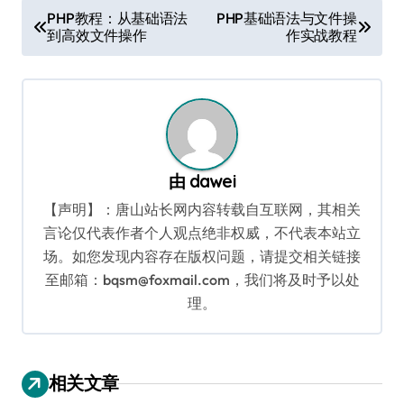
文
PHP教程：从基础语法
PHP基础语法与文件操
到高效文件操作
作实战教程
章
导
航
由
dawei
【声明】：唐山站长网内容转载自互联网，其相关
言论仅代表作者个人观点绝非权威，不代表本站立
场。如您发现内容存在版权问题，请提交相关链接
至邮箱：bqsm@foxmail.com，我们将及时予以处
理。
相关文章