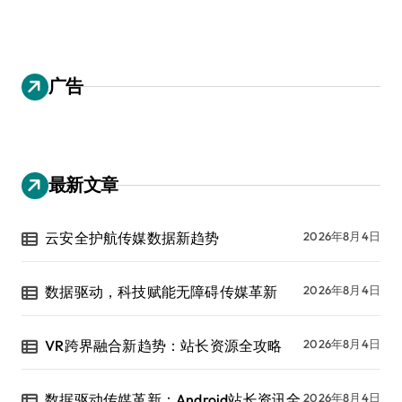
广告
最新文章
云安全护航传媒数据新趋势
2026年8月4日
数据驱动，科技赋能无障碍传媒革新
2026年8月4日
VR跨界融合新趋势：站长资源全攻略
2026年8月4日
数据驱动传媒革新：Android站长资讯全
2026年8月4日