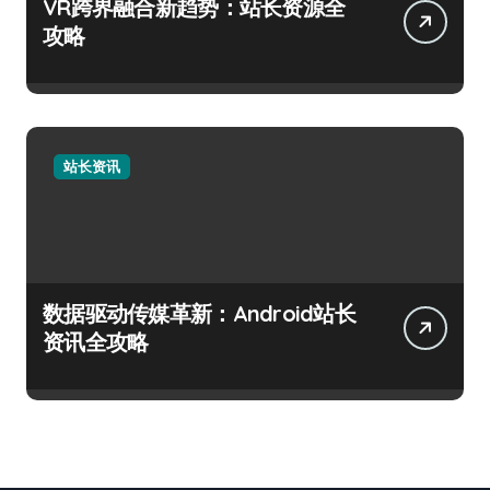
VR跨界融合新趋势：站长资源全
攻略
站长资讯
数据驱动传媒革新：Android站长
资讯全攻略