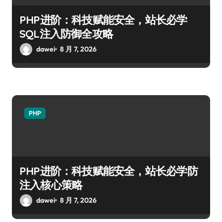
PHP进阶：科技赋能安全，站长必学
SQL注入防御全攻略
dawei
8 月 7, 2026
PHP
PHP进阶：科技赋能安全，站长必学防
注入核心策略
dawei
8 月 7, 2026