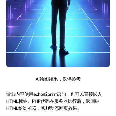
AI绘图结果，仅供参考
输出内容使用echo或print语句，也可以直接嵌入
HTML标签。PHP代码在服务器执行后，返回纯
HTML给浏览器，实现动态网页效果。