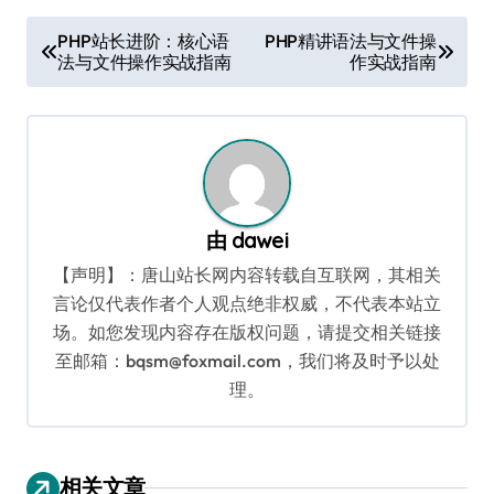
文
PHP站长进阶：核心语
PHP精讲语法与文件操
法与文件操作实战指南
作实战指南
章
导
航
由
dawei
【声明】：唐山站长网内容转载自互联网，其相关
言论仅代表作者个人观点绝非权威，不代表本站立
场。如您发现内容存在版权问题，请提交相关链接
至邮箱：bqsm@foxmail.com，我们将及时予以处
理。
相关文章