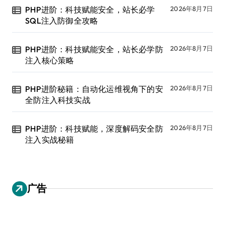
PHP进阶：科技赋能安全，站长必学
2026年8月7日
SQL注入防御全攻略
PHP进阶：科技赋能安全，站长必学防
2026年8月7日
注入核心策略
PHP进阶秘籍：自动化运维视角下的安
2026年8月7日
全防注入科技实战
PHP进阶：科技赋能，深度解码安全防
2026年8月7日
注入实战秘籍
广告