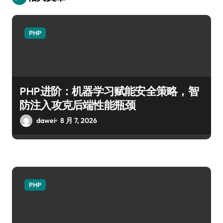
PHP
PHP进阶：机器学习赋能安全策略，智
防注入攻克后端性能瓶颈
dawei
8 月 7, 2026
PHP