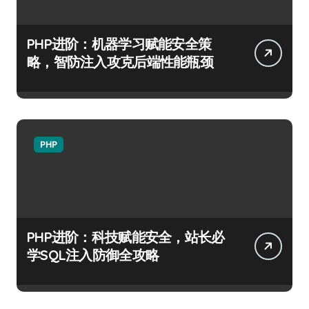
PHP进阶：机器学习赋能安全策
略，智防注入攻克后端性能瓶颈
PHP
PHP进阶：科技赋能安全，站长必
学SQL注入防御全攻略