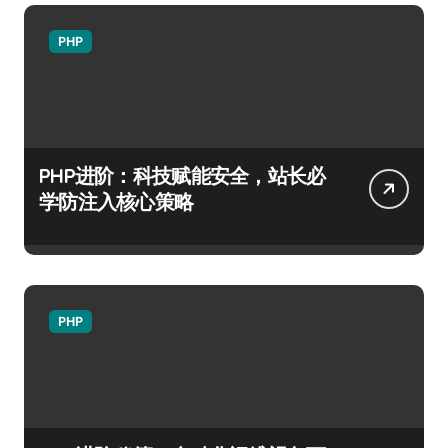
PHP
PHP进阶：科技赋能安全，站长必
学防注入核心策略
PHP