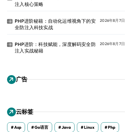
注入核心策略
PHP进阶秘籍：自动化运维视角下的安
2026年8月7日
全防注入科技实战
PHP进阶：科技赋能，深度解码安全防
2026年8月7日
注入实战秘籍
广告
云标签
Asp
Go语言
Java
Linux
Php