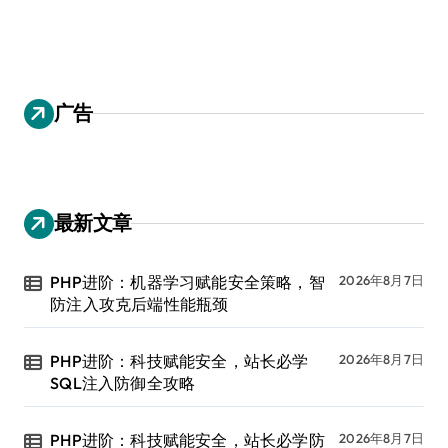
广告
最新文章
PHP进阶：机器学习赋能安全策略，智
2026年8月7日
防注入攻克后端性能瓶颈
PHP进阶：科技赋能安全，站长必学
2026年8月7日
SQL注入防御全攻略
PHP进阶：科技赋能安全，站长必学防
2026年8月7日