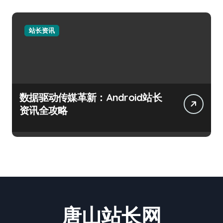
站长资讯
数据驱动传媒革新：Android站长
资讯全攻略
唐山站长网