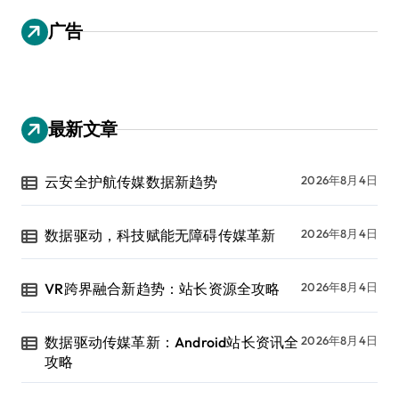
广告
最新文章
云安全护航传媒数据新趋势
2026年8月4日
数据驱动，科技赋能无障碍传媒革新
2026年8月4日
VR跨界融合新趋势：站长资源全攻略
2026年8月4日
数据驱动传媒革新：Android站长资讯全
2026年8月4日
攻略