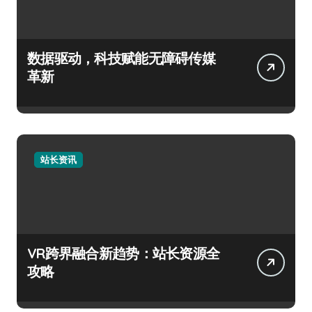
数据驱动，科技赋能无障碍传媒
革新
站长资讯
VR跨界融合新趋势：站长资源全
攻略