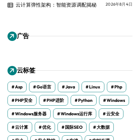
云计算弹性架构：智能资源调配揭秘
2026年8月4日
广告
云标签
Asp
Go语言
Java
Linux
Php
PHP安全
PHP进阶
Python
Windows
Windows服务器
Windows运行库
云安全
云计算
优化
国际SEO
大数据