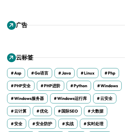
广告
云标签
Asp
Go语言
Java
Linux
Php
PHP安全
PHP进阶
Python
Windows
Windows服务器
Windows运行库
云安全
云计算
优化
国际SEO
大数据
安全
安全防护
实战
实时处理