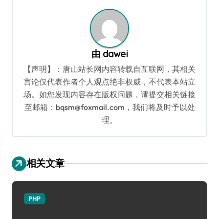
航
由
dawei
【声明】：唐山站长网内容转载自互联网，其相关
言论仅代表作者个人观点绝非权威，不代表本站立
场。如您发现内容存在版权问题，请提交相关链接
至邮箱：bqsm@foxmail.com，我们将及时予以处
理。
相关文章
PHP