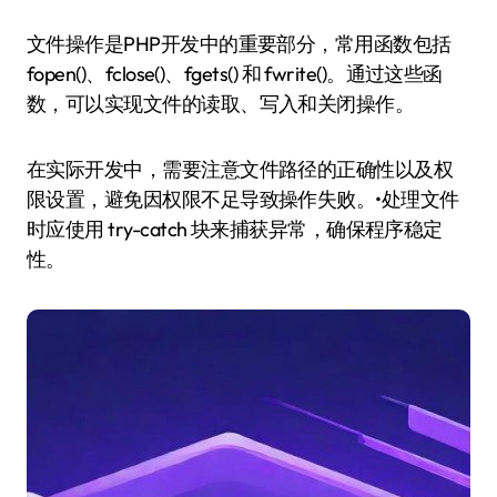
文件操作是PHP开发中的重要部分，常用函数包括
fopen()、fclose()、fgets() 和 fwrite()。通过这些函
数，可以实现文件的读取、写入和关闭操作。
在实际开发中，需要注意文件路径的正确性以及权
限设置，避免因权限不足导致操作失败。•处理文件
时应使用 try-catch 块来捕获异常，确保程序稳定
性。