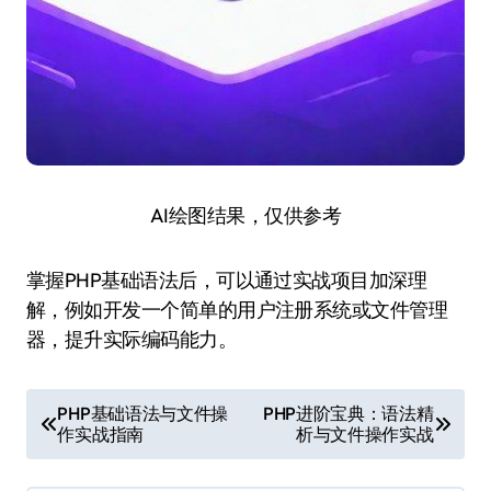
AI绘图结果，仅供参考
掌握PHP基础语法后，可以通过实战项目加深理
解，例如开发一个简单的用户注册系统或文件管理
器，提升实际编码能力。
文
PHP基础语法与文件操
PHP进阶宝典：语法精
作实战指南
析与文件操作实战
章
导