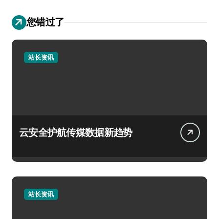
您错过了
站长资讯
云安全护航传媒数据新趋势
站长资讯