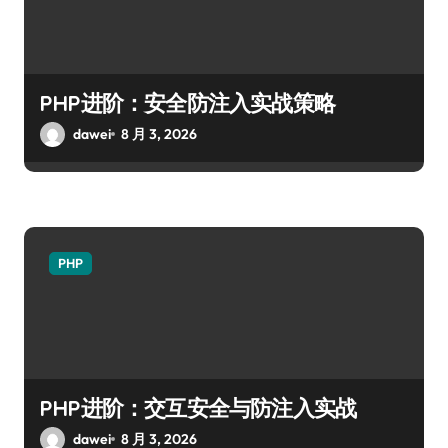
PHP进阶：安全防注入实战策略
dawei
8 月 3, 2026
PHP
PHP进阶：交互安全与防注入实战
dawei
8 月 3, 2026