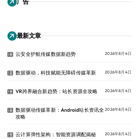
广告
最新文章
云安全护航传媒数据新趋势
2026年8月4日
数据驱动，科技赋能无障碍传媒革新
2026年8月4日
VR跨界融合新趋势：站长资源全攻略
2026年8月4日
数据驱动传媒革新：Android站长资讯全
2026年8月4日
攻略
云计算弹性架构：智能资源调配揭秘
2026年8月4日