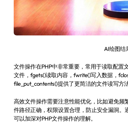
AI绘图
文件操作在PHP中非常重要，常用于读取配置文件
文件，fgets()读取内容，fwrite()写入数据，fclose(
file_put_contents()提供了更简洁的文件读写方
高效文件操作需要注意性能优化，比如避免频
件路径正确，权限设置合理，防止安全漏洞。
可以加深对PHP文件操作的理解。