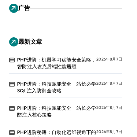
广告
最新文章
PHP进阶：机器学习赋能安全策略，
2026年8月7日
智防注入攻克后端性能瓶颈
PHP进阶：科技赋能安全，站长必学
2026年8月7日
SQL注入防御全攻略
PHP进阶：科技赋能安全，站长必学
2026年8月7日
防注入核心策略
PHP进阶秘籍：自动化运维视角下的
2026年8月7日