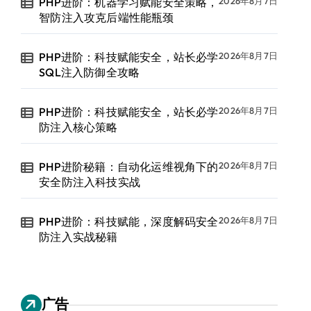
PHP进阶：机器学习赋能安全策略，
2026年8月7日
智防注入攻克后端性能瓶颈
PHP进阶：科技赋能安全，站长必学
2026年8月7日
SQL注入防御全攻略
PHP进阶：科技赋能安全，站长必学
2026年8月7日
防注入核心策略
PHP进阶秘籍：自动化运维视角下的
2026年8月7日
安全防注入科技实战
PHP进阶：科技赋能，深度解码安全
2026年8月7日
防注入实战秘籍
广告