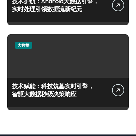
技术护航：Android大数据引擎，
实时处理引领数据流新纪元
大数据
技术赋能：科技筑基实时引擎，
智驱大数据秒级决策响应