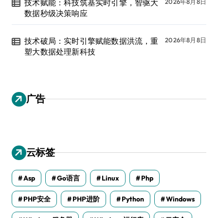
技术赋能：科技筑基实时引擎，智驱大
2026年8月8日
数据秒级决策响应
技术破局：实时引擎赋能数据洪流，重
2026年8月8日
塑大数据处理新科技
广告
云标签
Asp
Go语言
Linux
Php
PHP安全
PHP进阶
Python
Windows