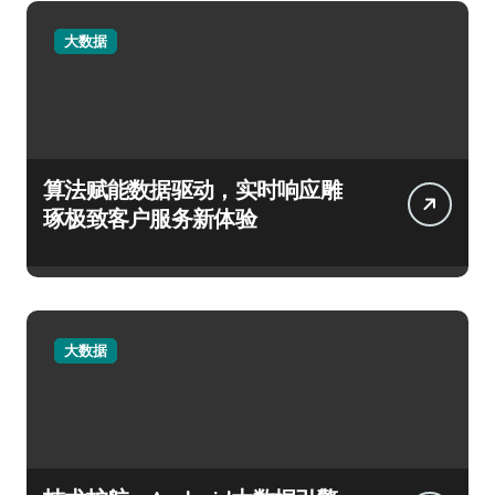
大数据
算法赋能数据驱动，实时响应雕
琢极致客户服务新体验
大数据