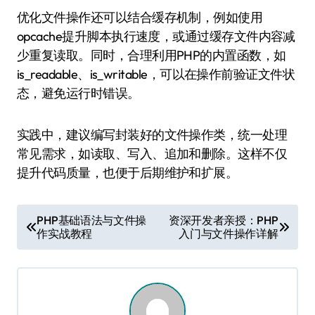
优化文件操作还可以结合缓存机制，例如使用
opcache提升脚本执行速度，或通过缓存文件内容减
少重复读取。同时，合理利用PHP的内置函数，如
is_readable、is_writable，可以在操作前验证文件状
态，避免运行时错误。
实践中，建议编写封装好的文件操作类，统一处理
常见需求，如读取、写入、追加和删除。这样不仅
提升代码质量，也便于后期维护和扩展。
文
PHP基础语法与文件操
资深开发者亲授：PHP
作实战教程
入门与文件操作详解
章
导
航