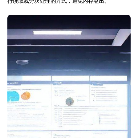
行读取或分块处理的方式，避免内存溢出。