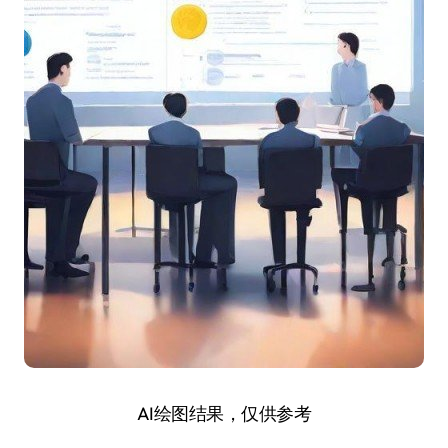
AI绘图结果，仅供参考