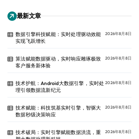
最新文章
数据引擎科技赋能：实时处理驱动效能
2026年8月8日
实现飞跃增长
算法赋能数据驱动，实时响应雕琢极致
2026年8月8日
客户服务新体验
技术护航：Android大数据引擎，实时处
2026年8月8日
理引领数据流新纪元
技术赋能：科技筑基实时引擎，智驱大
2026年8月8日
数据秒级决策响应
技术破局：实时引擎赋能数据洪流，重
2026年8月8日
塑大数据处理新科技