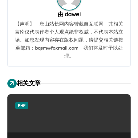
由
dawei
【声明】：唐山站长网内容转载自互联网，其相关
言论仅代表作者个人观点绝非权威，不代表本站立
场。如您发现内容存在版权问题，请提交相关链接
至邮箱：bqsm@foxmail.com，我们将及时予以处
理。
相关文章
PHP