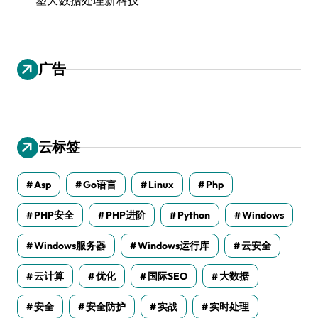
广告
云标签
Asp
Go语言
Linux
Php
PHP安全
PHP进阶
Python
Windows
Windows服务器
Windows运行库
云安全
云计算
优化
国际SEO
大数据
安全
安全防护
实战
实时处理