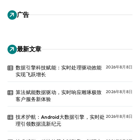
广告
最新文章
数据引擎科技赋能：实时处理驱动效能
2026年8月8日
实现飞跃增长
算法赋能数据驱动，实时响应雕琢极致
2026年8月8日
客户服务新体验
技术护航：Android大数据引擎，实时处
2026年8月8日
理引领数据流新纪元