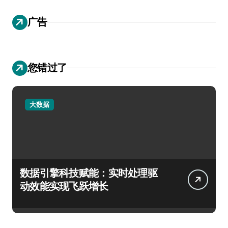
广告
您错过了
大数据
数据引擎科技赋能：实时处理驱
动效能实现飞跃增长