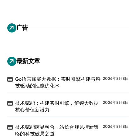
广告
最新文章
Go语言赋能大数据：实时引擎构建与科
2026年8月8日
技驱动的性能优化术
技术赋能：构建实时引擎，解锁大数据
2026年8月8日
核心价值新潜力
技术赋能跨界融合，站长合规风控新策
2026年8月8日
略的科技破局之道