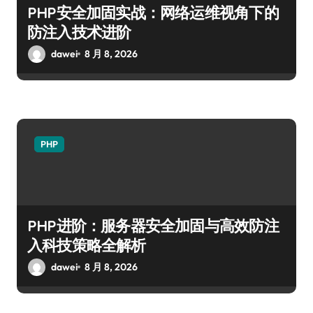
PHP安全加固实战：网络运维视角下的
防注入技术进阶
dawei
8 月 8, 2026
PHP
PHP进阶：服务器安全加固与高效防注
入科技策略全解析
dawei
8 月 8, 2026