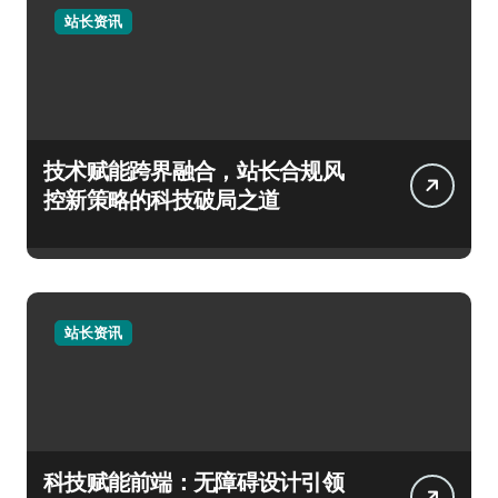
站长资讯
技术赋能跨界融合，站长合规风
控新策略的科技破局之道
站长资讯
科技赋能前端：无障碍设计引领