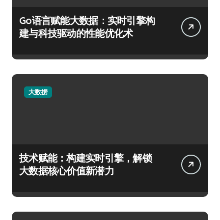
Go语言赋能大数据：实时引擎构
建与科技驱动的性能优化术
大数据
技术赋能：构建实时引擎，解锁
大数据核心价值新潜力