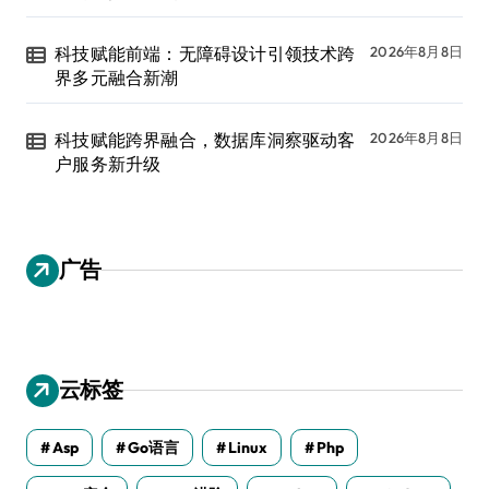
科技赋能前端：无障碍设计引领技术跨
2026年8月8日
界多元融合新潮
科技赋能跨界融合，数据库洞察驱动客
2026年8月8日
户服务新升级
广告
云标签
Asp
Go语言
Linux
Php