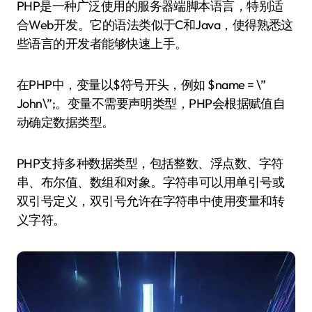
PHP是一种广泛使用的服务器端脚本语言，特别适
合Web开发。它的语法类似于C和Java，使得熟悉这
些语言的开发者能够快速上手。
在PHP中，变量以$符号开头，例如 $name = \”
John\”;。变量不需要声明类型，PHP会根据赋值自
动确定数据类型。
PHP支持多种数据类型，包括整数、浮点数、字符
串、布尔值、数组和对象。字符串可以用单引号或
双引号定义，双引号允许在字符串中使用变量和转
义字符。