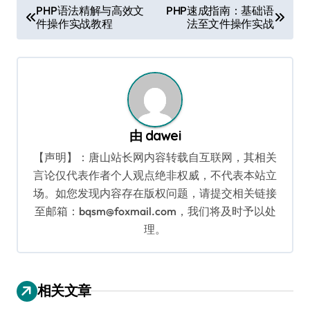
文
PHP语法精解与高效文
PHP速成指南：基础语
件操作实战教程
法至文件操作实战
章
导
航
由
dawei
【声明】：唐山站长网内容转载自互联网，其相关
言论仅代表作者个人观点绝非权威，不代表本站立
场。如您发现内容存在版权问题，请提交相关链接
至邮箱：bqsm@foxmail.com，我们将及时予以处
理。
相关文章