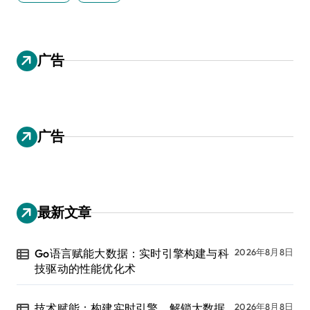
广告
广告
最新文章
Go语言赋能大数据：实时引擎构建与科
2026年8月8日
技驱动的性能优化术
技术赋能：构建实时引擎，解锁大数据
2026年8月8日