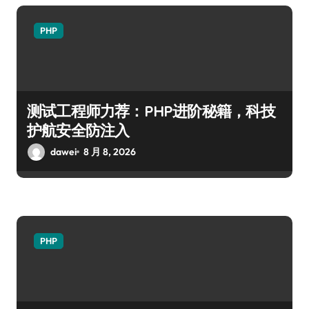
PHP
测试工程师力荐：PHP进阶秘籍，科技
护航安全防注入
dawei
8 月 8, 2026
PHP