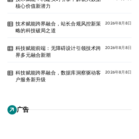
核心价值新潜力
技术赋能跨界融合，站长合规风控新策
2026年8月8日
略的科技破局之道
科技赋能前端：无障碍设计引领技术跨
2026年8月8日
界多元融合新潮
科技赋能跨界融合，数据库洞察驱动客
2026年8月8日
户服务新升级
广告