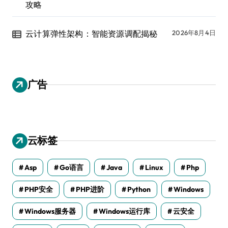
攻略
云计算弹性架构：智能资源调配揭秘
2026年8月4日
广告
云标签
Asp
Go语言
Java
Linux
Php
PHP安全
PHP进阶
Python
Windows
Windows服务器
Windows运行库
云安全