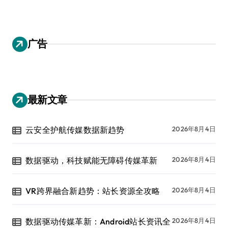
广告
最新文章
云安全护航传媒数据新趋势
2026年8月4日
数据驱动，科技赋能无障碍传媒革新
2026年8月4日
VR跨界融合新趋势：站长资源全攻略
2026年8月4日
数据驱动传媒革新：Android站长资讯全
2026年8月4日