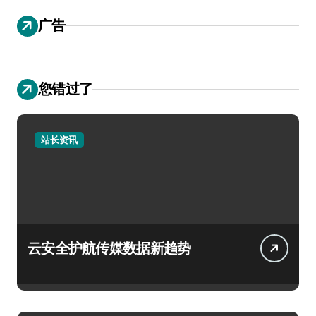
广告
您错过了
站长资讯
云安全护航传媒数据新趋势