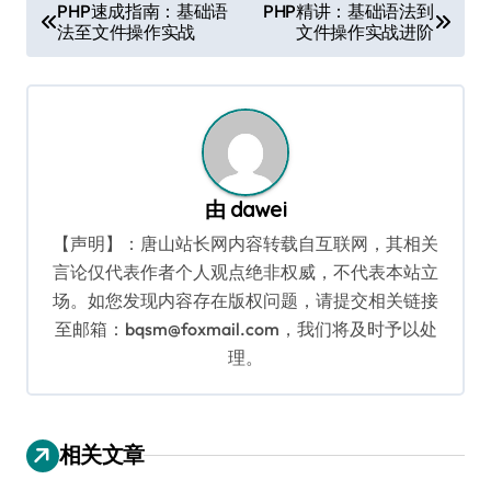
文
PHP速成指南：基础语
PHP精讲：基础语法到
法至文件操作实战
文件操作实战进阶
章
导
航
由
dawei
【声明】：唐山站长网内容转载自互联网，其相关
言论仅代表作者个人观点绝非权威，不代表本站立
场。如您发现内容存在版权问题，请提交相关链接
至邮箱：bqsm@foxmail.com，我们将及时予以处
理。
相关文章