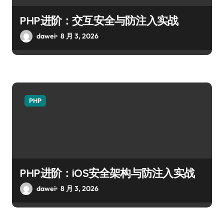
PHP进阶：交互安全与防注入实战
dawei
8 月 3, 2026
PHP
PHP进阶：iOS安全架构与防注入实战
dawei
8 月 3, 2026