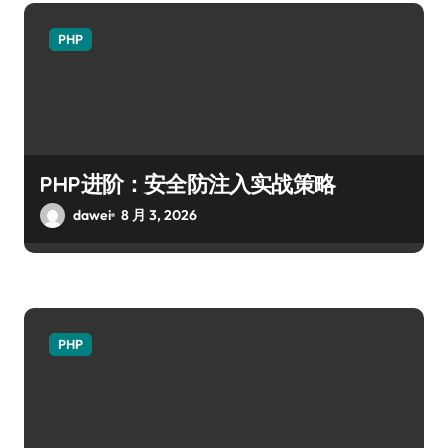
PHP
PHP进阶：安全防注入实战策略
dawei
8 月 3, 2026
PHP