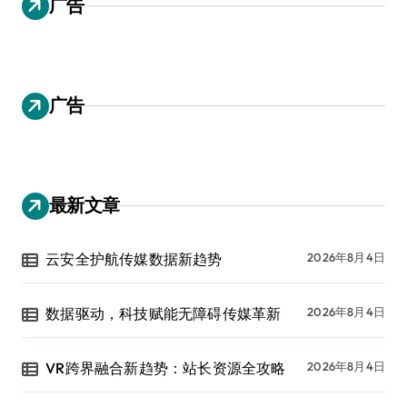
广告
广告
最新文章
云安全护航传媒数据新趋势
2026年8月4日
数据驱动，科技赋能无障碍传媒革新
2026年8月4日
VR跨界融合新趋势：站长资源全攻略
2026年8月4日