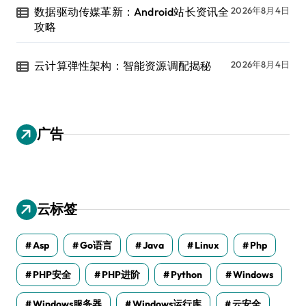
数据驱动传媒革新：Android站长资讯全
2026年8月4日
攻略
云计算弹性架构：智能资源调配揭秘
2026年8月4日
广告
云标签
Asp
Go语言
Java
Linux
Php
PHP安全
PHP进阶
Python
Windows
Windows服务器
Windows运行库
云安全