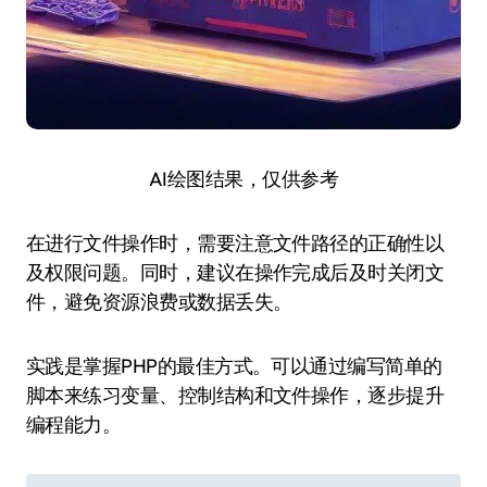
AI绘图结果，仅供参考
在进行文件操作时，需要注意文件路径的正确性以
及权限问题。同时，建议在操作完成后及时关闭文
件，避免资源浪费或数据丢失。
实践是掌握PHP的最佳方式。可以通过编写简单的
脚本来练习变量、控制结构和文件操作，逐步提升
编程能力。