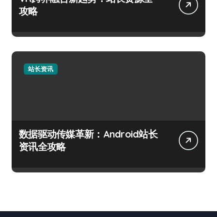
攻略
站长资讯
数据驱动传媒革新：Android站长
资讯全攻略