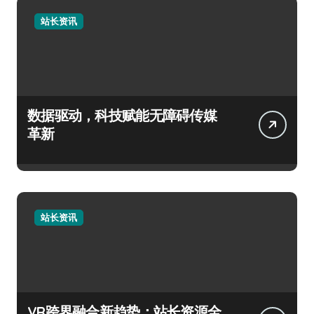
站长资讯
数据驱动，科技赋能无障碍传媒
革新
站长资讯
VR跨界融合新趋势：站长资源全