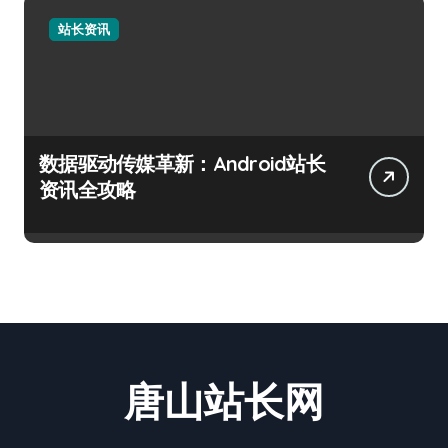
站长资讯
数据驱动传媒革新：Android站长
资讯全攻略
唐山站长网