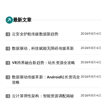
最新文章
云安全护航传媒数据新趋势
2026年8月4日
数据驱动，科技赋能无障碍传媒革新
2026年8月4日
VR跨界融合新趋势：站长资源全攻略
2026年8月4日
数据驱动传媒革新：Android站长资讯全
2026年8月4日
攻略
云计算弹性架构：智能资源调配揭秘
2026年8月4日