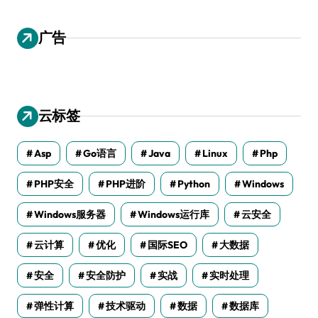
广告
云标签
Asp
Go语言
Java
Linux
Php
PHP安全
PHP进阶
Python
Windows
Windows服务器
Windows运行库
云安全
云计算
优化
国际SEO
大数据
安全
安全防护
实战
实时处理
弹性计算
技术驱动
数据
数据库