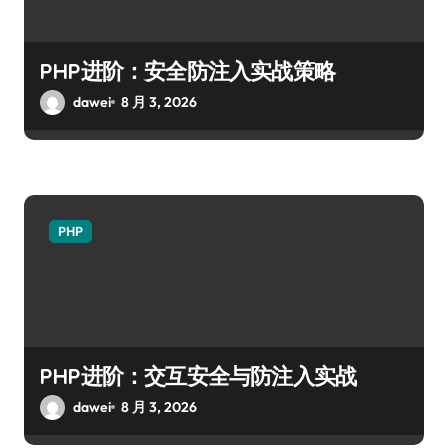
PHP进阶：安全防注入实战策略
dawei
8 月 3, 2026
PHP
PHP进阶：交互安全与防注入实战
dawei
8 月 3, 2026