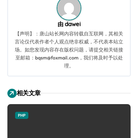
由
dawei
【声明】：唐山站长网内容转载自互联网，其相关
言论仅代表作者个人观点绝非权威，不代表本站立
场。如您发现内容存在版权问题，请提交相关链接
至邮箱：bqsm@foxmail.com，我们将及时予以处
理。
相关文章
PHP