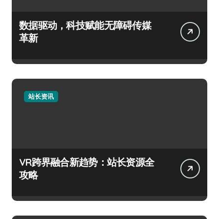
数据驱动，科技赋能无障碍传媒
革新
站长资讯
VR跨界融合新趋势：站长资源全
攻略