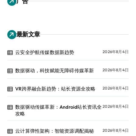
广告
最新文章
云安全护航传媒数据新趋势
2026年8月4日
数据驱动，科技赋能无障碍传媒革新
2026年8月4日
VR跨界融合新趋势：站长资源全攻略
2026年8月4日
数据驱动传媒革新：Android站长资讯全
2026年8月4日
攻略
云计算弹性架构：智能资源调配揭秘
2026年8月4日