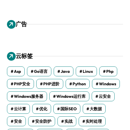
广告
云标签
Asp
Go语言
Java
Linux
Php
PHP安全
PHP进阶
Python
Windows
Windows服务器
Windows运行库
云安全
云计算
优化
国际SEO
大数据
安全
安全防护
实战
实时处理