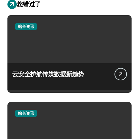
您错过了
站长资讯
云安全护航传媒数据新趋势
站长资讯