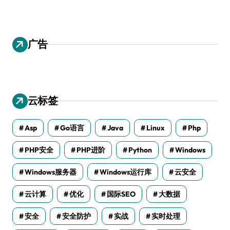
广告
云标签
Asp
Go语言
Java
Linux
Php
PHP安全
PHP进阶
Python
Windows
Windows服务器
Windows运行库
云安全
云计算
优化
国际SEO
大数据
安全
安全防护
实战
实时处理