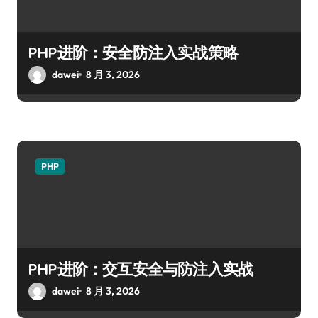
PHP进阶：安全防注入实战策略
dawei
8 月 3, 2026
PHP
PHP进阶：交互安全与防注入实战
dawei
8 月 3, 2026