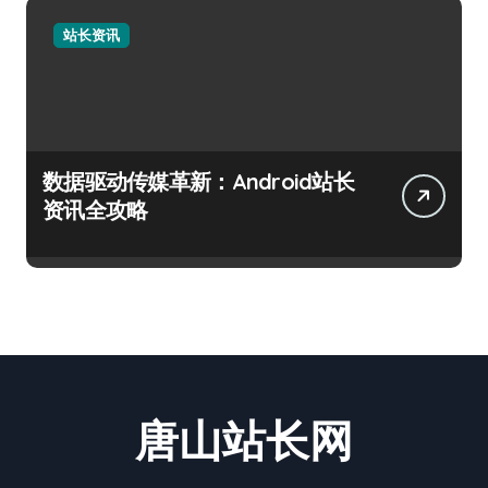
站长资讯
数据驱动传媒革新：Android站长
资讯全攻略
唐山站长网