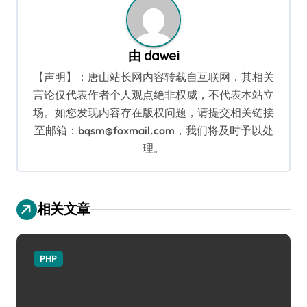
由
dawei
【声明】：唐山站长网内容转载自互联网，其相关
言论仅代表作者个人观点绝非权威，不代表本站立
场。如您发现内容存在版权问题，请提交相关链接
至邮箱：bqsm@foxmail.com，我们将及时予以处
理。
相关文章
PHP