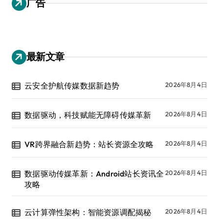
广告
最新文章
云安全护航传媒数据新趋势
2026年8月4日
数据驱动，科技赋能无障碍传媒革新
2026年8月4日
VR跨界融合新趋势：站长资源全攻略
2026年8月4日
数据驱动传媒革新：Android站长资讯全
2026年8月4日
攻略
云计算弹性架构：智能资源调配揭秘
2026年8月4日