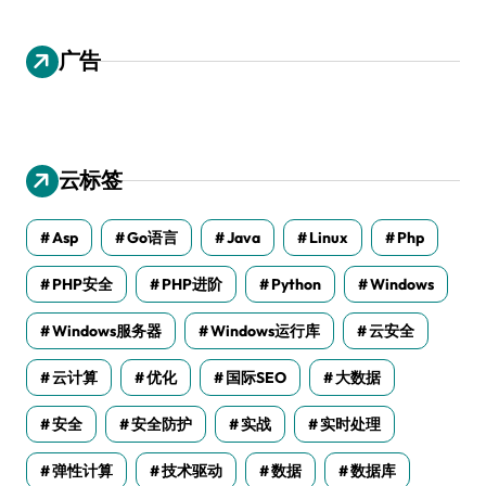
广告
云标签
Asp
Go语言
Java
Linux
Php
PHP安全
PHP进阶
Python
Windows
Windows服务器
Windows运行库
云安全
云计算
优化
国际SEO
大数据
安全
安全防护
实战
实时处理
弹性计算
技术驱动
数据
数据库