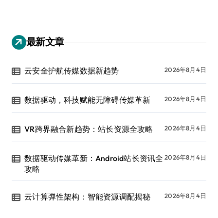
最新文章
云安全护航传媒数据新趋势
2026年8月4日
数据驱动，科技赋能无障碍传媒革新
2026年8月4日
VR跨界融合新趋势：站长资源全攻略
2026年8月4日
数据驱动传媒革新：Android站长资讯全
2026年8月4日
攻略
云计算弹性架构：智能资源调配揭秘
2026年8月4日