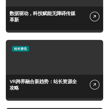
数据驱动，科技赋能无障碍传媒
革新
站长资讯
VR跨界融合新趋势：站长资源全
攻略