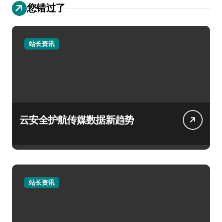
您错过了
站长资讯
云安全护航传媒数据新趋势
站长资讯