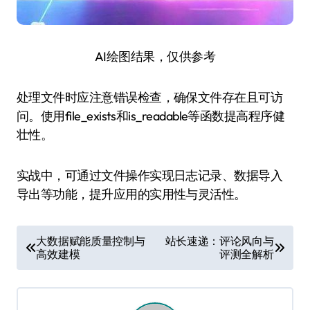
AI绘图结果，仅供参考
处理文件时应注意错误检查，确保文件存在且可访
问。使用file_exists和is_readable等函数提高程序健
壮性。
实战中，可通过文件操作实现日志记录、数据导入
导出等功能，提升应用的实用性与灵活性。
文
大数据赋能质量控制与
站长速递：评论风向与
高效建模
评测全解析
章
导
航