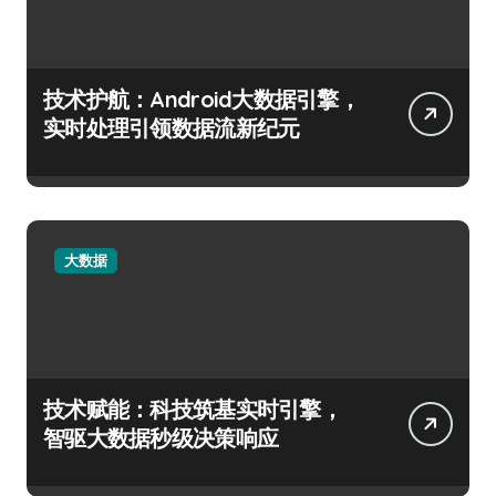
技术护航：Android大数据引擎，
实时处理引领数据流新纪元
大数据
技术赋能：科技筑基实时引擎，
智驱大数据秒级决策响应