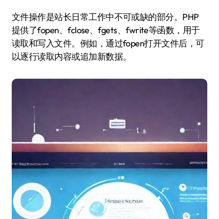
文件操作是站长日常工作中不可或缺的部分。PHP
提供了fopen、fclose、fgets、fwrite等函数，用于
读取和写入文件。例如，通过fopen打开文件后，可
以逐行读取内容或追加新数据。