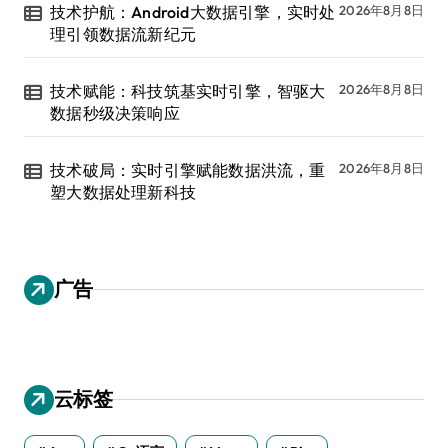
技术护航：Android大数据引擎，实时处
2026年8月8日
理引领数据流新纪元
技术赋能：科技筑基实时引擎，智驱大
2026年8月8日
数据秒级决策响应
技术破局：实时引擎赋能数据洪流，重
2026年8月8日
塑大数据处理新科技
广告
云标签