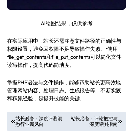
AI绘图结果，仅供参考
在实际应用中，站长还需注意文件路径的正确性与
权限设置，避免因权限不足导致操作失败。•使用
file_get_contents和file_put_contents可以简化文件
读写操作，提高代码简洁度。
掌握PHP语法与文件操作，能够帮助站长更高效地
管理网站内容、处理日志、生成报告等。不断实践
和积累经验，是提升技能的关键。
文
站长必备：深度评测洞
站长必备：评论把控与
悉行业新风向
深度评测指南
章