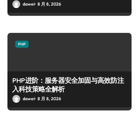
dawei
8 月 8, 2026
PHP
PHP进阶：服务器安全加固与高效防注
入科技策略全解析
dawei
8 月 8, 2026