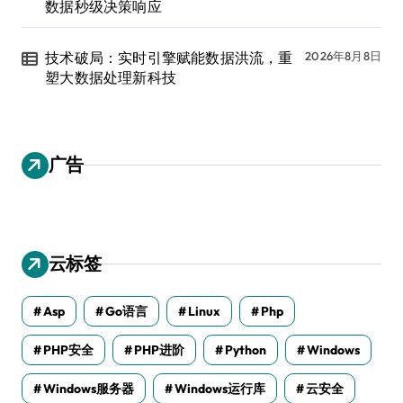
数据秒级决策响应
技术破局：实时引擎赋能数据洪流，重
2026年8月8日
塑大数据处理新科技
广告
云标签
Asp
Go语言
Linux
Php
PHP安全
PHP进阶
Python
Windows
Windows服务器
Windows运行库
云安全