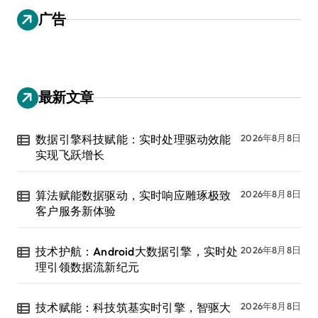
广告
最新文章
数据引擎科技赋能：实时处理驱动效能
2026年8月8日
实现飞跃增长
算法赋能数据驱动，实时响应雕琢极致
2026年8月8日
客户服务新体验
技术护航：Android大数据引擎，实时处
2026年8月8日
理引领数据流新纪元
技术赋能：科技筑基实时引擎，智驱大
2026年8月8日