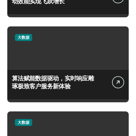
动效能实现飞跃增长
大数据
算法赋能数据驱动，实时响应雕
琢极致客户服务新体验
大数据