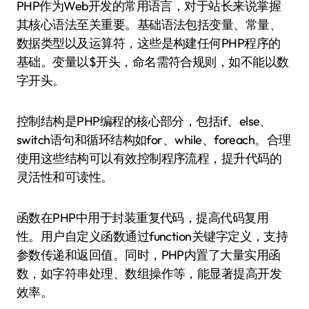
PHP作为Web开发的常用语言，对于站长来说掌握
其核心语法至关重要。基础语法包括变量、常量、
数据类型以及运算符，这些是构建任何PHP程序的
基础。变量以$开头，命名需符合规则，如不能以数
字开头。
控制结构是PHP编程的核心部分，包括if、else、
switch语句和循环结构如for、while、foreach。合理
使用这些结构可以有效控制程序流程，提升代码的
灵活性和可读性。
函数在PHP中用于封装重复代码，提高代码复用
性。用户自定义函数通过function关键字定义，支持
参数传递和返回值。同时，PHP内置了大量实用函
数，如字符串处理、数组操作等，能显著提高开发
效率。