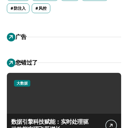
防注入
风控
广告
您错过了
大数据
数据引擎科技赋能：实时处理驱