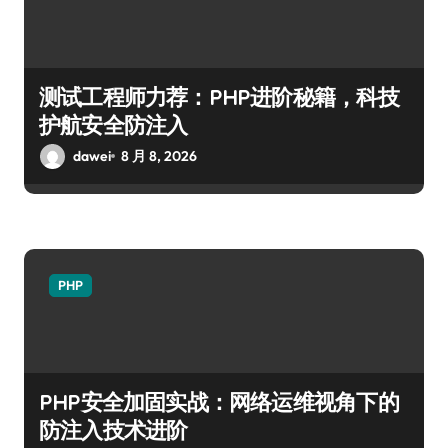
测试工程师力荐：PHP进阶秘籍，科技
护航安全防注入
dawei
8 月 8, 2026
PHP
PHP安全加固实战：网络运维视角下的
防注入技术进阶