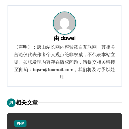
导
航
由
dawei
【声明】：唐山站长网内容转载自互联网，其相关
言论仅代表作者个人观点绝非权威，不代表本站立
场。如您发现内容存在版权问题，请提交相关链接
至邮箱：bqsm@foxmail.com，我们将及时予以处
理。
相关文章
PHP