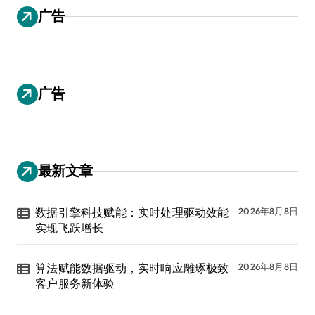
广告
广告
最新文章
数据引擎科技赋能：实时处理驱动效能
2026年8月8日
实现飞跃增长
算法赋能数据驱动，实时响应雕琢极致
2026年8月8日
客户服务新体验