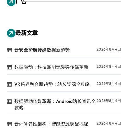
广告
最新文章
云安全护航传媒数据新趋势
2026年8月4日
数据驱动，科技赋能无障碍传媒革新
2026年8月4日
VR跨界融合新趋势：站长资源全攻略
2026年8月4日
数据驱动传媒革新：Android站长资讯全
2026年8月4日
攻略
云计算弹性架构：智能资源调配揭秘
2026年8月4日