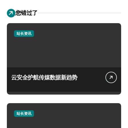
您错过了
站长资讯
云安全护航传媒数据新趋势
站长资讯