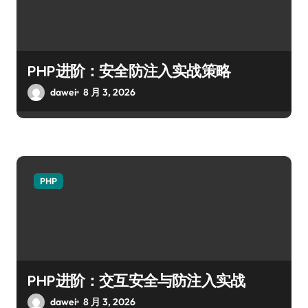
PHP进阶：安全防注入实战策略
dawei
8 月 3, 2026
PHP
PHP进阶：交互安全与防注入实战
dawei
8 月 3, 2026