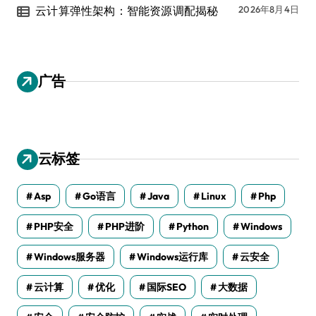
云计算弹性架构：智能资源调配揭秘
2026年8月4日
广告
云标签
Asp
Go语言
Java
Linux
Php
PHP安全
PHP进阶
Python
Windows
Windows服务器
Windows运行库
云安全
云计算
优化
国际SEO
大数据