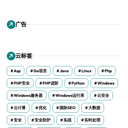
广告
云标签
Asp
Go语言
Java
Linux
Php
PHP安全
PHP进阶
Python
Windows
Windows服务器
Windows运行库
云安全
云计算
优化
国际SEO
大数据
安全
安全防护
实战
实时处理