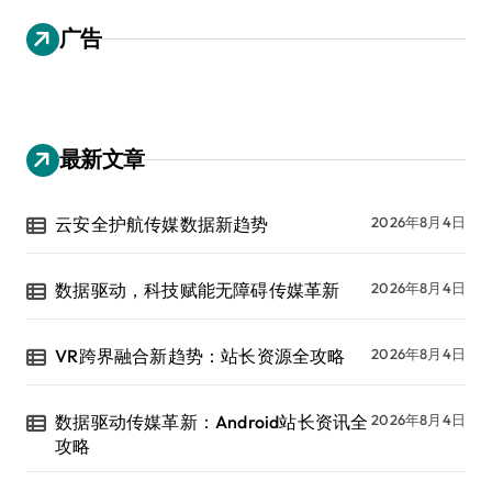
广告
最新文章
云安全护航传媒数据新趋势
2026年8月4日
数据驱动，科技赋能无障碍传媒革新
2026年8月4日
VR跨界融合新趋势：站长资源全攻略
2026年8月4日
数据驱动传媒革新：Android站长资讯全
2026年8月4日
攻略