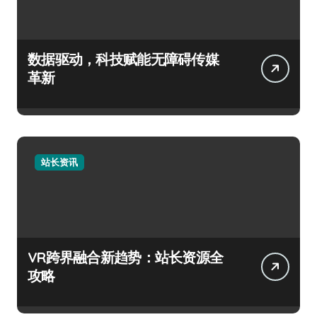
数据驱动，科技赋能无障碍传媒
革新
站长资讯
VR跨界融合新趋势：站长资源全
攻略