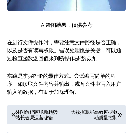
AI绘图结果，仅供参考
在进行文件操作时，需要注意文件路径是否正确，
以及是否有读写权限。错误处理也是关键，可以通
过检查函数返回值来判断操作是否成功。
实践是掌握PHP的最佳方式。尝试编写简单的程
序，如读取文件内容并输出，或向文件中写入用户
输入的数据，有助于加深理解。
文
外闻解码跨境新趋势，
大数据赋能高效模型驱
站长破局运营秘籍
动质量控制
章
导