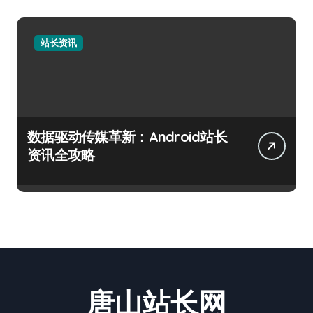
站长资讯
数据驱动传媒革新：Android站长
资讯全攻略
唐山站长网