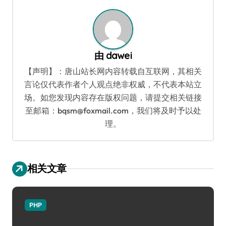
航
由
dawei
【声明】：唐山站长网内容转载自互联网，其相关
言论仅代表作者个人观点绝非权威，不代表本站立
场。如您发现内容存在版权问题，请提交相关链接
至邮箱：bqsm@foxmail.com，我们将及时予以处
理。
相关文章
PHP